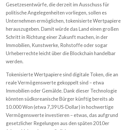
Gesetzesentwürfe, die derzeit im Ausschuss für
politische Angelegenheiten vorliegen, sollen es
Unternehmen ermöglichen, tokenisierte Wertpapiere
herauszugeben. Damit würde das Land einen großen
Schritt in Richtung einer Zukunft machen, in der
Immobilien, Kunstwerke, Rohstoffe oder sogar
Urheberrechte leicht über die Blockchain handelbar
werden.
Tokenisierte Wertpapiere sind digitale Token, die an
reale Vermögenswerte gekoppelt sind – etwa
Immobilien oder Gemälde. Dank dieser Technologie
könnten südkoreanische Bürger künftig bereits ab
10.000 Won (etwa 7,39 US-Dollar) in hochwertige
Vermögenswerte investieren – etwas, das aufgrund
gesetzlicher Regelungen aus den späten 2010er