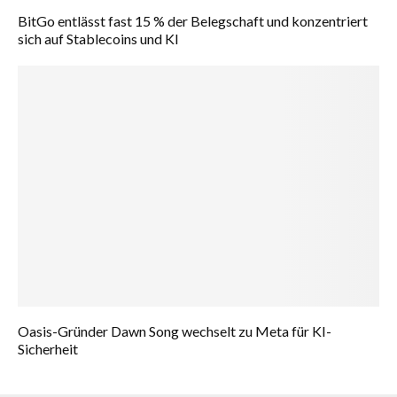
BitGo entlässt fast 15 % der Belegschaft und konzentriert
sich auf Stablecoins und KI
Oasis-Gründer Dawn Song wechselt zu Meta für KI-
Sicherheit