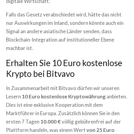
digitale Wirtschaft.
Falls das Gesetz verabschiedet wird, hätte das nicht
nur Auswirkungen im Inland, sondern könnte auch ein
Signal an andere asiatische Länder senden, dass
Blockchain-Integration auf institutioneller Ebene
machbar ist.
Erhalten Sie 10 Euro kostenlose
Krypto bei Bitvavo
In Zusammenarbeit mit Bitvavo dürfen wir unseren
Lesern
10 Euro kostenlose Kryptowährung
anbieten.
Dies ist eine exklusive Kooperation mit dem
Marktführer in Europa. Zusätzlich können Sie in den
ersten 7 Tagen
10.000 €
völlig gebührenfrei auf der
Plattform handeln, was einem Wert
von 25 Euro