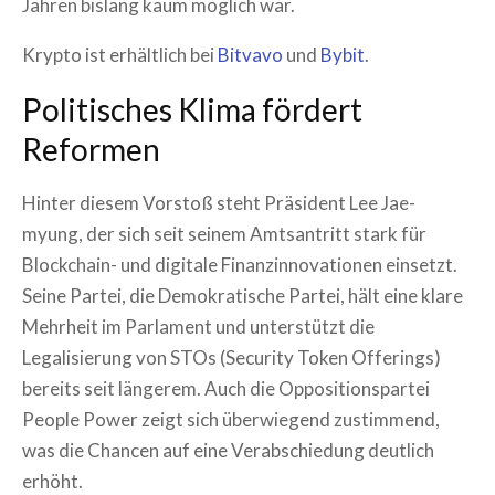
Jahren bislang kaum möglich war.
Krypto ist erhältlich bei
Bitvavo
und
Bybit
.
Politisches Klima fördert
Reformen
Hinter diesem Vorstoß steht Präsident Lee Jae-
myung, der sich seit seinem Amtsantritt stark für
Blockchain- und digitale Finanzinnovationen einsetzt.
Seine Partei, die Demokratische Partei, hält eine klare
Mehrheit im Parlament und unterstützt die
Legalisierung von STOs (Security Token Offerings)
bereits seit längerem. Auch die Oppositionspartei
People Power zeigt sich überwiegend zustimmend,
was die Chancen auf eine Verabschiedung deutlich
erhöht.