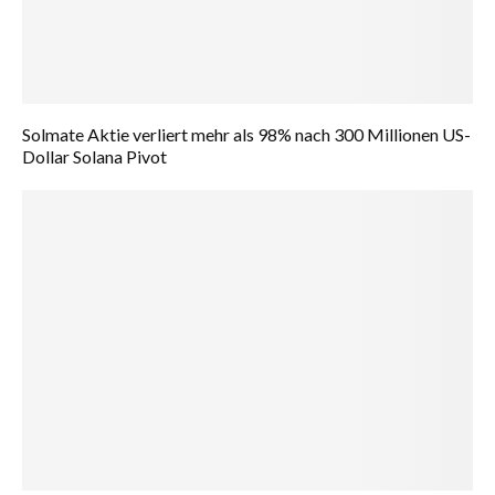
Solmate Aktie verliert mehr als 98% nach 300 Millionen US-
Dollar Solana Pivot