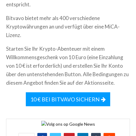
entspricht.
Bitvavo bietet mehr als 400 verschiedene
Kryptowährungen an und verfügt über eine MiCA-
Lizenz.
Starten Sie Ihr Krypto-Abenteuer mit einem
Willkommensgeschenk von 10 Euro (eine Einzahlung
von 10 € ist erforderlich) und erstellen Sie Ihr Konto
über den untenstehenden Button. Alle Bedingungen zu
diesem Angebot finden Sie auf der Aktionsseite.
10 € BEI BITVAVO SICHERN