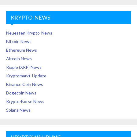
KRYPTO-NEWS
Neuesten Krypto-News
Bitcoin News
Ethereum News
Altcoin News
Ripple (XRP) News
Kryptomarkt-Update
Binance Coin News
Dogecoin News
Krypto-Börse News
Solana News