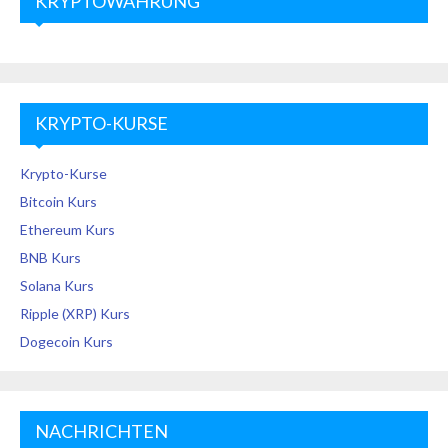
KRYPTOWÄHRUNG
KRYPTO-KURSE
Krypto-Kurse
Bitcoin Kurs
Ethereum Kurs
BNB Kurs
Solana Kurs
Ripple (XRP) Kurs
Dogecoin Kurs
NACHRICHTEN