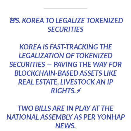
🚨S. KOREA TO LEGALIZE TOKENIZED
SECURITIES
KOREA IS FAST-TRACKING THE
LEGALIZATION OF TOKENIZED
SECURITIES — PAVING THE WAY FOR
BLOCKCHAIN-BASED ASSETS LIKE
REAL ESTATE, LIVESTOCK AN IP
RIGHTS.⚡️
TWO BILLS ARE IN PLAY AT THE
NATIONAL ASSEMBLY AS PER YONHAP
NEWS.