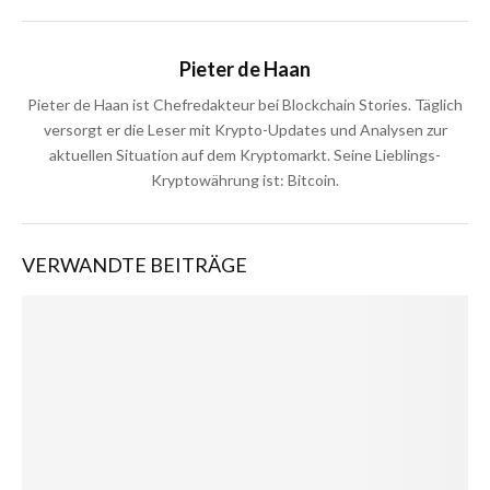
Pieter de Haan
Pieter de Haan ist Chefredakteur bei Blockchain Stories. Täglich
versorgt er die Leser mit Krypto-Updates und Analysen zur
aktuellen Situation auf dem Kryptomarkt. Seine Lieblings-
Kryptowährung ist: Bitcoin.
VERWANDTE BEITRÄGE