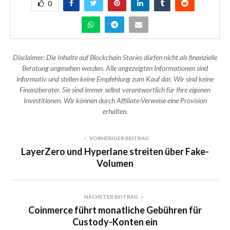
0
Disclaimer: Die Inhalte auf Blockchain Stories dürfen nicht als finanzielle
Beratung angesehen werden. Alle angezeigten Informationen sind
informativ und stellen keine Empfehlung zum Kauf dar. Wir sind keine
Finanzberater. Sie sind immer selbst verantwortlich für Ihre eigenen
Investitionen. Wir können durch Affiliate-Verweise eine Provision
erhalten.
VORHERIGER BEITRAG
LayerZero und Hyperlane streiten über Fake-
Volumen
NÄCHSTER BEITRAG
Coinmerce führt monatliche Gebühren für
Custody-Konten ein