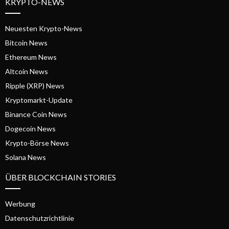
KRYPTO-NEWS
Neuesten Krypto-News
Bitcoin News
Ethereum News
Altcoin News
Ripple (XRP) News
Kryptomarkt-Update
Binance Coin News
Dogecoin News
Krypto-Börse News
Solana News
ÜBER BLOCKCHAIN STORIES
Werbung
Datenschutzrichtlinie