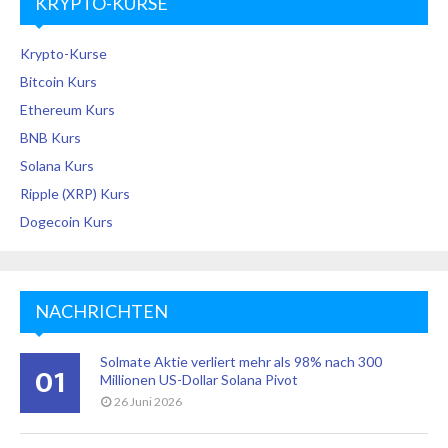
KRYPTO-KURSE
Krypto-Kurse
Bitcoin Kurs
Ethereum Kurs
BNB Kurs
Solana Kurs
Ripple (XRP) Kurs
Dogecoin Kurs
NACHRICHTEN
Solmate Aktie verliert mehr als 98% nach 300
01
Millionen US-Dollar Solana Pivot
26 Juni 2026