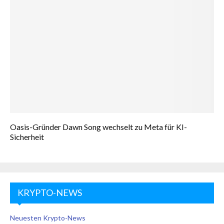
Oasis-Gründer Dawn Song wechselt zu Meta für KI-
Sicherheit
KRYPTO-NEWS
Neuesten Krypto-News