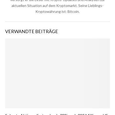
aktuellen Situation auf dem Kryptomarkt. Seine Lieblings-
Kryptowährung ist: Bitcoin.
VERWANDTE BEITRÄGE