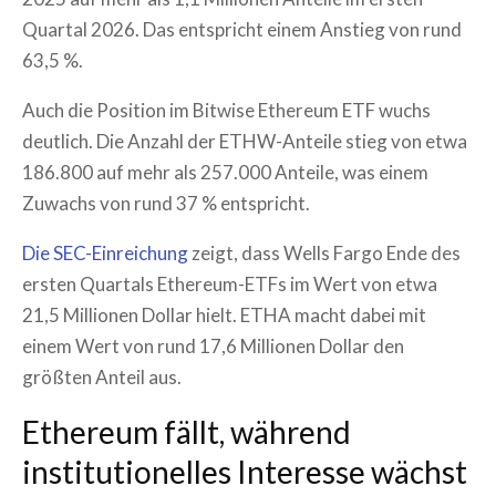
Quartal 2026. Das entspricht einem Anstieg von rund
63,5 %.
Auch die Position im Bitwise Ethereum ETF wuchs
deutlich. Die Anzahl der ETHW-Anteile stieg von etwa
186.800 auf mehr als 257.000 Anteile, was einem
Zuwachs von rund 37 % entspricht.
Die SEC-Einreichung
zeigt, dass Wells Fargo Ende des
ersten Quartals Ethereum-ETFs im Wert von etwa
21,5 Millionen Dollar hielt. ETHA macht dabei mit
einem Wert von rund 17,6 Millionen Dollar den
größten Anteil aus.
Ethereum fällt, während
institutionelles Interesse wächst