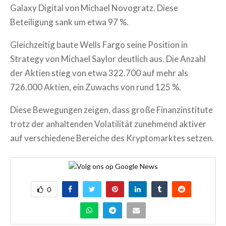
Galaxy Digital von Michael Novogratz. Diese
Beteiligung sank um etwa 97 %.
Gleichzeitig baute Wells Fargo seine Position in
Strategy von Michael Saylor deutlich aus. Die Anzahl
der Aktien stieg von etwa 322.700 auf mehr als
726.000 Aktien, ein Zuwachs von rund 125 %.
Diese Bewegungen zeigen, dass große Finanzinstitute
trotz der anhaltenden Volatilität zunehmend aktiver
auf verschiedene Bereiche des Kryptomarktes setzen.
0