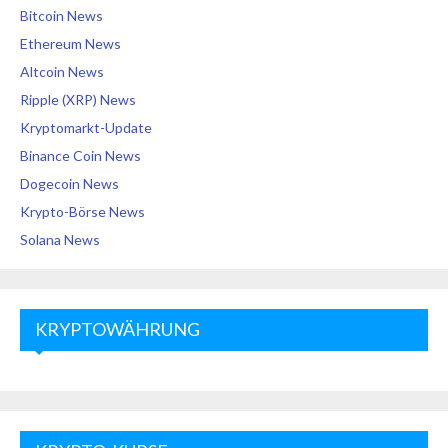
Bitcoin News
Ethereum News
Altcoin News
Ripple (XRP) News
Kryptomarkt-Update
Binance Coin News
Dogecoin News
Krypto-Börse News
Solana News
KRYPTOWÄHRUNG