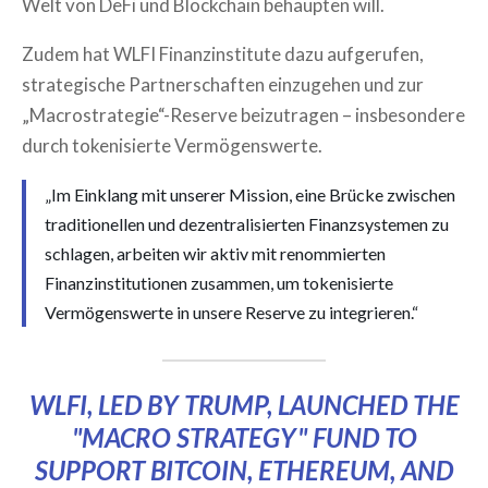
Welt von DeFi und Blockchain behaupten will.
Zudem hat WLFI Finanzinstitute dazu aufgerufen,
strategische Partnerschaften einzugehen und zur
„Macrostrategie“-Reserve beizutragen – insbesondere
durch tokenisierte Vermögenswerte.
„Im Einklang mit unserer Mission, eine Brücke zwischen
traditionellen und dezentralisierten Finanzsystemen zu
schlagen, arbeiten wir aktiv mit renommierten
Finanzinstitutionen zusammen, um tokenisierte
Vermögenswerte in unsere Reserve zu integrieren.“
WLFI, LED BY TRUMP, LAUNCHED THE
"MACRO STRATEGY" FUND TO
SUPPORT BITCOIN, ETHEREUM, AND