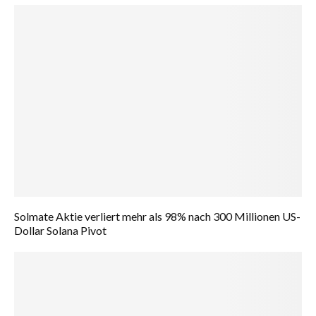
Solmate Aktie verliert mehr als 98% nach 300 Millionen US-
Dollar Solana Pivot