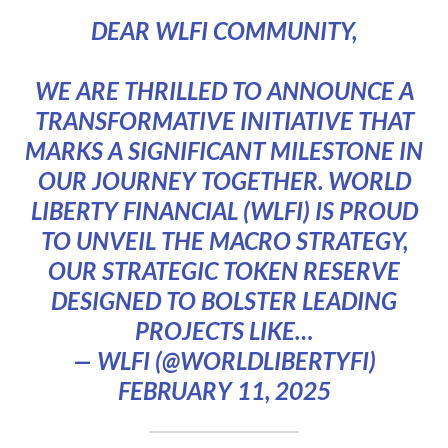
DEAR WLFI COMMUNITY,
WE ARE THRILLED TO ANNOUNCE A
TRANSFORMATIVE INITIATIVE THAT
MARKS A SIGNIFICANT MILESTONE IN
OUR JOURNEY TOGETHER. WORLD
LIBERTY FINANCIAL (WLFI) IS PROUD
TO UNVEIL THE MACRO STRATEGY,
OUR STRATEGIC TOKEN RESERVE
DESIGNED TO BOLSTER LEADING
PROJECTS LIKE…
— WLFI (@WORLDLIBERTYFI)
FEBRUARY 11, 2025