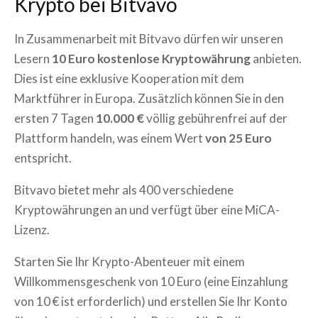
Krypto bei Bitvavo
In Zusammenarbeit mit Bitvavo dürfen wir unseren
Lesern
10 Euro kostenlose Kryptowährung
anbieten.
Dies ist eine exklusive Kooperation mit dem
Marktführer in Europa. Zusätzlich können Sie in den
ersten 7 Tagen
10.000 €
völlig gebührenfrei auf der
Plattform handeln, was einem Wert
von 25 Euro
entspricht.
Bitvavo bietet mehr als 400 verschiedene
Kryptowährungen an und verfügt über eine MiCA-
Lizenz.
Starten Sie Ihr Krypto-Abenteuer mit einem
Willkommensgeschenk von 10 Euro (eine Einzahlung
von 10 € ist erforderlich) und erstellen Sie Ihr Konto