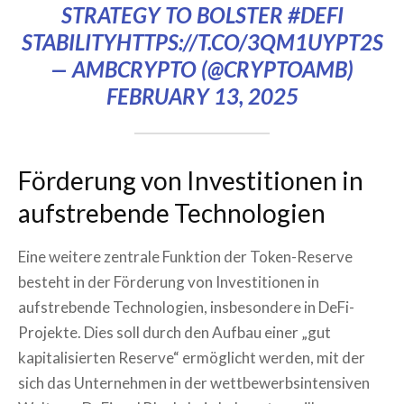
STRATEGY TO BOLSTER
#DEFI
STABILITY
HTTPS://T.CO/3QM1UYPT2S
— AMBCRYPTO (@CRYPTOAMB)
FEBRUARY 13, 2025
Förderung von Investitionen in
aufstrebende Technologien
Eine weitere zentrale Funktion der Token-Reserve
besteht in der Förderung von Investitionen in
aufstrebende Technologien, insbesondere in DeFi-
Projekte. Dies soll durch den Aufbau einer „gut
kapitalisierten Reserve“ ermöglicht werden, mit der
sich das Unternehmen in der wettbewerbsintensiven