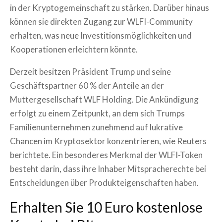
in der Kryptogemeinschaft zu stärken. Darüber hinaus
können sie direkten Zugang zur WLFI-Community
erhalten, was neue Investitionsmöglichkeiten und
Kooperationen erleichtern könnte.
Derzeit besitzen Präsident Trump und seine
Geschäftspartner 60 % der Anteile an der
Muttergesellschaft WLF Holding. Die Ankündigung
erfolgt zu einem Zeitpunkt, an dem sich Trumps
Familienunternehmen zunehmend auf lukrative
Chancen im Kryptosektor konzentrieren, wie Reuters
berichtete. Ein besonderes Merkmal der WLFI-Token
besteht darin, dass ihre Inhaber Mitspracherechte bei
Entscheidungen über Produkteigenschaften haben.
Erhalten Sie 10 Euro kostenlose