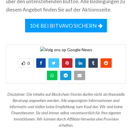
über den untenstehenden Button. Alle Bedingungen zu
diesem Angebot finden Sie auf der Aktionsseite.
10 € BEI BITVAVO SICHERN
0
Disclaimer: Die Inhalte auf Blockchain Stories dürfen nicht als finanzielle
Beratung angesehen werden. Alle angezeigten Informationen sind
informativ und stellen keine Empfehlung zum Kauf dar. Wir sind keine
Finanzberater. Sie sind immer selbst verantwortlich für Ihre eigenen
Investitionen. Wir können durch Affiliate-Verweise eine Provision
erhalten.