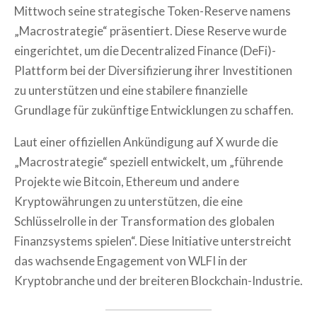
Mittwoch seine strategische Token-Reserve namens
„Macrostrategie“ präsentiert. Diese Reserve wurde
eingerichtet, um die Decentralized Finance (DeFi)-
Plattform bei der Diversifizierung ihrer Investitionen
zu unterstützen und eine stabilere finanzielle
Grundlage für zukünftige Entwicklungen zu schaffen.
Laut einer offiziellen Ankündigung auf X wurde die
„Macrostrategie“ speziell entwickelt, um „führende
Projekte wie Bitcoin, Ethereum und andere
Kryptowährungen zu unterstützen, die eine
Schlüsselrolle in der Transformation des globalen
Finanzsystems spielen“. Diese Initiative unterstreicht
das wachsende Engagement von WLFI in der
Kryptobranche und der breiteren Blockchain-Industrie.