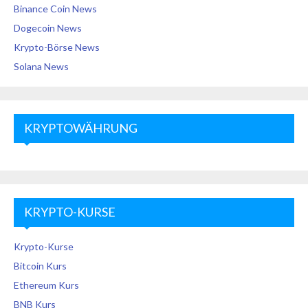
Binance Coin News
Dogecoin News
Krypto-Börse News
Solana News
KRYPTOWÄHRUNG
KRYPTO-KURSE
Krypto-Kurse
Bitcoin Kurs
Ethereum Kurs
BNB Kurs