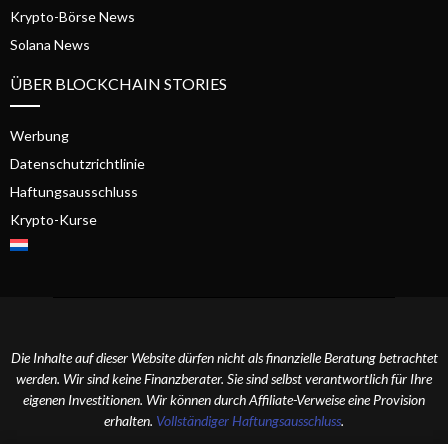
Krypto-Börse News
Solana News
ÜBER BLOCKCHAIN STORIES
Werbung
Datenschutzrichtlinie
Haftungsausschluss
Krypto-Kurse
Die Inhalte auf dieser Website dürfen nicht als finanzielle Beratung betrachtet
werden. Wir sind keine Finanzberater. Sie sind selbst verantwortlich für Ihre
eigenen Investitionen. Wir können durch Affiliate-Verweise eine Provision
erhalten.
Vollständiger Haftungsausschluss
.