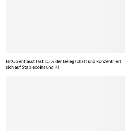
BitGo entlässt fast 15 % der Belegschaft und konzentriert
sich auf Stablecoins und KI