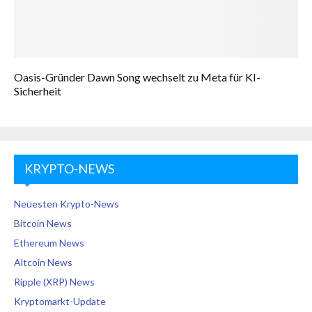
Oasis-Gründer Dawn Song wechselt zu Meta für KI-
Sicherheit
KRYPTO-NEWS
Neuesten Krypto-News
Bitcoin News
Ethereum News
Altcoin News
Ripple (XRP) News
Kryptomarkt-Update