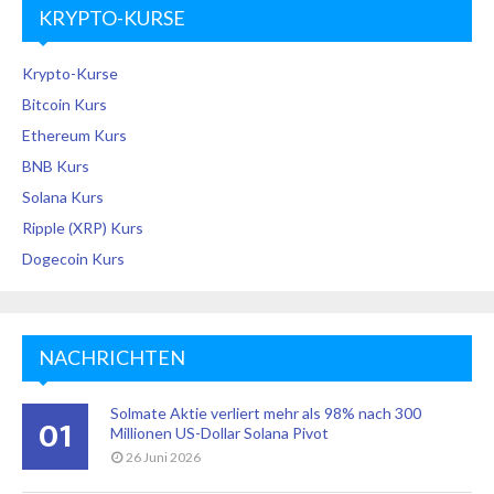
KRYPTO-KURSE
Krypto-Kurse
Bitcoin Kurs
Ethereum Kurs
BNB Kurs
Solana Kurs
Ripple (XRP) Kurs
Dogecoin Kurs
NACHRICHTEN
Solmate Aktie verliert mehr als 98% nach 300
01
Millionen US-Dollar Solana Pivot
26 Juni 2026