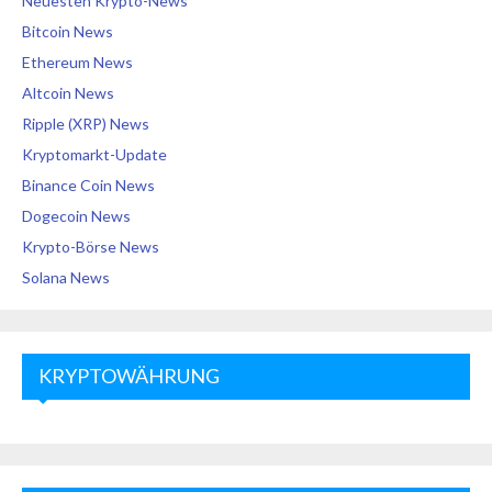
Neuesten Krypto-News
Bitcoin News
Ethereum News
Altcoin News
Ripple (XRP) News
Kryptomarkt-Update
Binance Coin News
Dogecoin News
Krypto-Börse News
Solana News
KRYPTOWÄHRUNG