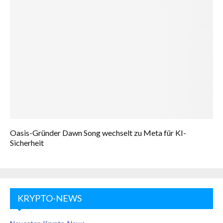
Oasis-Gründer Dawn Song wechselt zu Meta für KI-
Sicherheit
KRYPTO-NEWS