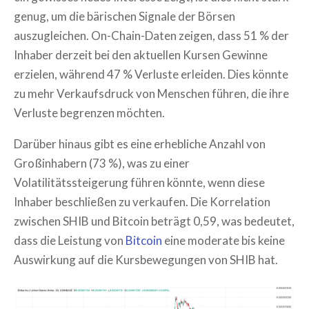
genug, um die bärischen Signale der Börsen
auszugleichen. On-Chain-Daten zeigen, dass 51 % der
Inhaber derzeit bei den aktuellen Kursen Gewinne
erzielen, während 47 % Verluste erleiden. Dies könnte
zu mehr Verkaufsdruck von Menschen führen, die ihre
Verluste begrenzen möchten.
Darüber hinaus gibt es eine erhebliche Anzahl von
Großinhabern (73 %), was zu einer
Volatilitätssteigerung führen könnte, wenn diese
Inhaber beschließen zu verkaufen. Die Korrelation
zwischen SHIB und Bitcoin beträgt 0,59, was bedeutet,
dass die Leistung von
Bitcoin
eine moderate bis keine
Auswirkung auf die Kursbewegungen von SHIB hat.