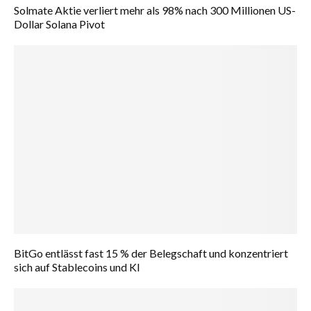
Solmate Aktie verliert mehr als 98% nach 300 Millionen US-
Dollar Solana Pivot
BitGo entlässt fast 15 % der Belegschaft und konzentriert
sich auf Stablecoins und KI