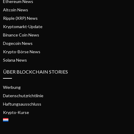
Ethereum News
Altcoin News
Ripple (XRP) News
Kryptomarkt-Update
Binance Coin News
Dogecoin News
Krypto-Börse News
Solana News
ÜBER BLOCKCHAIN STORIES
Werbung
Datenschutzrichtlinie
Haftungsausschluss
Krypto-Kurse