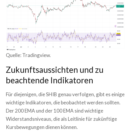
Quelle: Tradingview.
Zukunftsaussichten und zu
beachtende Indikatoren
Für diejenigen, die SHIB genau verfolgen, gibt es einige
wichtige Indikatoren, die beobachtet werden sollten.
Der 200 EMA und der 100 EMA sind wichtige
Widerstandsniveaus, die als Leitlinie für zukünftige
Kursbewegungen dienen können.