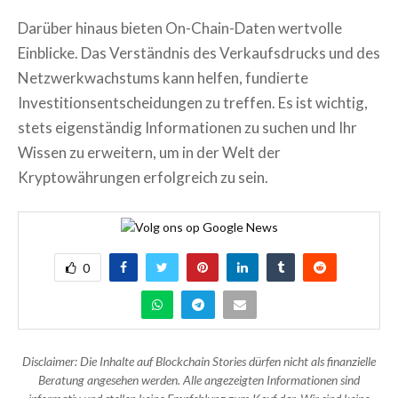
Darüber hinaus bieten On-Chain-Daten wertvolle
Einblicke. Das Verständnis des Verkaufsdrucks und des
Netzwerkwachstums kann helfen, fundierte
Investitionsentscheidungen zu treffen. Es ist wichtig,
stets eigenständig Informationen zu suchen und Ihr
Wissen zu erweitern, um in der Welt der
Kryptowährungen erfolgreich zu sein.
0
Disclaimer: Die Inhalte auf Blockchain Stories dürfen nicht als finanzielle
Beratung angesehen werden. Alle angezeigten Informationen sind