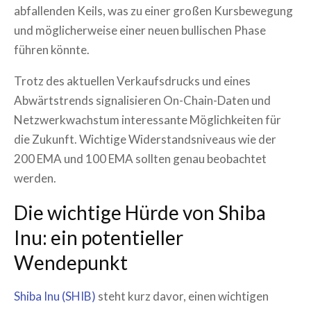
abfallenden Keils, was zu einer großen Kursbewegung
und möglicherweise einer neuen bullischen Phase
führen könnte.
Trotz des aktuellen Verkaufsdrucks und eines
Abwärtstrends signalisieren On-Chain-Daten und
Netzwerkwachstum interessante Möglichkeiten für
die Zukunft. Wichtige Widerstandsniveaus wie der
200 EMA und 100 EMA sollten genau beobachtet
werden.
Die wichtige Hürde von Shiba
Inu: ein potentieller
Wendepunkt
Shiba Inu (SHIB)
steht kurz davor, einen wichtigen