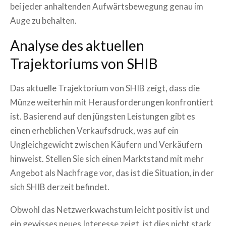
bei jeder anhaltenden Aufwärtsbewegung genau im
Auge zu behalten.
Analyse des aktuellen
Trajektoriums von SHIB
Das aktuelle Trajektorium von SHIB zeigt, dass die
Münze weiterhin mit Herausforderungen konfrontiert
ist. Basierend auf den jüngsten Leistungen gibt es
einen erheblichen Verkaufsdruck, was auf ein
Ungleichgewicht zwischen Käufern und Verkäufern
hinweist. Stellen Sie sich einen Marktstand mit mehr
Angebot als Nachfrage vor, das ist die Situation, in der
sich SHIB derzeit befindet.
Obwohl das Netzwerkwachstum leicht positiv ist und
ein gewisses neues Interesse zeigt, ist dies nicht stark