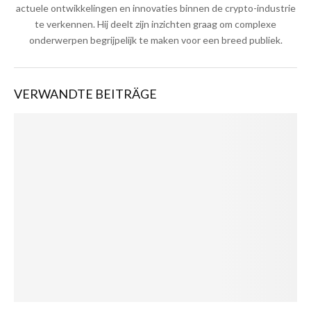
actuele ontwikkelingen en innovaties binnen de crypto-industrie
te verkennen. Hij deelt zijn inzichten graag om complexe
onderwerpen begrijpelijk te maken voor een breed publiek.
VERWANDTE BEITRÄGE