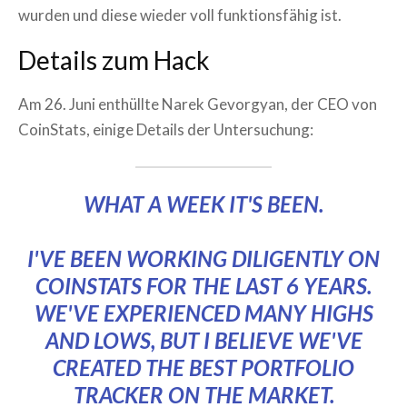
wurden und diese wieder voll funktionsfähig ist.
Details zum Hack
Am 26. Juni enthüllte Narek Gevorgyan, der CEO von
CoinStats, einige Details der Untersuchung:
WHAT A WEEK IT'S BEEN.
I'VE BEEN WORKING DILIGENTLY ON
COINSTATS FOR THE LAST 6 YEARS.
WE'VE EXPERIENCED MANY HIGHS
AND LOWS, BUT I BELIEVE WE'VE
CREATED THE BEST PORTFOLIO
TRACKER ON THE MARKET.