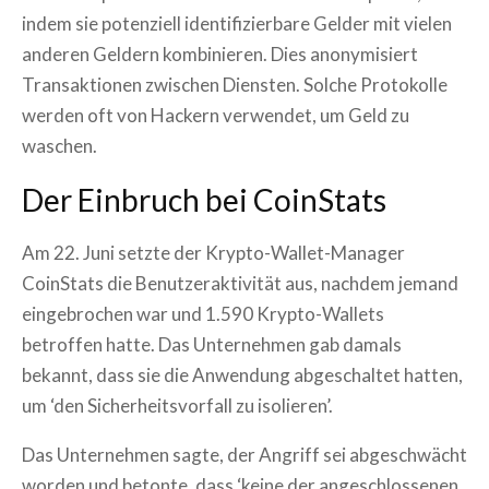
indem sie potenziell identifizierbare Gelder mit vielen
anderen Geldern kombinieren. Dies anonymisiert
Transaktionen zwischen Diensten. Solche Protokolle
werden oft von Hackern verwendet, um Geld zu
waschen.
Der Einbruch bei CoinStats
Am 22. Juni setzte der Krypto-Wallet-Manager
CoinStats die Benutzeraktivität aus, nachdem jemand
eingebrochen war und 1.590 Krypto-Wallets
betroffen hatte. Das Unternehmen gab damals
bekannt, dass sie die Anwendung abgeschaltet hatten,
um ‘den Sicherheitsvorfall zu isolieren’.
Das Unternehmen sagte, der Angriff sei abgeschwächt
worden und betonte, dass ‘keine der angeschlossenen