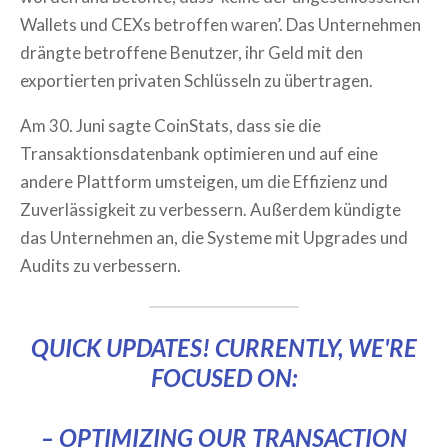
Wallets und CEXs betroffen waren’. Das Unternehmen
drängte betroffene Benutzer, ihr Geld mit den
exportierten privaten Schlüsseln zu übertragen.
Am 30. Juni sagte CoinStats, dass sie die
Transaktionsdatenbank optimieren und auf eine
andere Plattform umsteigen, um die Effizienz und
Zuverlässigkeit zu verbessern. Außerdem kündigte
das Unternehmen an, die Systeme mit Upgrades und
Audits zu verbessern.
QUICK UPDATES! CURRENTLY, WE'RE
FOCUSED ON:
– OPTIMIZING OUR TRANSACTION