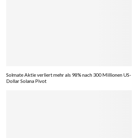
Solmate Aktie verliert mehr als 98% nach 300 Millionen US-
Dollar Solana Pivot