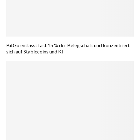
BitGo entlässt fast 15 % der Belegschaft und konzentriert
sich auf Stablecoins und KI