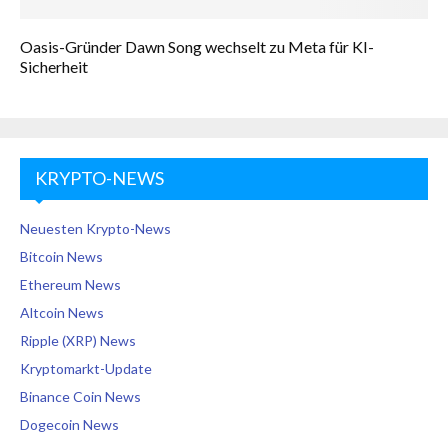
Oasis-Gründer Dawn Song wechselt zu Meta für KI-
Sicherheit
KRYPTO-NEWS
Neuesten Krypto-News
Bitcoin News
Ethereum News
Altcoin News
Ripple (XRP) News
Kryptomarkt-Update
Binance Coin News
Dogecoin News