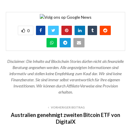
0
Disclaimer: Die Inhalte auf Blockchain Stories dürfen nicht als finanzielle
Beratung angesehen werden. Alle angezeigten Informationen sind
informativ und stellen keine Empfehlung zum Kauf dar. Wir sind keine
Finanzberater. Sie sind immer selbst verantwortlich für Ihre eigenen
Investitionen. Wir können durch Affiliate-Verweise eine Provision
erhalten.
VORHERIGER BEITRAG
Australien genehmigt zweiten Bitcoin ETF von
DigitalX