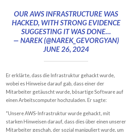
OUR AWS INFRASTRUCTURE WAS
HACKED, WITH STRONG EVIDENCE
SUGGESTING IT WAS DONE…
— NAREK (@NAREK_GEVORGYAN)
JUNE 26, 2024
Er erklärte, dass die Infrastruktur gehackt wurde,
wobei es Hinweise darauf gab, dass einer der
Mitarbeiter getäuscht wurde, bösartige Software auf
einen Arbeitscomputer hochzuladen. Er sagte:
“Unsere AWS-Infrastruktur wurde gehackt, mit
starken Hinweisen darauf, dass dies über einen unserer
Mitarbeiter geschah, der sozial manipuliert wurde, um