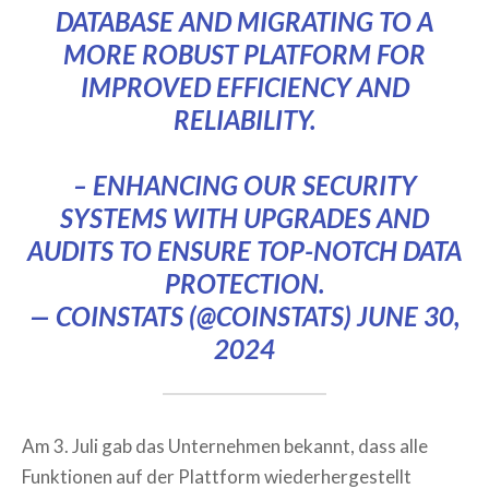
DATABASE AND MIGRATING TO A
MORE ROBUST PLATFORM FOR
IMPROVED EFFICIENCY AND
RELIABILITY.
– ENHANCING OUR SECURITY
SYSTEMS WITH UPGRADES AND
AUDITS TO ENSURE TOP-NOTCH DATA
PROTECTION.
— COINSTATS (@COINSTATS)
JUNE 30,
2024
Am 3. Juli gab das Unternehmen bekannt, dass alle
Funktionen auf der Plattform wiederhergestellt