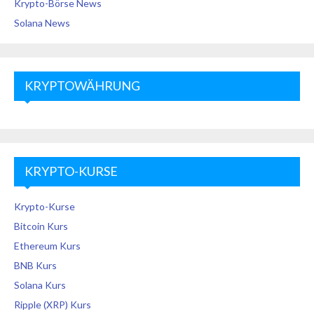
Krypto-Börse News
Solana News
KRYPTOWÄHRUNG
KRYPTO-KURSE
Krypto-Kurse
Bitcoin Kurs
Ethereum Kurs
BNB Kurs
Solana Kurs
Ripple (XRP) Kurs