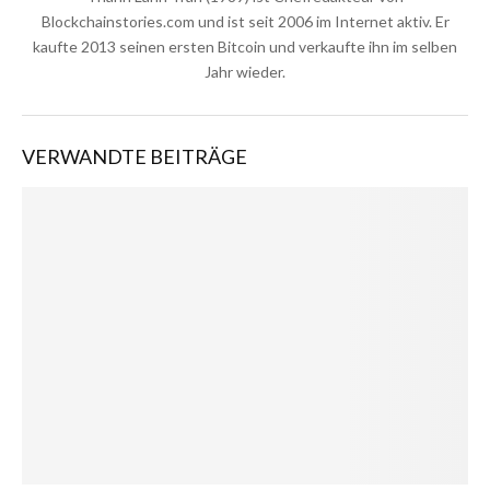
Blockchainstories.com und ist seit 2006 im Internet aktiv. Er
kaufte 2013 seinen ersten Bitcoin und verkaufte ihn im selben
Jahr wieder.
VERWANDTE BEITRÄGE