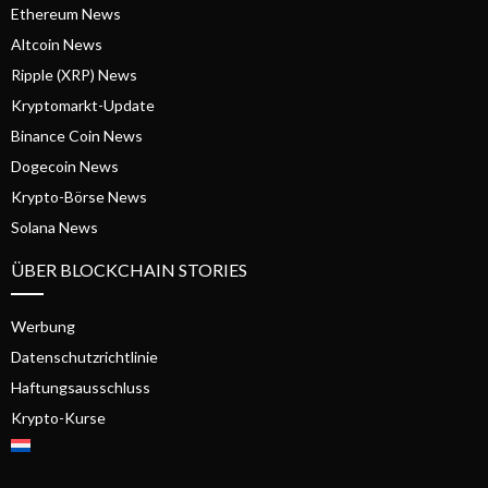
Ethereum News
Altcoin News
Ripple (XRP) News
Kryptomarkt-Update
Binance Coin News
Dogecoin News
Krypto-Börse News
Solana News
ÜBER BLOCKCHAIN STORIES
Werbung
Datenschutzrichtlinie
Haftungsausschluss
Krypto-Kurse