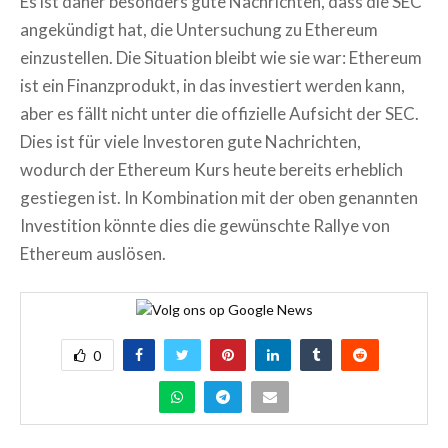
Es ist daher besonders gute Nachrichten, dass die SEC
angekündigt hat, die Untersuchung zu Ethereum
einzustellen. Die Situation bleibt wie sie war: Ethereum
ist ein Finanzprodukt, in das investiert werden kann,
aber es fällt nicht unter die offizielle Aufsicht der SEC.
Dies ist für viele Investoren gute Nachrichten,
wodurch der Ethereum Kurs heute bereits erheblich
gestiegen ist. In Kombination mit der oben genannten
Investition könnte dies die gewünschte Rallye von
Ethereum auslösen.
0