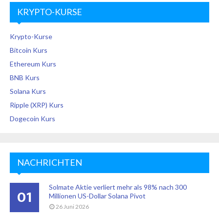
KRYPTO-KURSE
Krypto-Kurse
Bitcoin Kurs
Ethereum Kurs
BNB Kurs
Solana Kurs
Ripple (XRP) Kurs
Dogecoin Kurs
NACHRICHTEN
Solmate Aktie verliert mehr als 98% nach 300
01
Millionen US-Dollar Solana Pivot
26 Juni 2026