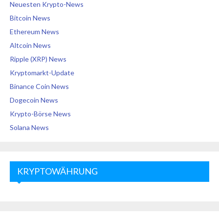
Neuesten Krypto-News
Bitcoin News
Ethereum News
Altcoin News
Ripple (XRP) News
Kryptomarkt-Update
Binance Coin News
Dogecoin News
Krypto-Börse News
Solana News
KRYPTOWÄHRUNG