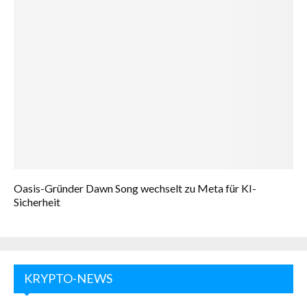
Oasis-Gründer Dawn Song wechselt zu Meta für KI-
Sicherheit
KRYPTO-NEWS