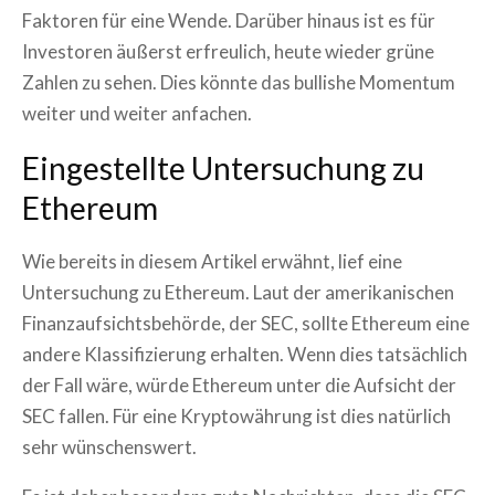
Faktoren für eine Wende. Darüber hinaus ist es für
Investoren äußerst erfreulich, heute wieder grüne
Zahlen zu sehen. Dies könnte das bullishe Momentum
weiter und weiter anfachen.
Eingestellte Untersuchung zu
Ethereum
Wie bereits in diesem Artikel erwähnt, lief eine
Untersuchung zu Ethereum. Laut der amerikanischen
Finanzaufsichtsbehörde, der SEC, sollte Ethereum eine
andere Klassifizierung erhalten. Wenn dies tatsächlich
der Fall wäre, würde Ethereum unter die Aufsicht der
SEC fallen. Für eine Kryptowährung ist dies natürlich
sehr wünschenswert.