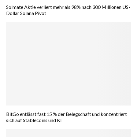
Solmate Aktie verliert mehr als 98% nach 300 Millionen US-
Dollar Solana Pivot
BitGo entlässt fast 15 % der Belegschaft und konzentriert
sich auf Stablecoins und KI