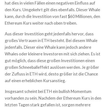
hat dies in vielen Fällen einen negativen Einfluss auf
den Kurs. Umgekehrt gilt dies ebenfalls. Dieser Whale
kann, durch die Investition von fast $60 Millionen, den
Ethereum Kurs weiter nach oben treiben.
Aus dieser Investition geht jedenfalls hervor, dass
großes Vertrauen in ETH besteht. Bei diesem Whale
jedenfalls. Dieser eine Whale kann jedoch andere
Whales oder kleinere Investoren mit sich ziehen. Es ist
gut möglich, dass diese großen Investitionen einen
großen Schneeballeffekt auslösen werden. Je größer
der Zufluss in ETH wird, desto größer ist die Chance
auf einen erheblichen Kursanstieg.
Insgesamt scheint bei ETH ein bullish Momentum
vorhanden zu sein. Nachdem der Ethereum Kurs in den
letzten Tagen stark gefallen ist, sorgen mehrere