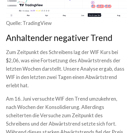
Quelle: TradingView
Anhaltender negativer Trend
Zum Zeitpunkt des Schreibens lag der WIF Kurs bei
$2,06, was eine Fortsetzung des Abwärtstrends der
letzten Wochen darstellt. Unsere Analyse ergab, dass
WIF in den letzten zwei Tagen einen Abwärtstrend
erlebt hat.
Am 16. Juni versuchte WIF den Trend umzukehren,
nach Wochen der Konsolidierung. Allerdings
scheiterten die Versuche zum Zeitpunkt des
Schreibens und der Abwärtstrend setzte sich fort.
Während dieses starken Abwärtstrends fiel der Preis