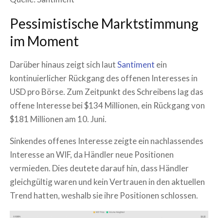
Pessimistische Marktstimmung
im Moment
Darüber hinaus zeigt sich laut
Santiment
ein
kontinuierlicher Rückgang des offenen Interesses in
USD pro Börse. Zum Zeitpunkt des Schreibens lag das
offene Interesse bei $134 Millionen, ein Rückgang von
$181 Millionen am 10. Juni.
Sinkendes offenes Interesse zeigte ein nachlassendes
Interesse an WIF, da Händler neue Positionen
vermieden. Dies deutete darauf hin, dass Händler
gleichgültig waren und kein Vertrauen in den aktuellen
Trend hatten, weshalb sie ihre Positionen schlossen.