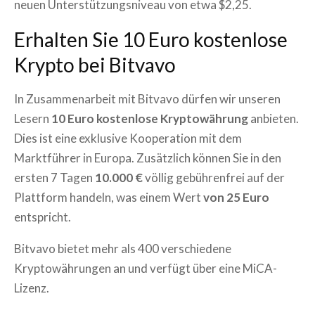
neuen Unterstützungsniveau von etwa $2,25.
Erhalten Sie 10 Euro kostenlose
Krypto bei Bitvavo
In Zusammenarbeit mit Bitvavo dürfen wir unseren
Lesern
10 Euro kostenlose Kryptowährung
anbieten.
Dies ist eine exklusive Kooperation mit dem
Marktführer in Europa. Zusätzlich können Sie in den
ersten 7 Tagen
10.000 €
völlig gebührenfrei auf der
Plattform handeln, was einem Wert
von 25 Euro
entspricht.
Bitvavo bietet mehr als 400 verschiedene
Kryptowährungen an und verfügt über eine MiCA-
Lizenz.