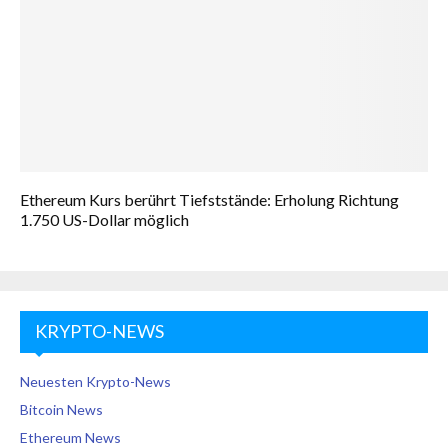
Ethereum Kurs berührt Tiefststände: Erholung Richtung
1.750 US-Dollar möglich
KRYPTO-NEWS
Neuesten Krypto-News
Bitcoin News
Ethereum News