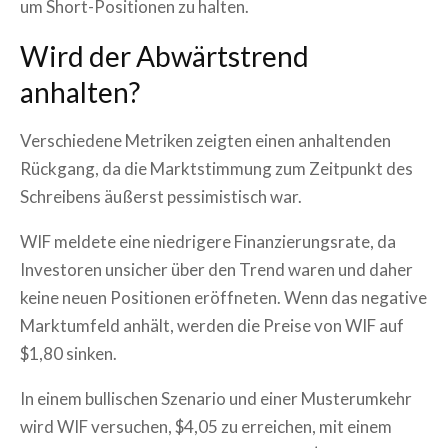
um Short-Positionen zu halten.
Wird der Abwärtstrend
anhalten?
Verschiedene Metriken zeigten einen anhaltenden
Rückgang, da die Marktstimmung zum Zeitpunkt des
Schreibens äußerst pessimistisch war.
WIF meldete eine niedrigere Finanzierungsrate, da
Investoren unsicher über den Trend waren und daher
keine neuen Positionen eröffneten. Wenn das negative
Marktumfeld anhält, werden die Preise von WIF auf
$1,80 sinken.
In einem bullischen Szenario und einer Musterumkehr
wird WIF versuchen, $4,05 zu erreichen, mit einem