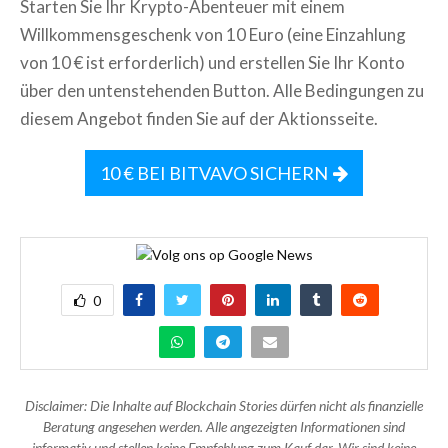
Starten Sie Ihr Krypto-Abenteuer mit einem
Willkommensgeschenk von 10 Euro (eine Einzahlung
von 10 € ist erforderlich) und erstellen Sie Ihr Konto
über den untenstehenden Button. Alle Bedingungen zu
diesem Angebot finden Sie auf der Aktionsseite.
10 € BEI BITVAVO SICHERN
0
Disclaimer: Die Inhalte auf Blockchain Stories dürfen nicht als finanzielle
Beratung angesehen werden. Alle angezeigten Informationen sind
informativ und stellen keine Empfehlung zum Kauf dar. Wir sind keine