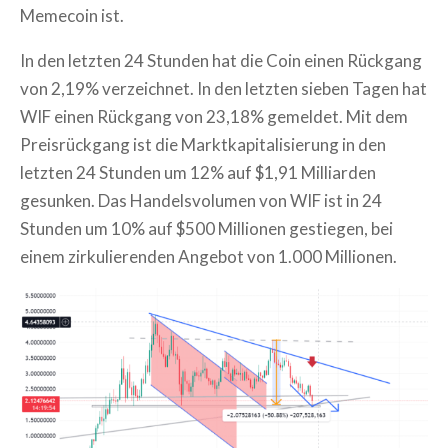
Memecoin ist.
In den letzten 24 Stunden hat die Coin einen Rückgang
von 2,19% verzeichnet. In den letzten sieben Tagen hat
WIF einen Rückgang von 23,18% gemeldet. Mit dem
Preisrückgang ist die Marktkapitalisierung in den
letzten 24 Stunden um 12% auf $1,91 Milliarden
gesunken. Das Handelsvolumen von WIF ist in 24
Stunden um 10% auf $500 Millionen gestiegen, bei
einem zirkulierenden Angebot von 1.000 Millionen.