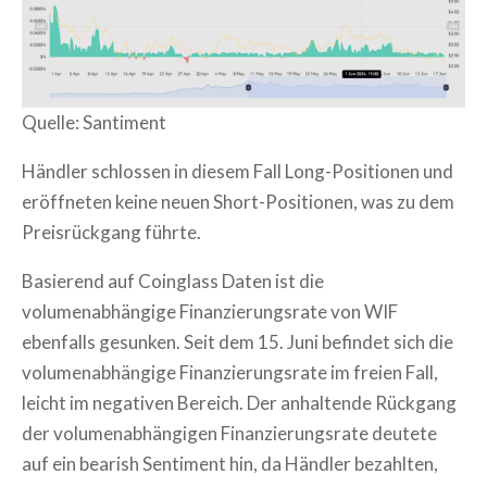
Quelle: Santiment
Händler schlossen in diesem Fall Long-Positionen und
eröffneten keine neuen Short-Positionen, was zu dem
Preisrückgang führte.
Basierend auf Coinglass Daten ist die
volumenabhängige Finanzierungsrate von WIF
ebenfalls gesunken. Seit dem 15. Juni befindet sich die
volumenabhängige Finanzierungsrate im freien Fall,
leicht im negativen Bereich. Der anhaltende Rückgang
der volumenabhängigen Finanzierungsrate deutete
auf ein bearish Sentiment hin, da Händler bezahlten,