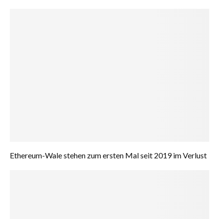
Ethereum-Wale stehen zum ersten Mal seit 2019 im Verlust