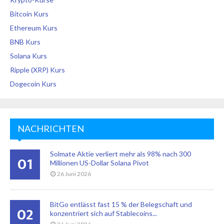
Bitcoin Kurs
Ethereum Kurs
BNB Kurs
Solana Kurs
Ripple (XRP) Kurs
Dogecoin Kurs
NACHRICHTEN
Solmate Aktie verliert mehr als 98% nach 300
01
Millionen US-Dollar Solana Pivot
26 Juni 2026
BitGo entlässt fast 15 % der Belegschaft und
02
konzentriert sich auf Stablecoins...