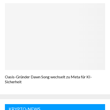
Oasis-Gründer Dawn Song wechselt zu Meta für KI-
Sicherheit
KRYPTO-NEWS