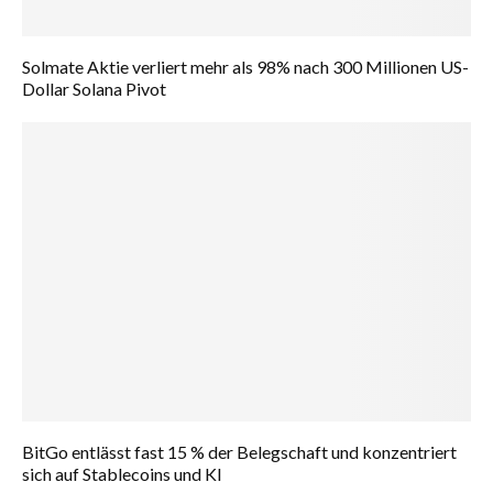
Solmate Aktie verliert mehr als 98% nach 300 Millionen US-
Dollar Solana Pivot
BitGo entlässt fast 15 % der Belegschaft und konzentriert
sich auf Stablecoins und KI