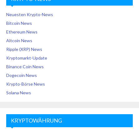
Neuesten Krypto-News
Bitcoin News
Ethereum News
Altcoin News
Ripple (XRP) News
Kryptomarkt-Update
Binance Coin News
Dogecoin News
Krypto-Börse News
Solana News
KRYPTOWÄHRUNG