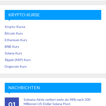
KRYPTO-KURSE
Krypto-Kurse
Bitcoin Kurs
Ethereum Kurs
BNB Kurs
Solana Kurs
Ripple (XRP) Kurs
Dogecoin Kurs
NACHRICHTEN
Solmate Aktie verliert mehr als 98% nach 300
01
Millionen US-Dollar Solana Pivot