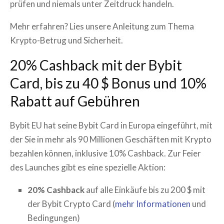
prüfen und niemals unter Zeitdruck handeln.
Mehr erfahren? Lies unsere Anleitung zum Thema
Krypto-Betrug und Sicherheit.
20% Cashback mit der Bybit
Card, bis zu 40 $ Bonus und 10%
Rabatt auf Gebühren
Bybit EU hat seine Bybit Card in Europa eingeführt, mit
der Sie in mehr als 90 Millionen Geschäften mit Krypto
bezahlen können, inklusive 10% Cashback. Zur Feier
des Launches gibt es eine spezielle Aktion:
20% Cashback
auf alle Einkäufe bis zu 200 $ mit
der Bybit Crypto Card (
mehr Informationen
und
Bedingungen)