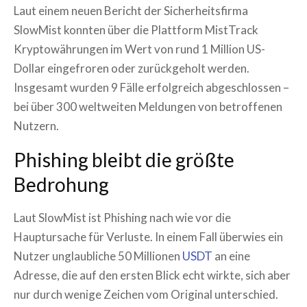
Laut einem neuen Bericht der Sicherheitsfirma
SlowMist konnten über die Plattform MistTrack
Kryptowährungen im Wert von rund 1 Million US-
Dollar eingefroren oder zurückgeholt werden.
Insgesamt wurden 9 Fälle erfolgreich abgeschlossen –
bei über 300 weltweiten Meldungen von betroffenen
Nutzern.
Phishing bleibt die größte
Bedrohung
Laut SlowMist ist Phishing nach wie vor die
Hauptursache für Verluste. In einem Fall überwies ein
Nutzer unglaubliche 50 Millionen
USDT
an eine
Adresse, die auf den ersten Blick echt wirkte, sich aber
nur durch wenige Zeichen vom Original unterschied.