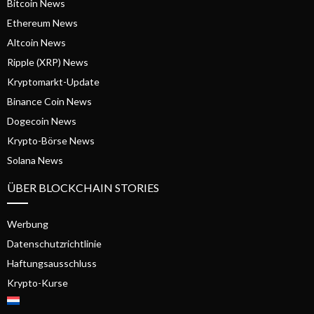
Bitcoin News
Ethereum News
Altcoin News
Ripple (XRP) News
Kryptomarkt-Update
Binance Coin News
Dogecoin News
Krypto-Börse News
Solana News
ÜBER BLOCKCHAIN STORIES
Werbung
Datenschutzrichtlinie
Haftungsausschluss
Krypto-Kurse