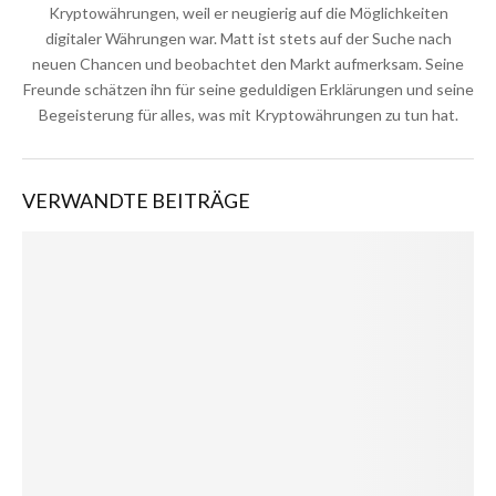
Kryptowährungen, weil er neugierig auf die Möglichkeiten
digitaler Währungen war. Matt ist stets auf der Suche nach
neuen Chancen und beobachtet den Markt aufmerksam. Seine
Freunde schätzen ihn für seine geduldigen Erklärungen und seine
Begeisterung für alles, was mit Kryptowährungen zu tun hat.
VERWANDTE BEITRÄGE