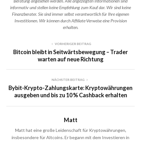
Beratung angesehen werden. Alle angezeigten Informationen sind
informativ und stellen keine Empfehlung zum Kauf dar. Wir sind keine
Finanzberater. Sie sind immer selbst verantwortlich für Ihre eigenen
Investitionen. Wir können durch Affiliate-Verweise eine Provision
erhalten.
VORHERIGER BEITRAG
Bitcoin bleibt in Seitwärtsbewegung – Trader
warten auf neue Richtung
NÄCHSTER BEITRAG
Bybit-Krypto-Zahlungskarte: Kryptowährungen
ausgeben und bis zu 10 % Cashback erhalten
Matt
Matt hat eine große Leidenschaft für Kryptowährungen,
insbesondere für Altcoins. Er begann mit dem Investieren in