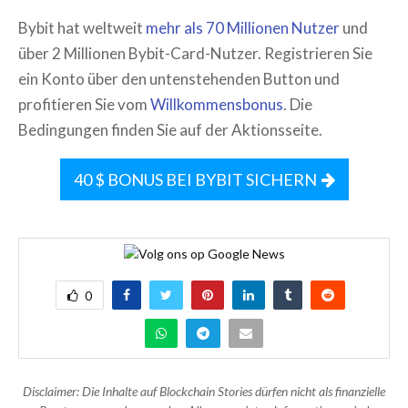
Bybit hat weltweit
mehr als 70 Millionen Nutzer
und
über 2 Millionen Bybit-Card-Nutzer. Registrieren Sie
ein Konto über den untenstehenden Button und
profitieren Sie vom
Willkommensbonus
. Die
Bedingungen finden Sie auf der Aktionsseite.
40 $ BONUS BEI BYBIT SICHERN
0
Disclaimer: Die Inhalte auf Blockchain Stories dürfen nicht als finanzielle