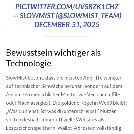
PIC.TWITTER.COM/UVSBZK1CHZ
— SLOWMIST (@SLOWMIST_TEAM)
DECEMBER 31, 2025
Bewusstsein wichtiger als
Technologie
SlowMist betont, dass die meisten Angriffe weniger
auf technischer Schwäche beruhen, sondern auf dem
Ausnutzen menschlicher Muster wie Vertrauen, Eile
oder Nachlässigkeit. Die goldene Regel in Web3 bleibt:
„Was du siehst, ist was du unterschreibst.“ Nutzer
sollten deshalb immer offizielle Websites als
Lesezeichen speichern, Wallet-Adressen vollständig