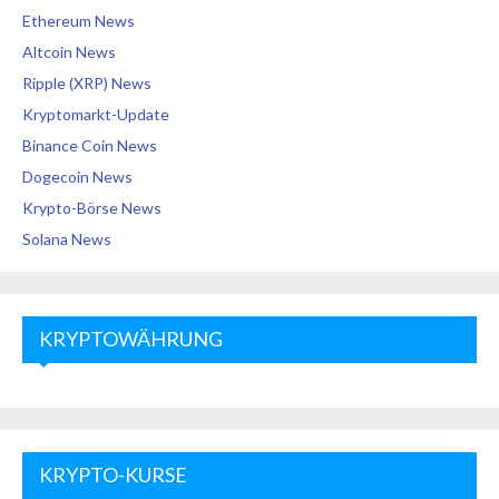
Ethereum News
Altcoin News
Ripple (XRP) News
Kryptomarkt-Update
Binance Coin News
Dogecoin News
Krypto-Börse News
Solana News
KRYPTOWÄHRUNG
KRYPTO-KURSE