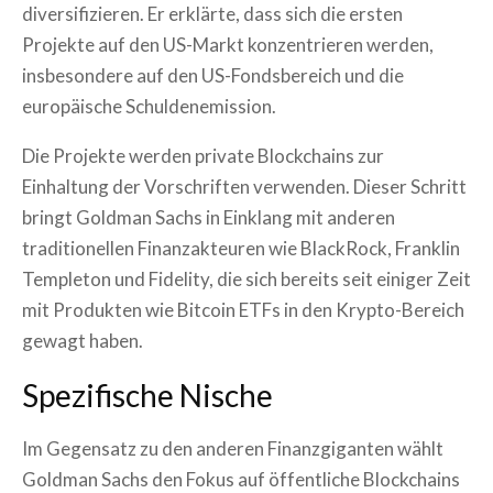
diversifizieren. Er erklärte, dass sich die ersten
Projekte auf den US-Markt konzentrieren werden,
insbesondere auf den US-Fondsbereich und die
europäische Schuldenemission.
Die Projekte werden private Blockchains zur
Einhaltung der Vorschriften verwenden. Dieser Schritt
bringt Goldman Sachs in Einklang mit anderen
traditionellen Finanzakteuren wie BlackRock, Franklin
Templeton und Fidelity, die sich bereits seit einiger Zeit
mit Produkten wie Bitcoin ETFs in den Krypto-Bereich
gewagt haben.
Spezifische Nische
Im Gegensatz zu den anderen Finanzgiganten wählt
Goldman Sachs den Fokus auf öffentliche Blockchains