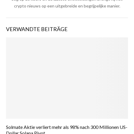
crypto nieuws op een uitgebreide en begrijpelijke manier.
VERWANDTE BEITRÄGE
Solmate Aktie verliert mehr als 98% nach 300 Millionen US-
Dollar Solana Pivot