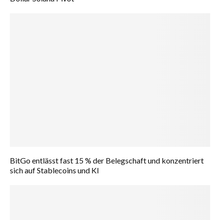
BitGo entlässt fast 15 % der Belegschaft und konzentriert
sich auf Stablecoins und KI