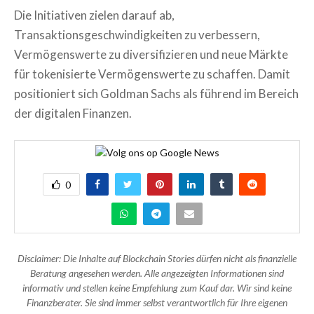
Die Initiativen zielen darauf ab,
Transaktionsgeschwindigkeiten zu verbessern,
Vermögenswerte zu diversifizieren und neue Märkte
für tokenisierte Vermögenswerte zu schaffen. Damit
positioniert sich Goldman Sachs als führend im Bereich
der digitalen Finanzen.
0
Disclaimer: Die Inhalte auf Blockchain Stories dürfen nicht als finanzielle
Beratung angesehen werden. Alle angezeigten Informationen sind
informativ und stellen keine Empfehlung zum Kauf dar. Wir sind keine
Finanzberater. Sie sind immer selbst verantwortlich für Ihre eigenen