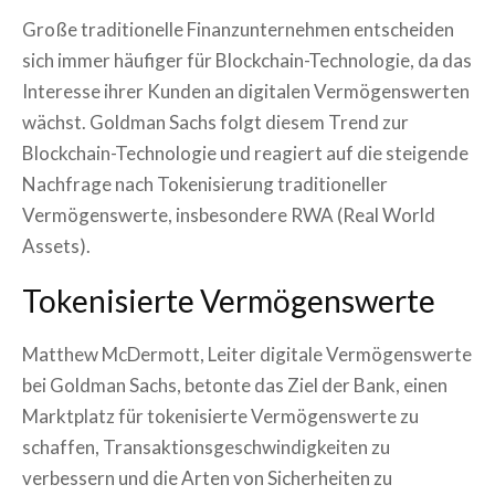
Große traditionelle Finanzunternehmen entscheiden
sich immer häufiger für Blockchain-Technologie, da das
Interesse ihrer Kunden an digitalen Vermögenswerten
wächst. Goldman Sachs folgt diesem Trend zur
Blockchain-Technologie und reagiert auf die steigende
Nachfrage nach Tokenisierung traditioneller
Vermögenswerte, insbesondere RWA (Real World
Assets).
Tokenisierte Vermögenswerte
Matthew McDermott, Leiter digitale Vermögenswerte
bei Goldman Sachs, betonte das Ziel der Bank, einen
Marktplatz für tokenisierte Vermögenswerte zu
schaffen, Transaktionsgeschwindigkeiten zu
verbessern und die Arten von Sicherheiten zu