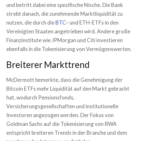
und betritt dabei eine spezifische Nische. Die Bank
strebt danach, die zunehmende Marktliquidität zu
nutzen, die durch die
BTC
– und ETH-ETFs in den
Vereinigten Staaten angetrieben wird. Andere große
Finanzinstitute wie JPMorgan und Citi investieren
ebenfalls in die Tokenisierung von Vermögenswerten.
Breiterer Markttrend
McDermott bemerkte, dass die Genehmigung der
Bitcoin ETFs mehr Liquidität auf den Markt gebracht
hat, wodurch Pensionsfonds,
Versicherungsgesellschaften und institutionelle
Investoren angezogen werden. Der Fokus von
Goldman Sachs auf die Tokenisierung von RWA
entspricht breiteren Trends in der Branche und dem