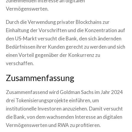
zunehmenden Interesse an digitalen
Vermögenswerten.
Durch die Verwendung privater Blockchains zur
Einhaltung der Vorschriften und die Konzentration auf
den US-Markt versucht die Bank, den sich ändernden
Bedürfnissen ihrer Kunden gerecht zu werden und sich
einen Vorteil gegenüber der Konkurrenz zu
verschaffen.
Zusammenfassung
Zusammenfassend wird Goldman Sachs im Jahr 2024
drei Tokenisierungsprojekte einführen, um
institutionelle Investoren anzuziehen. Damit versucht
die Bank, von dem wachsenden Interesse an digitalen
Vermögenswerten und RWA zu profitieren.