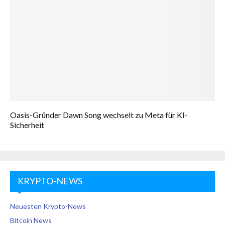
Oasis-Gründer Dawn Song wechselt zu Meta für KI-
Sicherheit
KRYPTO-NEWS
Neuesten Krypto-News
Bitcoin News