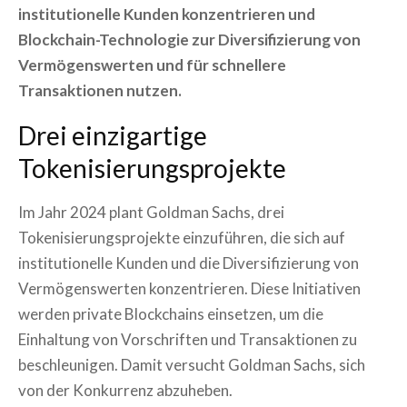
institutionelle Kunden konzentrieren und
Blockchain-Technologie zur Diversifizierung von
Vermögenswerten und für schnellere
Transaktionen nutzen.
Drei einzigartige
Tokenisierungsprojekte
Im Jahr 2024 plant Goldman Sachs, drei
Tokenisierungsprojekte einzuführen, die sich auf
institutionelle Kunden und die Diversifizierung von
Vermögenswerten konzentrieren. Diese Initiativen
werden private Blockchains einsetzen, um die
Einhaltung von Vorschriften und Transaktionen zu
beschleunigen. Damit versucht Goldman Sachs, sich
von der Konkurrenz abzuheben.