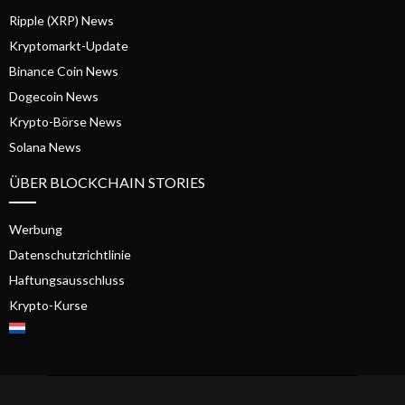
Ripple (XRP) News
Kryptomarkt-Update
Binance Coin News
Dogecoin News
Krypto-Börse News
Solana News
ÜBER BLOCKCHAIN STORIES
Werbung
Datenschutzrichtlinie
Haftungsausschluss
Krypto-Kurse