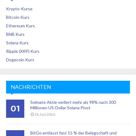
Krypto-Kurse
Bitcoin Kurs
Ethereum Kurs
BNB Kurs
Solana Kurs
Ripple (XRP) Kurs
Dogecoin Kurs
NACHRICHTEN
Solmate Aktie verliert mehr als 98% nach 300
01
Millionen US-Dollar Solana Pivot
26 Juni 2026
BitGo entlässt fast 15 % der Belegschaft und