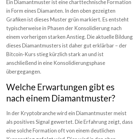
Ein Diamantmuster ist eine charttechnische Formation
in Form eines Diamanten. In den oben gezeigten
Grafiken ist dieses Muster grün markiert. Es entsteht
typischerweise in Phasen der Konsolidierung nach
einem vorherigen starken Anstieg. Die aktuelle Bildung
dieses Diamantmusters ist daher gut erklärbar – der
Bitcoin-Kurs stieg kürzlich stark an und ist
anschließend in eine Konsolidierungsphase
übergegangen.
Welche Erwartungen gibt es
nach einem Diamantmuster?
In der Kryptobranche wird ein Diamantmuster meist
als positives Signal gewertet. Die Erfahrung zeigt, dass
eine solche Formation oft von einem deutlichen