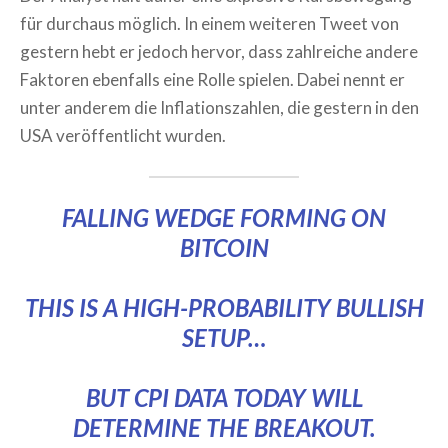
für durchaus möglich. In einem weiteren Tweet von
gestern hebt er jedoch hervor, dass zahlreiche andere
Faktoren ebenfalls eine Rolle spielen. Dabei nennt er
unter anderem die Inflationszahlen, die gestern in den
USA veröffentlicht wurden.
FALLING WEDGE FORMING ON
BITCOIN
THIS IS A HIGH-PROBABILITY BULLISH
SETUP…
BUT CPI DATA TODAY WILL
DETERMINE THE BREAKOUT.