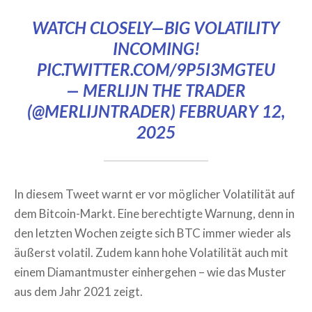
WATCH CLOSELY—BIG VOLATILITY
INCOMING!
PIC.TWITTER.COM/9P5I3MGTEU
— MERLIJN THE TRADER
(@MERLIJNTRADER)
FEBRUARY 12,
2025
In diesem Tweet warnt er vor möglicher Volatilität auf
dem Bitcoin-Markt. Eine berechtigte Warnung, denn in
den letzten Wochen zeigte sich BTC immer wieder als
äußerst volatil. Zudem kann hohe Volatilität auch mit
einem Diamantmuster einhergehen – wie das Muster
aus dem Jahr 2021 zeigt.