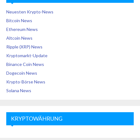
Neuesten Krypto-News
Bitcoin News
Ethereum News
Altcoin News
Ripple (XRP) News
Kryptomarkt-Update
Binance Coin News
Dogecoin News
Krypto-Börse News
Solana News
KRYPTOWÄHRUNG