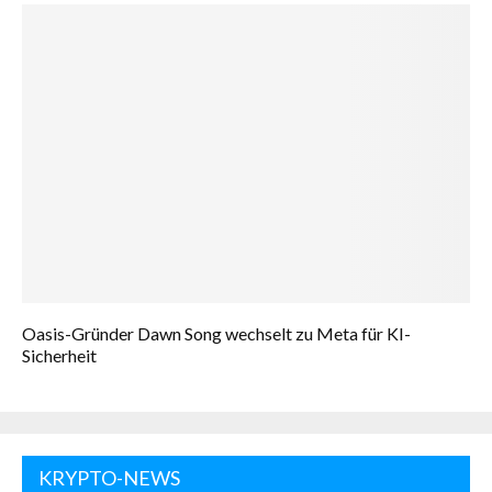
Oasis-Gründer Dawn Song wechselt zu Meta für KI-
Sicherheit
KRYPTO-NEWS