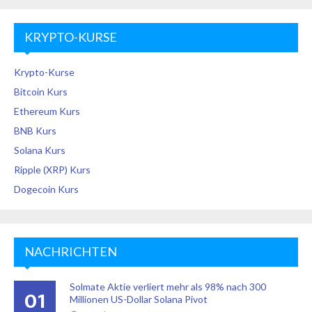
KRYPTO-KURSE
Krypto-Kurse
Bitcoin Kurs
Ethereum Kurs
BNB Kurs
Solana Kurs
Ripple (XRP) Kurs
Dogecoin Kurs
NACHRICHTEN
Solmate Aktie verliert mehr als 98% nach 300
01
Millionen US-Dollar Solana Pivot