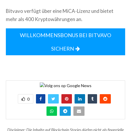
Bitvavo verfügt über eine MiCA-Lizenz und bietet
mehr als 400 Kryptowährungen an.
WILLKOMMENSBONUS BEI BITVAVO
SICHERN
0
Disclaimer: Die Inhalte auf Blockchain Stories dürfen nicht als finanzielle