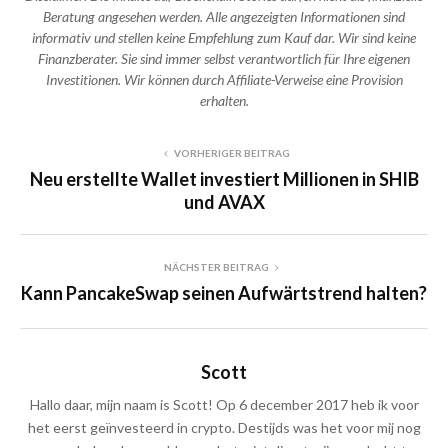
Beratung angesehen werden. Alle angezeigten Informationen sind
informativ und stellen keine Empfehlung zum Kauf dar. Wir sind keine
Finanzberater. Sie sind immer selbst verantwortlich für Ihre eigenen
Investitionen. Wir können durch Affiliate-Verweise eine Provision
erhalten.
VORHERIGER BEITRAG
Neu erstellte Wallet investiert Millionen in SHIB
und AVAX
NÄCHSTER BEITRAG
Kann PancakeSwap seinen Aufwärtstrend halten?
Scott
Hallo daar, mijn naam is Scott! Op 6 december 2017 heb ik voor
het eerst geïnvesteerd in crypto. Destijds was het voor mij nog