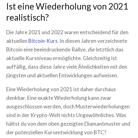
Ist eine Wiederholung von 2021
realistisch?
Die Jahre 2021 und 2022 waren entscheidend für den
aktuellen
Bitcoin-Kurs
. In diesen Jahren verzeichnete
Bitcoin eine beeindruckende Rallye, die letztlich das
aktuelle Kursniveau ermöglichte. Gleichzeitig ist
auffällig, dass diese Jahre viele Ähnlichkeiten mit den
jüngsten und aktuellen Entwicklungen aufweisen.
Eine Wiederholung von 2021 ist daher durchaus
denkbar. Eine exakte Wiederholung kann zwar
ausgeschlossen werden, doch Musterwiederholungen
sind in der Krypto-Welt nichts Ungewöhnliches. Was
hältst du von dem oben gezeigten Diamantmuster und
der potenziellen Kursentwicklung von BTC?