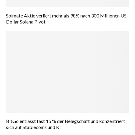
Solmate Aktie verliert mehr als 98% nach 300 Millionen US-
Dollar Solana Pivot
BitGo entlässt fast 15 % der Belegschaft und konzentriert
sich auf Stablecoins und KI