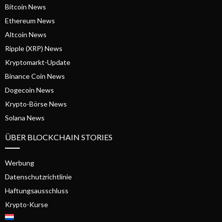
Bitcoin News
Ethereum News
Altcoin News
Ripple (XRP) News
Kryptomarkt-Update
Binance Coin News
Dogecoin News
Krypto-Börse News
Solana News
ÜBER BLOCKCHAIN STORIES
Werbung
Datenschutzrichtlinie
Haftungsausschluss
Krypto-Kurse