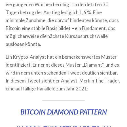
vergangenen Wochen beruhigt. In den letzten 30
Tagen betrug der Anstieg lediglich 1,6 %. Eine
minimale Zunahme, die darauf hindeuten könnte, dass
Bitcoin eine stabile Basis bildet – ein Fundament, das
möglicherweise die nächste Kursausbruchswelle
auslösen könnte.
Ein Krypto-Analyst hat ein bemerkenswertes Muster
identifiziert. Er nennt dieses Muster „Diamant“, und es
wird in dem unten stehenden Tweet deutlich sichtbar.
In diesem Tweet zieht der Analyst, Merlijn The Trader,
eine auffällige Parallele zum Jahr 2021:
BITCOIN DIAMOND PATTERN