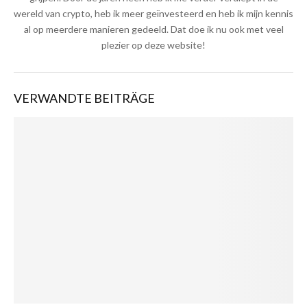
wereld van crypto, heb ik meer geïnvesteerd en heb ik mijn kennis
al op meerdere manieren gedeeld. Dat doe ik nu ook met veel
plezier op deze website!
VERWANDTE BEITRÄGE