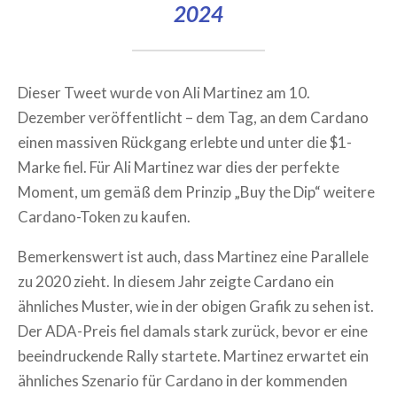
2024
Dieser Tweet wurde von Ali Martinez am 10.
Dezember veröffentlicht – dem Tag, an dem Cardano
einen massiven Rückgang erlebte und unter die $1-
Marke fiel. Für Ali Martinez war dies der perfekte
Moment, um gemäß dem Prinzip „Buy the Dip“ weitere
Cardano-Token zu kaufen.
Bemerkenswert ist auch, dass Martinez eine Parallele
zu 2020 zieht. In diesem Jahr zeigte Cardano ein
ähnliches Muster, wie in der obigen Grafik zu sehen ist.
Der ADA-Preis fiel damals stark zurück, bevor er eine
beeindruckende Rally startete. Martinez erwartet ein
ähnliches Szenario für Cardano in der kommenden