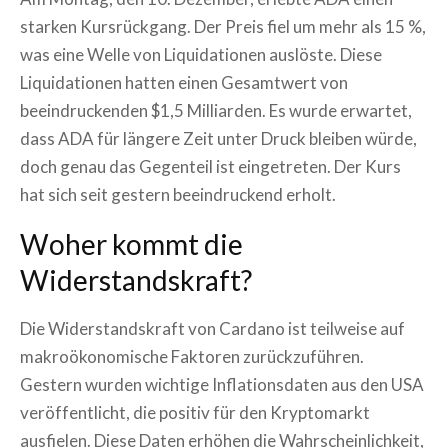
starken Kursrückgang. Der Preis fiel um mehr als 15 %,
was eine Welle von Liquidationen auslöste. Diese
Liquidationen hatten einen Gesamtwert von
beeindruckenden $1,5 Milliarden. Es wurde erwartet,
dass ADA für längere Zeit unter Druck bleiben würde,
doch genau das Gegenteil ist eingetreten. Der Kurs
hat sich seit gestern beeindruckend erholt.
Woher kommt die
Widerstandskraft?
Die Widerstandskraft von Cardano ist teilweise auf
makroökonomische Faktoren zurückzuführen.
Gestern wurden wichtige Inflationsdaten aus den USA
veröffentlicht, die positiv für den Kryptomarkt
ausfielen. Diese Daten erhöhen die Wahrscheinlichkeit,