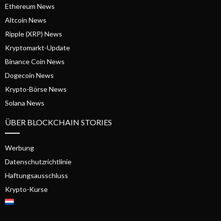
Ethereum News
Altcoin News
Ripple (XRP) News
Kryptomarkt-Update
Binance Coin News
Dogecoin News
Krypto-Börse News
Solana News
ÜBER BLOCKCHAIN STORIES
Werbung
Datenschutzrichtlinie
Haftungsausschluss
Krypto-Kurse