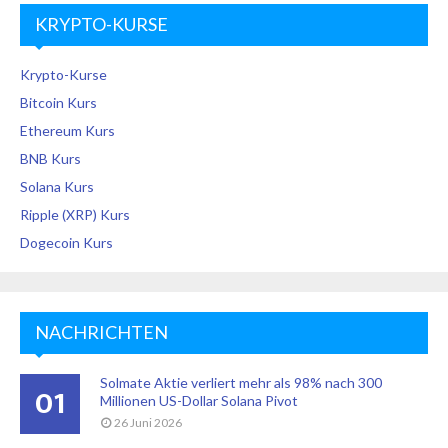
KRYPTO-KURSE
Krypto-Kurse
Bitcoin Kurs
Ethereum Kurs
BNB Kurs
Solana Kurs
Ripple (XRP) Kurs
Dogecoin Kurs
NACHRICHTEN
Solmate Aktie verliert mehr als 98% nach 300
01
Millionen US-Dollar Solana Pivot
26 Juni 2026