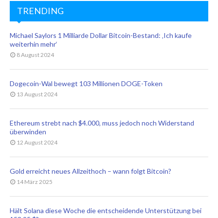
TRENDING
Michael Saylors 1 Milliarde Dollar Bitcoin-Bestand: ‚Ich kaufe
weiterhin mehr‘
8 August 2024
Dogecoin-Wal bewegt 103 Millionen DOGE-Token
13 August 2024
Ethereum strebt nach $4.000, muss jedoch noch Widerstand
überwinden
12 August 2024
Gold erreicht neues Allzeithoch – wann folgt Bitcoin?
14 März 2025
Hält Solana diese Woche die entscheidende Unterstützung bei