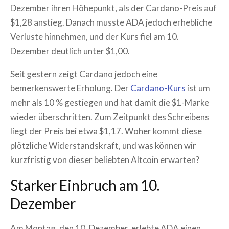
Dezember ihren Höhepunkt, als der Cardano-Preis auf
$1,28 anstieg. Danach musste ADA jedoch erhebliche
Verluste hinnehmen, und der Kurs fiel am 10.
Dezember deutlich unter $1,00.
Seit gestern zeigt Cardano jedoch eine
bemerkenswerte Erholung. Der
Cardano-Kurs
ist um
mehr als 10 % gestiegen und hat damit die $1-Marke
wieder überschritten. Zum Zeitpunkt des Schreibens
liegt der Preis bei etwa $1,17. Woher kommt diese
plötzliche Widerstandskraft, und was können wir
kurzfristig von dieser beliebten Altcoin erwarten?
Starker Einbruch am 10.
Dezember
Am Montag, den 10. Dezember, erlebte ADA einen