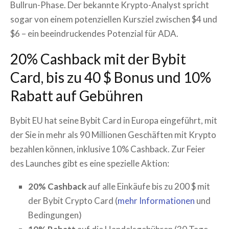
Bullrun-Phase. Der bekannte Krypto-Analyst spricht
sogar von einem potenziellen Kursziel zwischen $4 und
$6 – ein beeindruckendes Potenzial für ADA.
20% Cashback mit der Bybit
Card, bis zu 40 $ Bonus und 10%
Rabatt auf Gebühren
Bybit EU hat seine Bybit Card in Europa eingeführt, mit
der Sie in mehr als 90 Millionen Geschäften mit Krypto
bezahlen können, inklusive 10% Cashback. Zur Feier
des Launches gibt es eine spezielle Aktion:
20% Cashback
auf alle Einkäufe bis zu 200 $ mit
der Bybit Crypto Card (
mehr Informationen
und
Bedingungen)