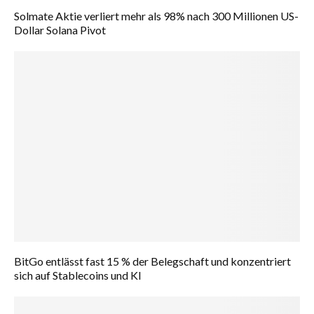
Solmate Aktie verliert mehr als 98% nach 300 Millionen US-
Dollar Solana Pivot
BitGo entlässt fast 15 % der Belegschaft und konzentriert
sich auf Stablecoins und KI