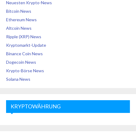
Neuesten Krypto-News
Bitcoin News
Ethereum News
Altcoin News
Ripple (XRP) News
Kryptomarkt-Update
Binance Coin News
Dogecoin News
Krypto-Börse News
Solana News
KRYPTOWÄHRUNG