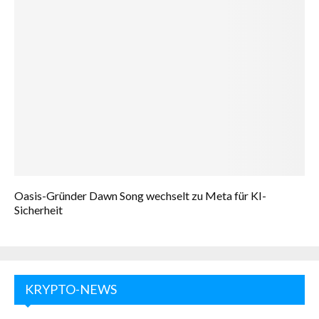
Oasis-Gründer Dawn Song wechselt zu Meta für KI-
Sicherheit
KRYPTO-NEWS