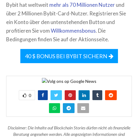
Bybit hat weltweit
mehr als 70 Millionen Nutzer
und
über 2 Millionen Bybit-Card-Nutzer. Registrieren Sie
ein Konto über den untenstehenden Button und
profitieren Sie vom
Willkommensbonus
. Die
Bedingungen finden Sie auf der Aktionsseite.
40 $ BONUS BEI BYBIT SICHERN
0
Disclaimer: Die Inhalte auf Blockchain Stories dürfen nicht als finanzielle
Beratung angesehen werden. Alle angezeigten Informationen sind