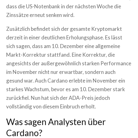
dass die US-Notenbank in der nächsten Woche die
Zinssätze erneut senken wird.
Zusätzlich befindet sich der gesamte Kryptomarkt
derzeit in einer deutlichen Erholungsphase. Es lässt
sich sagen, dass am 10. Dezember eine allgemeine
Markt-Korrektur stattfand. Eine Korrektur, die
angesichts der außergewöhnlich starken Performance
im November nicht nur erwartbar, sondern auch
gesund war. Auch Cardano erlebte im November ein
starkes Wachstum, bevor es am 10. Dezember stark
zurückfiel. Nun hat sich der ADA-Preis jedoch
vollständig von diesem Einbruch erholt.
Was sagen Analysten über
Cardano?