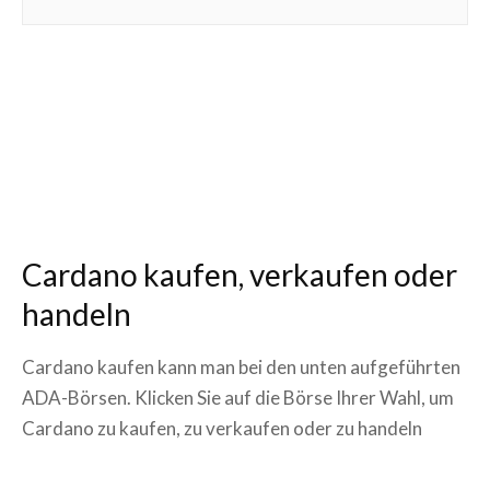
Cardano kaufen, verkaufen oder
handeln
Cardano kaufen kann man bei den unten aufgeführten
ADA-Börsen. Klicken Sie auf die Börse Ihrer Wahl, um
Cardano zu kaufen, zu verkaufen oder zu handeln