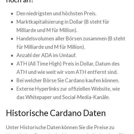
Den niedrigsten und höchsten Preis.
Marktkapitalisierung in Dollar (B steht für
Milliarde und M für Million).
Handelsvolumen aller Börsen zusammen (B steht
für Milliarde und M für Million).
Anzahl der
ADA
im Umlauf.
ATH (All Time High) Preis in Dollar, Datum des
ATH und wie weit wir vom ATH entfernt sind.
Bei welcher Börse Sie
Cardano
kaufen können.
Externe Hyperlinks zur offiziellen Website, wie
das Whitepaper und Social-Media-Kanäle.
Historische
Cardano
Daten
Unter Historische Daten können Sie die Preise zu