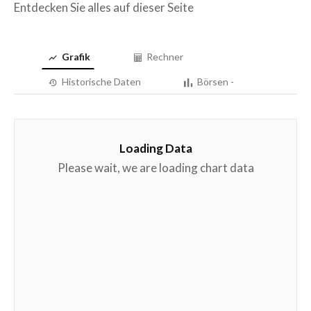
Entdecken Sie alles auf dieser Seite
Grafik
Rechner
Historische Daten
Börsen -
Loading Data
Please wait, we are loading chart data