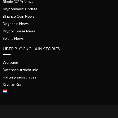
Ripple (XRP) News
Kryptomarkt-Update
Binance Coin News
Dogecoin News
Krypto-Börse News
Solana News
ÜBER BLOCKCHAIN STORIES
Werbung
Datenschutzrichtlinie
Haftungsausschluss
Krypto-Kurse