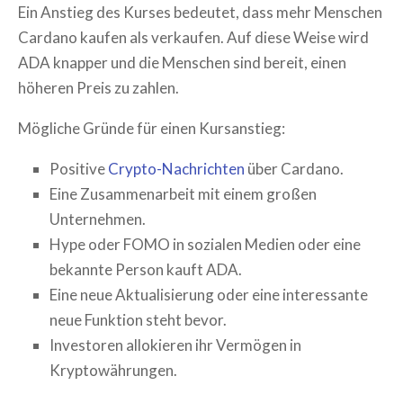
Ein Anstieg des Kurses bedeutet, dass mehr Menschen
Cardano
kaufen als verkaufen. Auf diese Weise wird
ADA
knapper und die Menschen sind bereit, einen
höheren Preis zu zahlen.
Mögliche Gründe für einen Kursanstieg:
Positive
Crypto-Nachrichten
über
Cardano
.
Eine Zusammenarbeit mit einem großen
Unternehmen.
Hype oder FOMO in sozialen Medien oder eine
bekannte Person kauft
ADA
.
Eine neue Aktualisierung oder eine interessante
neue Funktion steht bevor.
Investoren allokieren ihr Vermögen in
Kryptowährungen.