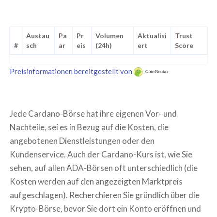
Austau
Pa
Pr
Volumen
Aktualisi
Trust
#
sch
ar
eis
(24h)
ert
Score
Preisinformationen bereitgestellt von
Jede Cardano-Börse hat ihre eigenen Vor- und
Nachteile, sei es in Bezug auf die Kosten, die
angebotenen Dienstleistungen oder den
Kundenservice. Auch der Cardano-Kurs ist, wie Sie
sehen, auf allen ADA-Börsen oft unterschiedlich (die
Kosten werden auf den angezeigten Marktpreis
aufgeschlagen). Recherchieren Sie gründlich über die
Krypto-Börse, bevor Sie dort ein Konto eröffnen und