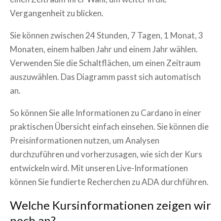
Vergangenheit zu blicken.
Sie können zwischen 24 Stunden, 7 Tagen, 1 Monat, 3
Monaten, einem halben Jahr und einem Jahr wählen.
Verwenden Sie die Schaltflächen, um einen Zeitraum
auszuwählen. Das Diagramm passt sich automatisch
an.
So können Sie alle Informationen zu
Cardano
in einer
praktischen Übersicht einfach einsehen. Sie können die
Preisinformationen nutzen, um Analysen
durchzuführen und vorherzusagen, wie sich der Kurs
entwickeln wird. Mit unseren Live-Informationen
können Sie fundierte Recherchen zu
ADA
durchführen.
Welche Kursinformationen zeigen wir
noch an?