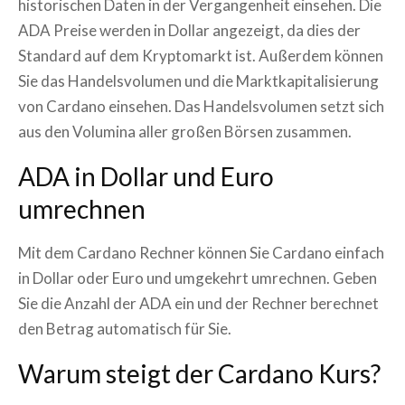
historischen Daten in der Vergangenheit einsehen. Die
ADA
Preise werden in Dollar angezeigt, da dies der
Standard auf dem Kryptomarkt ist. Außerdem können
Sie das Handelsvolumen und die Marktkapitalisierung
von
Cardano
einsehen. Das Handelsvolumen setzt sich
aus den Volumina aller großen Börsen zusammen.
ADA
in Dollar und Euro
umrechnen
Mit dem
Cardano
Rechner können Sie
Cardano
einfach
in Dollar oder Euro und umgekehrt umrechnen. Geben
Sie die Anzahl der
ADA
ein und der Rechner berechnet
den Betrag automatisch für Sie.
Warum steigt der
Cardano
Kurs?