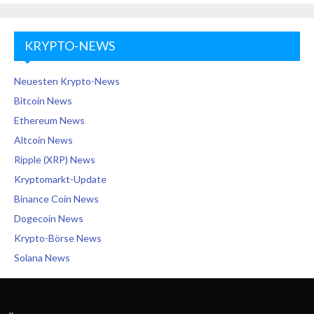
KRYPTO-NEWS
Neuesten Krypto-News
Bitcoin News
Ethereum News
Altcoin News
Ripple (XRP) News
Kryptomarkt-Update
Binance Coin News
Dogecoin News
Krypto-Börse News
Solana News