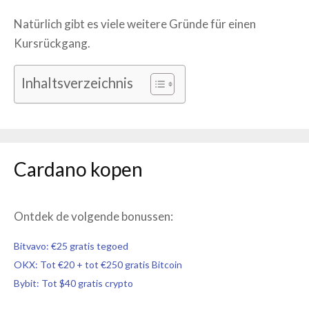
Natürlich gibt es viele weitere Gründe für einen
Kursrückgang.
Inhaltsverzeichnis
Cardano
kopen
Ontdek de volgende bonussen:
Bitvavo: €25 gratis tegoed
OKX: Tot €20 + tot €250 gratis Bitcoin
Bybit: Tot $40 gratis crypto