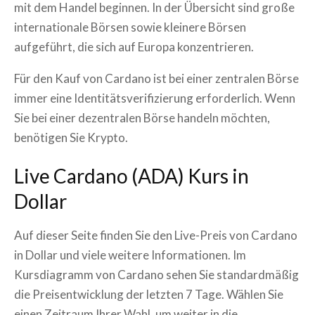
mit dem Handel beginnen. In der Übersicht sind große
internationale Börsen sowie kleinere Börsen
aufgeführt, die sich auf Europa konzentrieren.
Für den Kauf von Cardano ist bei einer zentralen Börse
immer eine Identitätsverifizierung erforderlich. Wenn
Sie bei einer dezentralen Börse handeln möchten,
benötigen Sie Krypto.
Live
Cardano
(
ADA
) Kurs in
Dollar
Auf dieser Seite finden Sie den Live-Preis von
Cardano
in Dollar und viele weitere Informationen. Im
Kursdiagramm von
Cardano
sehen Sie standardmäßig
die Preisentwicklung der letzten 7 Tage. Wählen Sie
einen Zeitraum Ihrer Wahl, um weiter in die