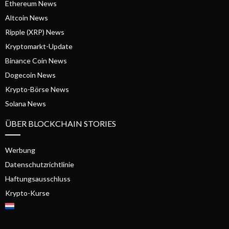
Ethereum News
Altcoin News
Ripple (XRP) News
Kryptomarkt-Update
Binance Coin News
Dogecoin News
Krypto-Börse News
Solana News
ÜBER BLOCKCHAIN STORIES
Werbung
Datenschutzrichtlinie
Haftungsausschluss
Krypto-Kurse