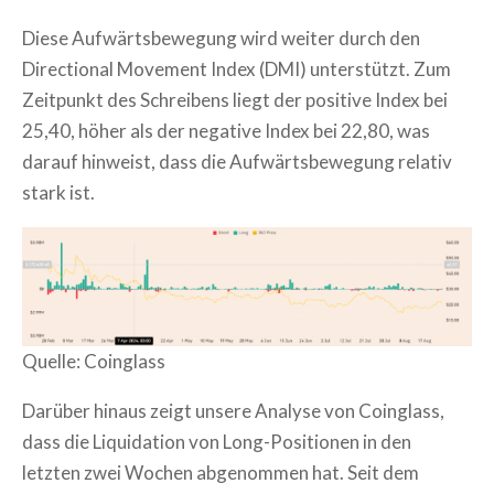
Diese Aufwärtsbewegung wird weiter durch den
Directional Movement Index (DMI) unterstützt. Zum
Zeitpunkt des Schreibens liegt der positive Index bei
25,40, höher als der negative Index bei 22,80, was
darauf hinweist, dass die Aufwärtsbewegung relativ
stark ist.
Quelle: Coinglass
Darüber hinaus zeigt unsere Analyse von Coinglass,
dass die Liquidation von Long-Positionen in den
letzten zwei Wochen abgenommen hat. Seit dem