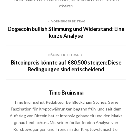
erhalten.
VORHERIGER BEITRAG
Dogecoin bullish Stimmung und Widerstand: Eine
kurze Analyse
NÄCHSTER BEITRAG
Bitcoinpreis könnte auf €80.500 steigen: Diese
Bedingungen sind entscheidend
Timo Bruinsma
Timo Bruinsel ist Redakteur bei Blockchain Stories. Seine
Faszination für Kryptowährungen begann früh, und seit dem
Aufstieg von Bitcoin hat er intensiv gehandelt und den Markt
genau beobachtet. Mit seiner fortlaufenden Analyse von
Kursbewegungen und Trends in der Kryptowelt macht er