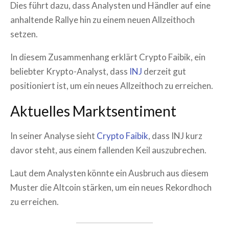
Dies führt dazu, dass Analysten und Händler auf eine
anhaltende Rallye hin zu einem neuen Allzeithoch
setzen.
In diesem Zusammenhang erklärt Crypto Faibik, ein
beliebter Krypto-Analyst, dass
INJ
derzeit gut
positioniert ist, um ein neues Allzeithoch zu erreichen.
Aktuelles Marktsentiment
In seiner Analyse sieht
Crypto Faibik
, dass INJ kurz
davor steht, aus einem fallenden Keil auszubrechen.
Laut dem Analysten könnte ein Ausbruch aus diesem
Muster die Altcoin stärken, um ein neues Rekordhoch
zu erreichen.