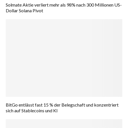
Solmate Aktie verliert mehr als 98% nach 300 Millionen US-
Dollar Solana Pivot
BitGo entlässt fast 15 % der Belegschaft und konzentriert
sich auf Stablecoins und KI