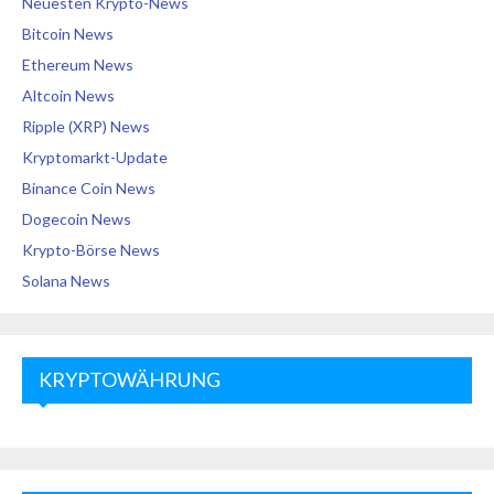
Neuesten Krypto-News
Bitcoin News
Ethereum News
Altcoin News
Ripple (XRP) News
Kryptomarkt-Update
Binance Coin News
Dogecoin News
Krypto-Börse News
Solana News
KRYPTOWÄHRUNG