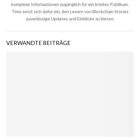
komplexe Informationen zugänglich für ein breites Publikum.
Timo setzt sich dafür ein, den Lesern von Blockchain Stories
zuverlässige Updates und Einblicke zu bieten.
VERWANDTE BEITRÄGE