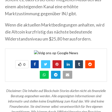
einem absteigenden Kanal eine erhöhte
Marktzustimmung gegenüber INJ gibt.
Wenn die aktuellen Marktbedingungen anhalten, wird
die Altcoin kurzfristig das nächste bedeutende
Widerstandsniveau um $25,80 herausfordern.
0
Disclaimer: Die Inhalte auf Blockchain Stories dürfen nicht als finanzielle
Beratung angesehen werden. Alle angezeigten Informationen sind
informativ und stellen keine Empfehlung zum Kauf dar. Wir sind keine
Finanzberater. Sie sind immer selbst verantwortlich für Ihre eigenen
Investitionen. Wir können durch Affiliate-Verweise eine Provision