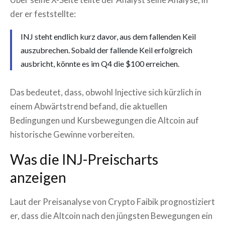
der er feststellte:
INJ steht endlich kurz davor, aus dem fallenden Keil
auszubrechen. Sobald der fallende Keil erfolgreich
ausbricht, könnte es im Q4 die $100 erreichen.
Das bedeutet, dass, obwohl Injective sich kürzlich in
einem Abwärtstrend befand, die aktuellen
Bedingungen und Kursbewegungen die Altcoin auf
historische Gewinne vorbereiten.
Was die INJ-Preischarts
anzeigen
Laut der Preisanalyse von Crypto Faibik prognostiziert
er, dass die Altcoin nach den jüngsten Bewegungen ein