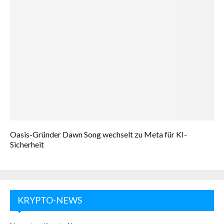
Oasis-Gründer Dawn Song wechselt zu Meta für KI-
Sicherheit
KRYPTO-NEWS