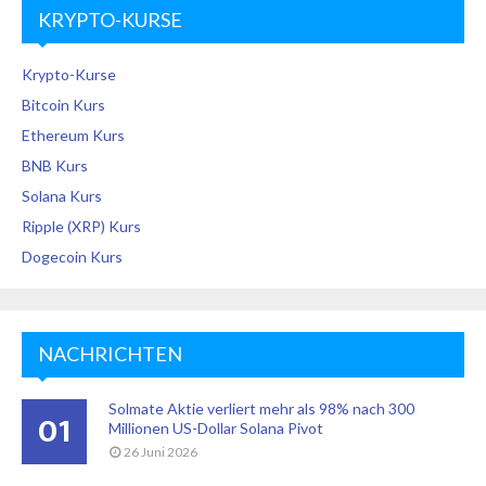
KRYPTO-KURSE
Krypto-Kurse
Bitcoin Kurs
Ethereum Kurs
BNB Kurs
Solana Kurs
Ripple (XRP) Kurs
Dogecoin Kurs
NACHRICHTEN
Solmate Aktie verliert mehr als 98% nach 300
01
Millionen US-Dollar Solana Pivot
26 Juni 2026