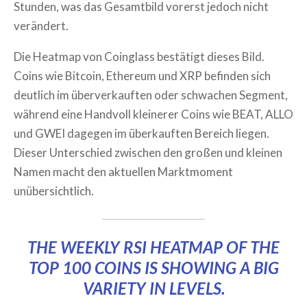
Stunden, was das Gesamtbild vorerst jedoch nicht
verändert.
Die Heatmap von Coinglass bestätigt dieses Bild.
Coins wie Bitcoin, Ethereum und XRP befinden sich
deutlich im überverkauften oder schwachen Segment,
während eine Handvoll kleinerer Coins wie BEAT, ALLO
und GWEI dagegen im überkauften Bereich liegen.
Dieser Unterschied zwischen den großen und kleinen
Namen macht den aktuellen Marktmoment
unübersichtlich.
THE WEEKLY RSI HEATMAP OF THE
TOP 100 COINS IS SHOWING A BIG
VARIETY IN LEVELS.