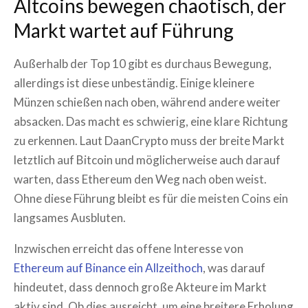
Altcoins bewegen chaotisch, der
Markt wartet auf Führung
Außerhalb der Top 10 gibt es durchaus Bewegung,
allerdings ist diese unbeständig. Einige kleinere
Münzen schießen nach oben, während andere weiter
absacken. Das macht es schwierig, eine klare Richtung
zu erkennen. Laut DaanCrypto muss der breite Markt
letztlich auf Bitcoin und möglicherweise auch darauf
warten, dass Ethereum den Weg nach oben weist.
Ohne diese Führung bleibt es für die meisten Coins ein
langsames Ausbluten.
Inzwischen erreicht das offene Interesse von
Ethereum auf Binance ein Allzeithoch
, was darauf
hindeutet, dass dennoch große Akteure im Markt
aktiv sind. Ob dies ausreicht, um eine breitere Erholung