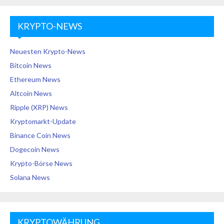
KRYPTO-NEWS
Neuesten Krypto-News
Bitcoin News
Ethereum News
Altcoin News
Ripple (XRP) News
Kryptomarkt-Update
Binance Coin News
Dogecoin News
Krypto-Börse News
Solana News
KRYPTOWÄHRUNG