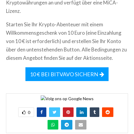
Kryptowährungen an und verfügt über eine MiCA-
Lizenz.
Starten Sie Ihr Krypto-Abenteuer mit einem
Willkommensgeschenk von 10 Euro (eine Einzahlung
von 10 € ist erforderlich) und erstellen Sie Ihr Konto
über den untenstehenden Button. Alle Bedingungen zu
diesem Angebot finden Sie auf der Aktionsseite.
10 € BEI BITVAVO SICHERN
0