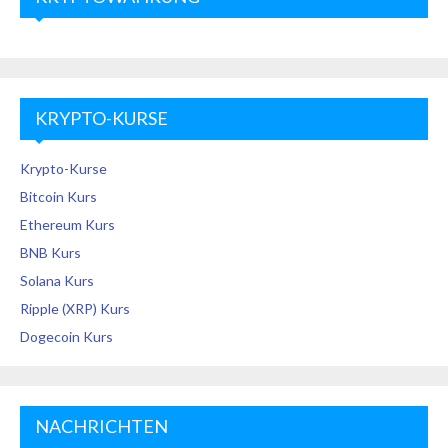
KRYPTO-KURSE
Krypto-Kurse
Bitcoin Kurs
Ethereum Kurs
BNB Kurs
Solana Kurs
Ripple (XRP) Kurs
Dogecoin Kurs
NACHRICHTEN