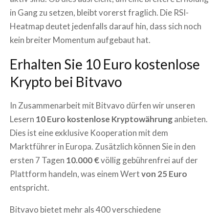
in Gang zu setzen, bleibt vorerst fraglich. Die RSI-
Heatmap deutet jedenfalls darauf hin, dass sich noch
kein breiter Momentum aufgebaut hat.
Erhalten Sie 10 Euro kostenlose
Krypto bei Bitvavo
In Zusammenarbeit mit Bitvavo dürfen wir unseren
Lesern
10 Euro kostenlose Kryptowährung
anbieten.
Dies ist eine exklusive Kooperation mit dem
Marktführer in Europa. Zusätzlich können Sie in den
ersten 7 Tagen
10.000 €
völlig gebührenfrei auf der
Plattform handeln, was einem Wert
von 25 Euro
entspricht.
Bitvavo bietet mehr als 400 verschiedene