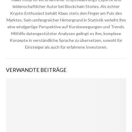
leidenschaftlicher Autor bei Blockchain Stories. Als echter
Krypto-Enthusiast behält Klaas stets den Finger am Puls des
Marktes. Sein umfangreicher Hintergrund in Statistik verleiht ihm
eine einzigartige Perspektive auf Kursbewegungen und Trends.
Mithilfe datengestützter Analysen gelingt es ihm, komplexe
Konzepte in verständliche Sprache zu übersetzen, sowohl für
Einsteiger als auch für erfahrene Investoren.
VERWANDTE BEITRÄGE