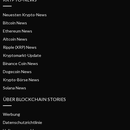
Neuesten Krypto-News
Bitcoin News
Ethereum News
Altcoin News
Ripple (XRP) News
Kryptomarkt-Update
Binance Coin News
Dogecoin News
Krypto-Börse News
Solana News
ÜBER BLOCKCHAIN STORIES
Werbung
Datenschutzrichtlinie