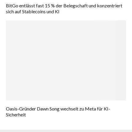
BitGo entlässt fast 15 % der Belegschaft und konzentriert
sich auf Stablecoins und KI
Oasis-Gründer Dawn Song wechselt zu Meta für KI-
Sicherheit