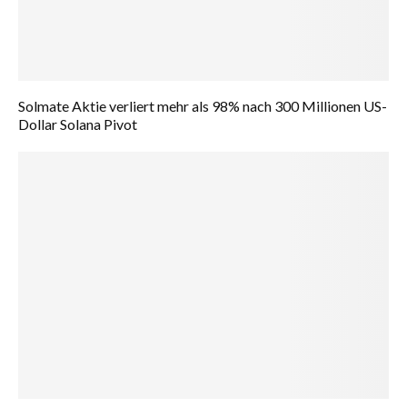
Solmate Aktie verliert mehr als 98% nach 300 Millionen US-
Dollar Solana Pivot