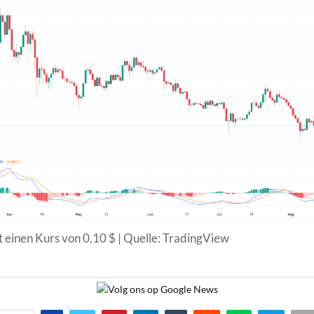
 einen Kurs von 0,10 $ | Quelle: TradingView