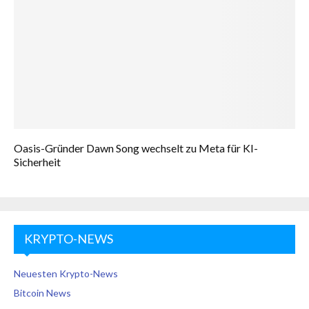
Oasis-Gründer Dawn Song wechselt zu Meta für KI-
Sicherheit
KRYPTO-NEWS
Neuesten Krypto-News
Bitcoin News