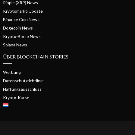
Ripple (XRP) News
Kryptomarkt-Update
Binance Coin News
Dogecoin News
Krypto-Börse News
Solana News
ÜBER BLOCKCHAIN STORIES
Werbung
Datenschutzrichtlinie
Haftungsausschluss
Krypto-Kurse