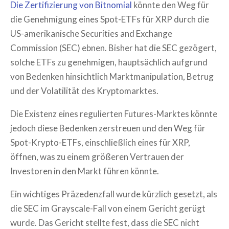
Die Zertifizierung von Bitnomial
könnte den Weg für
die Genehmigung eines Spot-ETFs für XRP durch die
US-amerikanische Securities and Exchange
Commission (SEC) ebnen. Bisher hat die SEC gezögert,
solche ETFs zu genehmigen, hauptsächlich aufgrund
von Bedenken hinsichtlich Marktmanipulation, Betrug
und der Volatilität des Kryptomarktes.
Die Existenz eines regulierten Futures-Marktes könnte
jedoch diese Bedenken zerstreuen und den Weg für
Spot-Krypto-ETFs, einschließlich eines für XRP,
öffnen, was zu einem größeren Vertrauen der
Investoren in den Markt führen könnte.
Ein wichtiges Präzedenzfall wurde kürzlich gesetzt, als
die SEC im Grayscale-Fall von einem Gericht gerügt
wurde. Das Gericht stellte fest, dass die SEC nicht