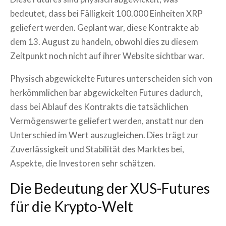
bedeutet, dass bei Fälligkeit 100.000 Einheiten XRP
geliefert werden. Geplant war, diese Kontrakte ab
dem 13. August zu handeln, obwohl dies zu diesem
Zeitpunkt noch nicht auf ihrer Website sichtbar war.
Physisch abgewickelte Futures unterscheiden sich von
herkömmlichen bar abgewickelten Futures dadurch,
dass bei Ablauf des Kontrakts die tatsächlichen
Vermögenswerte geliefert werden, anstatt nur den
Unterschied im Wert auszugleichen. Dies trägt zur
Zuverlässigkeit und Stabilität des Marktes bei,
Aspekte, die Investoren sehr schätzen.
Die Bedeutung der XUS-Futures
für die Krypto-Welt