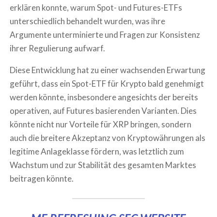
erklären konnte, warum Spot- und Futures-ETFs
unterschiedlich behandelt wurden, was ihre
Argumente unterminierte und Fragen zur Konsistenz
ihrer Regulierung aufwarf.
Diese Entwicklung hat zu einer wachsenden Erwartung
geführt, dass ein Spot-ETF für Krypto bald genehmigt
werden könnte, insbesondere angesichts der bereits
operativen, auf Futures basierenden Varianten. Dies
könnte nicht nur Vorteile für XRP bringen, sondern
auch die breitere Akzeptanz von Kryptowährungen als
legitime Anlageklasse fördern, was letztlich zum
Wachstum und zur Stabilität des gesamten Marktes
beitragen könnte.