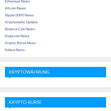
Ethereum News
Altcoin News
Ripple (XRP) News
Kryptomarkt-Update
Binance Coin News
Dogecoin News
Krypto-Börse News
Solana News
KRYPTOWÄHRUNG
KRYPTO-KURSE