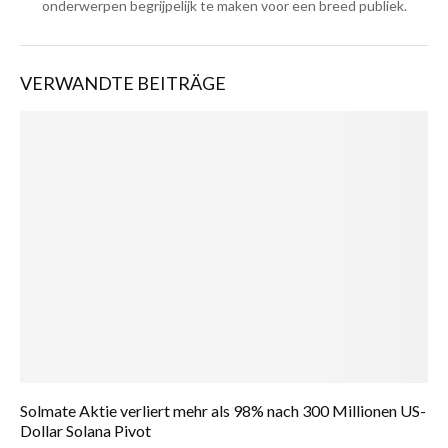
onderwerpen begrijpelijk te maken voor een breed publiek.
VERWANDTE BEITRÄGE
Solmate Aktie verliert mehr als 98% nach 300 Millionen US-
Dollar Solana Pivot