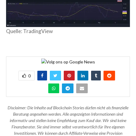
Quelle: TradingView
0
Disclaimer: Die Inhalte auf Blockchain Stories dürfen nicht als finanzielle
Beratung angesehen werden. Alle angezeigten Informationen sind
informativ und stellen keine Empfehlung zum Kauf dar. Wir sind keine
Finanzberater. Sie sind immer selbst verantwortlich für Ihre eigenen
Investitionen. Wir können durch Affiliate-Verweise eine Provision