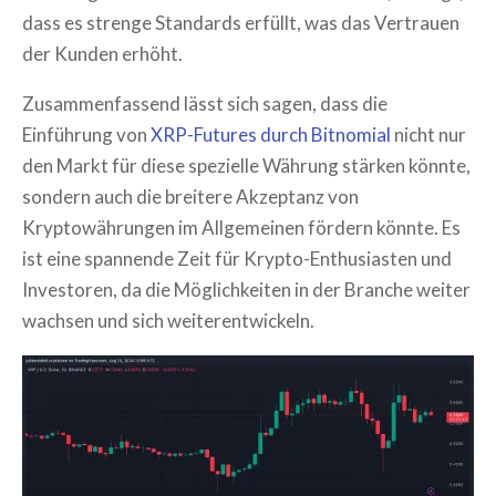
dass es strenge Standards erfüllt, was das Vertrauen
der Kunden erhöht.
Zusammenfassend lässt sich sagen, dass die
Einführung von
XRP-Futures durch Bitnomial
nicht nur
den Markt für diese spezielle Währung stärken könnte,
sondern auch die breitere Akzeptanz von
Kryptowährungen im Allgemeinen fördern könnte. Es
ist eine spannende Zeit für Krypto-Enthusiasten und
Investoren, da die Möglichkeiten in der Branche weiter
wachsen und sich weiterentwickeln.