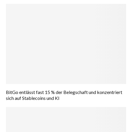
BitGo entlässt fast 15 % der Belegschaft und konzentriert
sich auf Stablecoins und KI