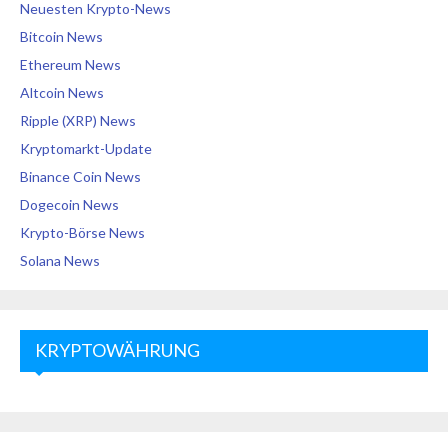
Neuesten Krypto-News
Bitcoin News
Ethereum News
Altcoin News
Ripple (XRP) News
Kryptomarkt-Update
Binance Coin News
Dogecoin News
Krypto-Börse News
Solana News
KRYPTOWÄHRUNG