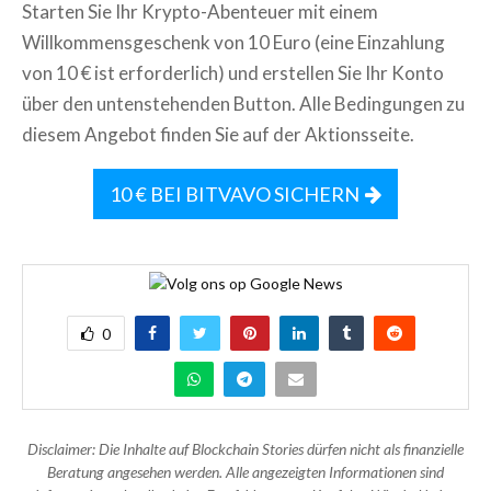
Starten Sie Ihr Krypto-Abenteuer mit einem
Willkommensgeschenk von 10 Euro (eine Einzahlung
von 10 € ist erforderlich) und erstellen Sie Ihr Konto
über den untenstehenden Button. Alle Bedingungen zu
diesem Angebot finden Sie auf der Aktionsseite.
10 € BEI BITVAVO SICHERN
0
Disclaimer: Die Inhalte auf Blockchain Stories dürfen nicht als finanzielle
Beratung angesehen werden. Alle angezeigten Informationen sind