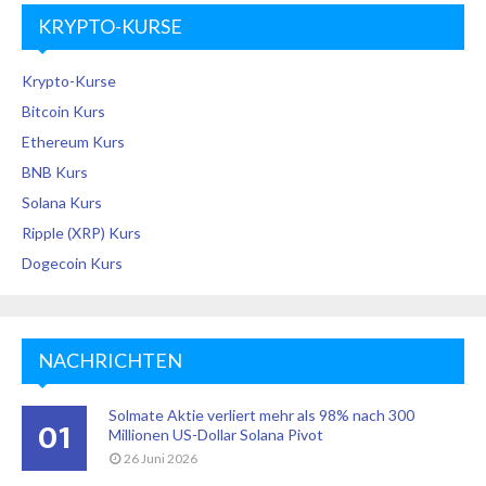
KRYPTO-KURSE
Krypto-Kurse
Bitcoin Kurs
Ethereum Kurs
BNB Kurs
Solana Kurs
Ripple (XRP) Kurs
Dogecoin Kurs
NACHRICHTEN
Solmate Aktie verliert mehr als 98% nach 300
01
Millionen US-Dollar Solana Pivot
26 Juni 2026