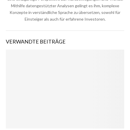
Mithilfe datengestützter Analysen gelingt es ihm, komplexe
Konzepte in verständliche Sprache zu übersetzen, sowohl für
Einsteiger als auch für erfahrene Investoren.
VERWANDTE BEITRÄGE