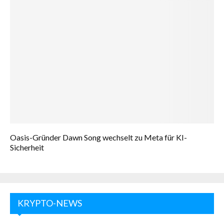
Oasis-Gründer Dawn Song wechselt zu Meta für KI-
Sicherheit
KRYPTO-NEWS