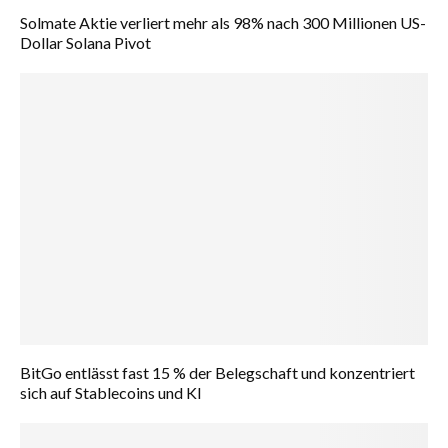
Solmate Aktie verliert mehr als 98% nach 300 Millionen US-
Dollar Solana Pivot
BitGo entlässt fast 15 % der Belegschaft und konzentriert
sich auf Stablecoins und KI