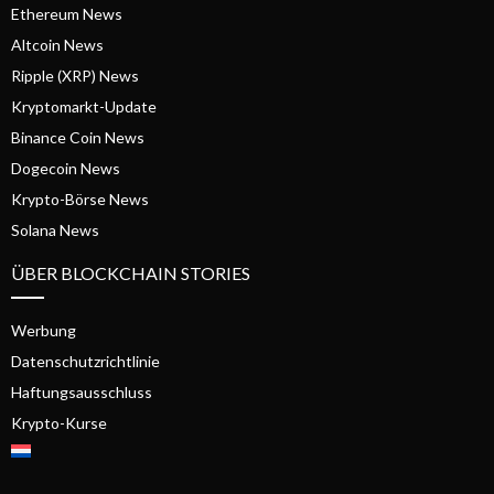
Ethereum News
Altcoin News
Ripple (XRP) News
Kryptomarkt-Update
Binance Coin News
Dogecoin News
Krypto-Börse News
Solana News
ÜBER BLOCKCHAIN STORIES
Werbung
Datenschutzrichtlinie
Haftungsausschluss
Krypto-Kurse