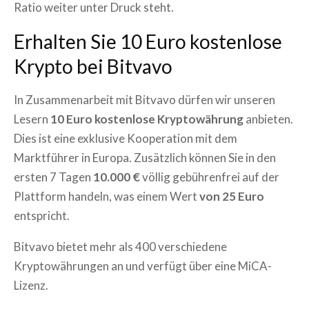
Ratio weiter unter Druck steht.
Erhalten Sie 10 Euro kostenlose
Krypto bei Bitvavo
In Zusammenarbeit mit Bitvavo dürfen wir unseren
Lesern
10 Euro kostenlose Kryptowährung
anbieten.
Dies ist eine exklusive Kooperation mit dem
Marktführer in Europa. Zusätzlich können Sie in den
ersten 7 Tagen
10.000 €
völlig gebührenfrei auf der
Plattform handeln, was einem Wert
von 25 Euro
entspricht.
Bitvavo bietet mehr als 400 verschiedene
Kryptowährungen an und verfügt über eine MiCA-
Lizenz.