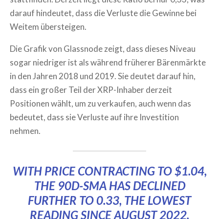
darauf hindeutet, dass die Verluste die Gewinne bei
Weitem übersteigen.
Die Grafik von Glassnode zeigt, dass dieses Niveau
sogar niedriger ist als während früherer Bärenmärkte
in den Jahren 2018 und 2019. Sie deutet darauf hin,
dass ein großer Teil der XRP-Inhaber derzeit
Positionen wählt, um zu verkaufen, auch wenn das
bedeutet, dass sie Verluste auf ihre Investition
nehmen.
WITH PRICE CONTRACTING TO $1.04,
THE 90D-SMA HAS DECLINED
FURTHER TO 0.33, THE LOWEST
READING SINCE AUGUST 2022.