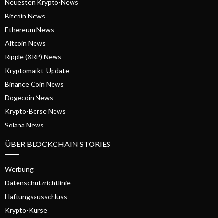
Neuesten Krypto-News
Bitcoin News
Ethereum News
Altcoin News
Ripple (XRP) News
Kryptomarkt-Update
Binance Coin News
Dogecoin News
Krypto-Börse News
Solana News
ÜBER BLOCKCHAIN STORIES
Werbung
Datenschutzrichtlinie
Haftungsausschluss
Krypto-Kurse