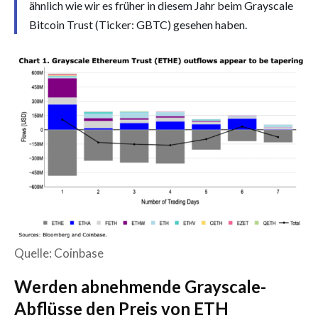
ähnlich wie wir es früher in diesem Jahr beim Grayscale
Bitcoin Trust (Ticker: GBTC) gesehen haben.
Quelle: Coinbase
Werden abnehmende Grayscale-
Abflüsse den Preis von ETH