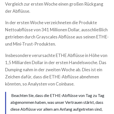
Vergleich zur ersten Woche einen großen Rückgang
der Abflüsse.
In der ersten Woche verzeichneten die Produkte
Nettoabflüsse von 341 Millionen Dollar, ausschließlich
getrieben durch Grayscales Abflüsse aus seinen ETHE-
und Mini-Trust-Produkten.
Insbesondere verursachte ETHE Abflüsse in Höhe von
1,5 Milliarden Dollar in der ersten Handelswoche. Das
Dumping nahm in der zweiten Woche ab. Dies ist ein
Zeichen dafür, dass die ETHE-Abflüsse abnehmen
könnten, so Analysten von Coinbase.
Beachten Sie, dass die ETHE-Abflüsse von Tag zu Tag
abgenommen haben, was unser Vertrauen stärkt, dass
diese Abflüsse vor allem am Anfang aufgetreten sind,