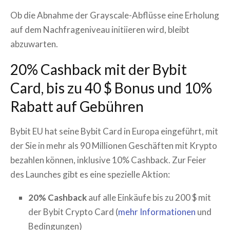
Ob die Abnahme der Grayscale-Abflüsse eine Erholung
auf dem Nachfrageniveau initiieren wird, bleibt
abzuwarten.
20% Cashback mit der Bybit
Card, bis zu 40 $ Bonus und 10%
Rabatt auf Gebühren
Bybit EU hat seine Bybit Card in Europa eingeführt, mit
der Sie in mehr als 90 Millionen Geschäften mit Krypto
bezahlen können, inklusive 10% Cashback. Zur Feier
des Launches gibt es eine spezielle Aktion:
20% Cashback
auf alle Einkäufe bis zu 200 $ mit
der Bybit Crypto Card (
mehr Informationen
und
Bedingungen)