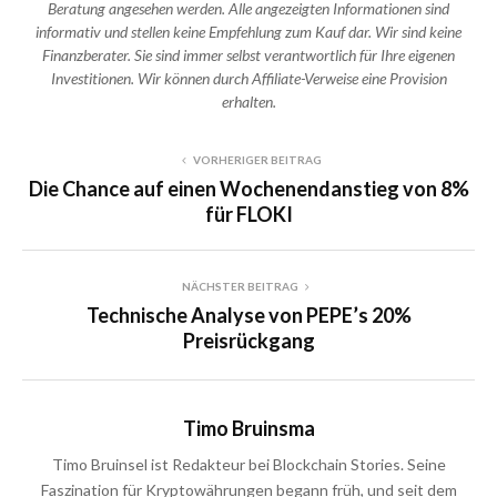
Beratung angesehen werden. Alle angezeigten Informationen sind
informativ und stellen keine Empfehlung zum Kauf dar. Wir sind keine
Finanzberater. Sie sind immer selbst verantwortlich für Ihre eigenen
Investitionen. Wir können durch Affiliate-Verweise eine Provision
erhalten.
VORHERIGER BEITRAG
Die Chance auf einen Wochenendanstieg von 8%
für FLOKI
NÄCHSTER BEITRAG
Technische Analyse von PEPE’s 20%
Preisrückgang
Timo Bruinsma
Timo Bruinsel ist Redakteur bei Blockchain Stories. Seine
Faszination für Kryptowährungen begann früh, und seit dem