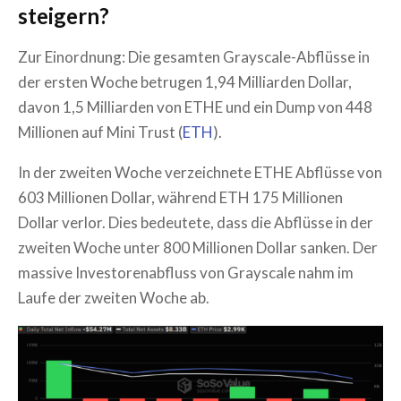
steigern?
Zur Einordnung: Die gesamten Grayscale-Abflüsse in
der ersten Woche betrugen 1,94 Milliarden Dollar,
davon 1,5 Milliarden von ETHE und ein Dump von 448
Millionen auf Mini Trust (
ETH
).
In der zweiten Woche verzeichnete ETHE Abflüsse von
603 Millionen Dollar, während ETH 175 Millionen
Dollar verlor. Dies bedeutete, dass die Abflüsse in der
zweiten Woche unter 800 Millionen Dollar sanken. Der
massive Investorenabfluss von Grayscale nahm im
Laufe der zweiten Woche ab.