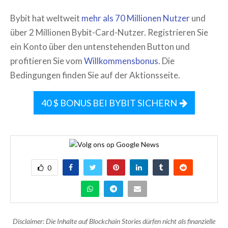
Bybit hat weltweit
mehr als 70 Millionen Nutzer
und
über 2 Millionen Bybit-Card-Nutzer. Registrieren Sie
ein Konto über den untenstehenden Button und
profitieren Sie vom
Willkommensbonus
. Die
Bedingungen finden Sie auf der Aktionsseite.
40 $ BONUS BEI BYBIT SICHERN
0
Disclaimer: Die Inhalte auf Blockchain Stories dürfen nicht als finanzielle