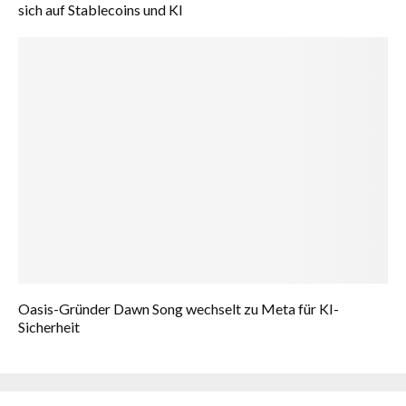
sich auf Stablecoins und KI
Oasis-Gründer Dawn Song wechselt zu Meta für KI-
Sicherheit