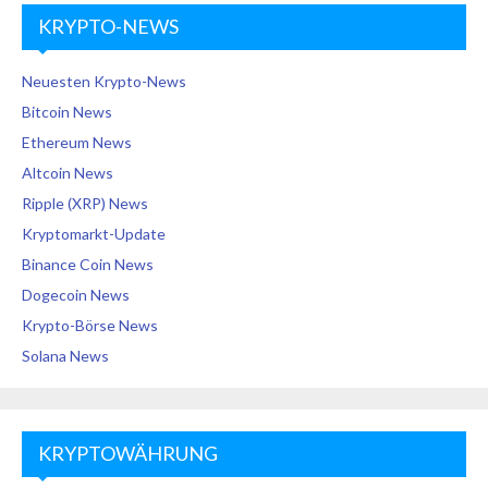
KRYPTO-NEWS
Neuesten Krypto-News
Bitcoin News
Ethereum News
Altcoin News
Ripple (XRP) News
Kryptomarkt-Update
Binance Coin News
Dogecoin News
Krypto-Börse News
Solana News
KRYPTOWÄHRUNG