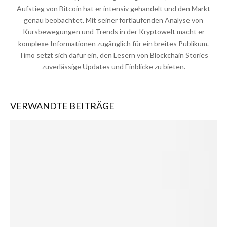
Aufstieg von Bitcoin hat er intensiv gehandelt und den Markt
genau beobachtet. Mit seiner fortlaufenden Analyse von
Kursbewegungen und Trends in der Kryptowelt macht er
komplexe Informationen zugänglich für ein breites Publikum.
Timo setzt sich dafür ein, den Lesern von Blockchain Stories
zuverlässige Updates und Einblicke zu bieten.
VERWANDTE BEITRÄGE