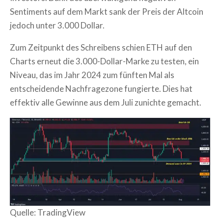
Sentiments auf dem Markt sank der Preis der Altcoin
jedoch unter 3.000 Dollar.
Zum Zeitpunkt des Schreibens schien ETH auf den
Charts erneut die 3.000-Dollar-Marke zu testen, ein
Niveau, das im Jahr 2024 zum fünften Mal als
entscheidende Nachfragezone fungierte. Dies hat
effektiv alle Gewinne aus dem Juli zunichte gemacht.
Quelle: TradingView