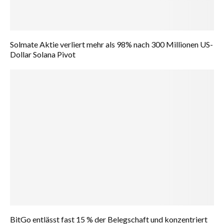
Solmate Aktie verliert mehr als 98% nach 300 Millionen US-
Dollar Solana Pivot
BitGo entlässt fast 15 % der Belegschaft und konzentriert