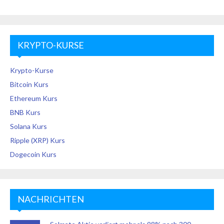
KRYPTO-KURSE
Krypto-Kurse
Bitcoin Kurs
Ethereum Kurs
BNB Kurs
Solana Kurs
Ripple (XRP) Kurs
Dogecoin Kurs
NACHRICHTEN