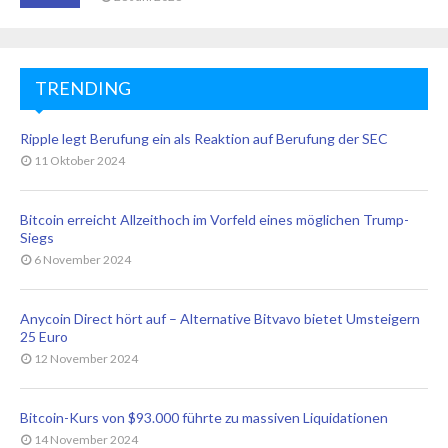
TRENDING
Ripple legt Berufung ein als Reaktion auf Berufung der SEC
11 Oktober 2024
Bitcoin erreicht Allzeithoch im Vorfeld eines möglichen Trump-
Siegs
6 November 2024
Anycoin Direct hört auf – Alternative Bitvavo bietet Umsteigern
25 Euro
12 November 2024
Bitcoin-Kurs von $93.000 führte zu massiven Liquidationen
14 November 2024