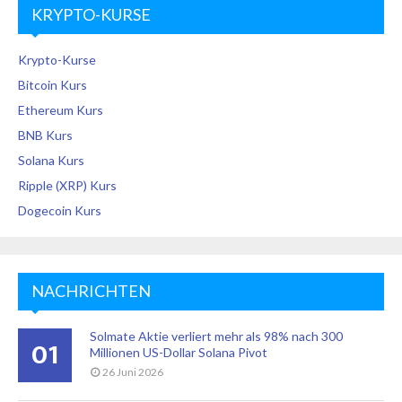
KRYPTO-KURSE
Krypto-Kurse
Bitcoin Kurs
Ethereum Kurs
BNB Kurs
Solana Kurs
Ripple (XRP) Kurs
Dogecoin Kurs
NACHRICHTEN
Solmate Aktie verliert mehr als 98% nach 300
01
Millionen US-Dollar Solana Pivot
26 Juni 2026