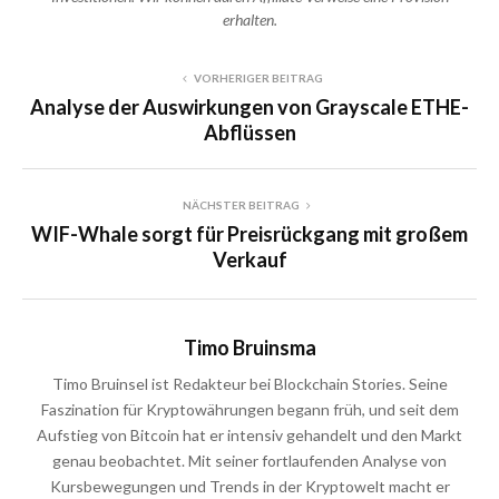
erhalten.
VORHERIGER BEITRAG
Analyse der Auswirkungen von Grayscale ETHE-
Abflüssen
NÄCHSTER BEITRAG
WIF-Whale sorgt für Preisrückgang mit großem
Verkauf
Timo Bruinsma
Timo Bruinsel ist Redakteur bei Blockchain Stories. Seine
Faszination für Kryptowährungen begann früh, und seit dem
Aufstieg von Bitcoin hat er intensiv gehandelt und den Markt
genau beobachtet. Mit seiner fortlaufenden Analyse von
Kursbewegungen und Trends in der Kryptowelt macht er