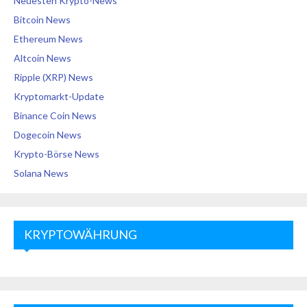
Neuesten Krypto-News
Bitcoin News
Ethereum News
Altcoin News
Ripple (XRP) News
Kryptomarkt-Update
Binance Coin News
Dogecoin News
Krypto-Börse News
Solana News
KRYPTOWÄHRUNG