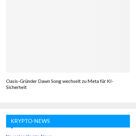
Oasis-Gründer Dawn Song wechselt zu Meta für KI-
Sicherheit
KRYPTO-NEWS