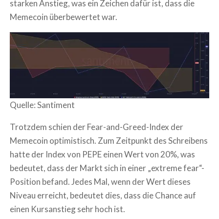
starken Anstieg, was ein Zeichen dafür ist, dass die
Memecoin überbewertet war.
Quelle: Santiment
Trotzdem schien der Fear-and-Greed-Index der
Memecoin optimistisch. Zum Zeitpunkt des Schreibens
hatte der Index von PEPE einen Wert von 20%, was
bedeutet, dass der Markt sich in einer „extreme fear“-
Position befand. Jedes Mal, wenn der Wert dieses
Niveau erreicht, bedeutet dies, dass die Chance auf
einen Kursanstieg sehr hoch ist.