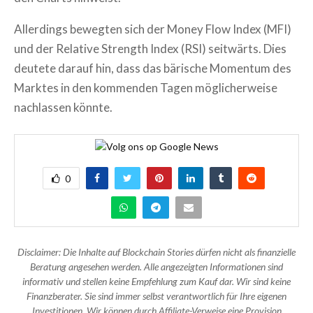
Allerdings bewegten sich der Money Flow Index (MFI)
und der Relative Strength Index (RSI) seitwärts. Dies
deutete darauf hin, dass das bärische Momentum des
Marktes in den kommenden Tagen möglicherweise
nachlassen könnte.
0
Disclaimer: Die Inhalte auf Blockchain Stories dürfen nicht als finanzielle
Beratung angesehen werden. Alle angezeigten Informationen sind
informativ und stellen keine Empfehlung zum Kauf dar. Wir sind keine
Finanzberater. Sie sind immer selbst verantwortlich für Ihre eigenen
Investitionen. Wir können durch Affiliate-Verweise eine Provision