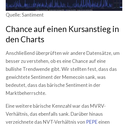
Quelle: Santiment
Chance auf einen Kursanstieg in
den Charts
Anschließend überprüften wir andere Datensätze, um
besser zu verstehen, ob es eine Chance auf eine
bullishe Trendwende gibt. Wir stellten fest, dass das
gewichtete Sentiment der Memecoin sank, was
bedeutet, dass das bärische Sentiment in der
Marktbeherrschte.
Eine weitere bärische Kennzahl war das MVRV-
Verhältnis, das ebenfalls sank. Darüber hinaus
verzeichnete das NVT-Verhältnis von
PEPE
einen