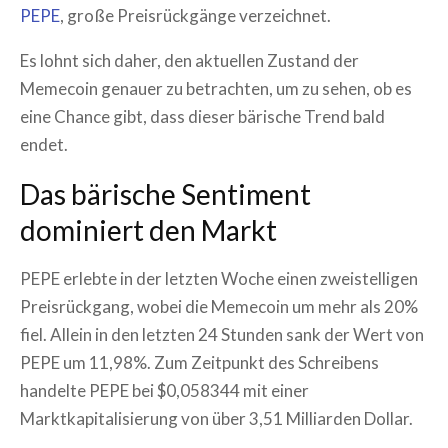
PEPE
, große Preisrückgänge verzeichnet.
Es lohnt sich daher, den aktuellen Zustand der
Memecoin genauer zu betrachten, um zu sehen, ob es
eine Chance gibt, dass dieser bärische Trend bald
endet.
Das bärische Sentiment
dominiert den Markt
PEPE erlebte in der letzten Woche einen zweistelligen
Preisrückgang, wobei die Memecoin um mehr als 20%
fiel. Allein in den letzten 24 Stunden sank der Wert von
PEPE um 11,98%. Zum Zeitpunkt des Schreibens
handelte PEPE bei $0,058344 mit einer
Marktkapitalisierung von über 3,51 Milliarden Dollar.