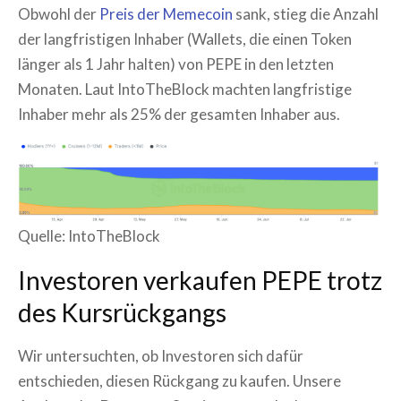
Obwohl der
Preis der Memecoin
sank, stieg die Anzahl
der langfristigen Inhaber (Wallets, die einen Token
länger als 1 Jahr halten) von PEPE in den letzten
Monaten. Laut IntoTheBlock machten langfristige
Inhaber mehr als 25% der gesamten Inhaber aus.
Quelle: IntoTheBlock
Investoren verkaufen PEPE trotz
des Kursrückgangs
Wir untersuchten, ob Investoren sich dafür
entschieden, diesen Rückgang zu kaufen. Unsere