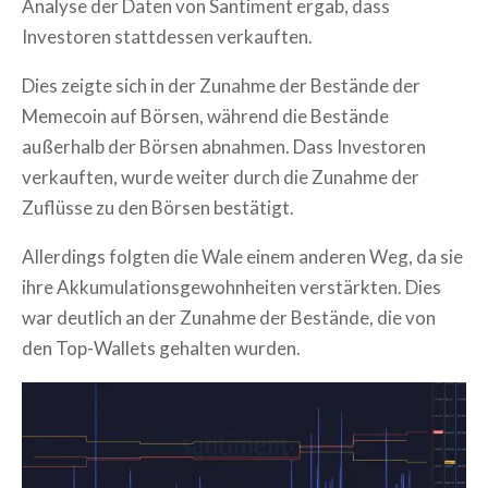
Analyse der Daten von Santiment ergab, dass
Investoren stattdessen verkauften.
Dies zeigte sich in der Zunahme der Bestände der
Memecoin auf Börsen, während die Bestände
außerhalb der Börsen abnahmen. Dass Investoren
verkauften, wurde weiter durch die Zunahme der
Zuflüsse zu den Börsen bestätigt.
Allerdings folgten die Wale einem anderen Weg, da sie
ihre Akkumulationsgewohnheiten verstärkten. Dies
war deutlich an der Zunahme der Bestände, die von
den Top-Wallets gehalten wurden.