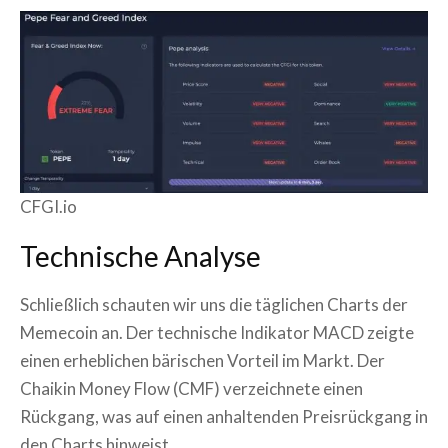
CFGI.io
Technische Analyse
Schließlich schauten wir uns die täglichen Charts der
Memecoin an. Der technische Indikator MACD zeigte
einen erheblichen bärischen Vorteil im Markt. Der
Chaikin Money Flow (CMF) verzeichnete einen
Rückgang, was auf einen anhaltenden Preisrückgang in
den Charts hinweist.