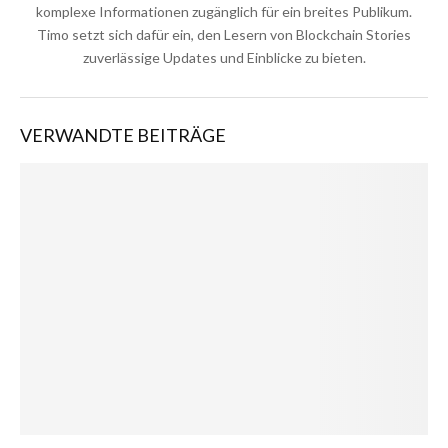
komplexe Informationen zugänglich für ein breites Publikum.
Timo setzt sich dafür ein, den Lesern von Blockchain Stories
zuverlässige Updates und Einblicke zu bieten.
VERWANDTE BEITRÄGE