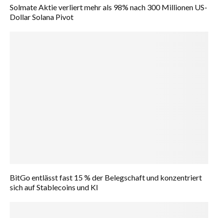
Solmate Aktie verliert mehr als 98% nach 300 Millionen US-
Dollar Solana Pivot
BitGo entlässt fast 15 % der Belegschaft und konzentriert
sich auf Stablecoins und KI