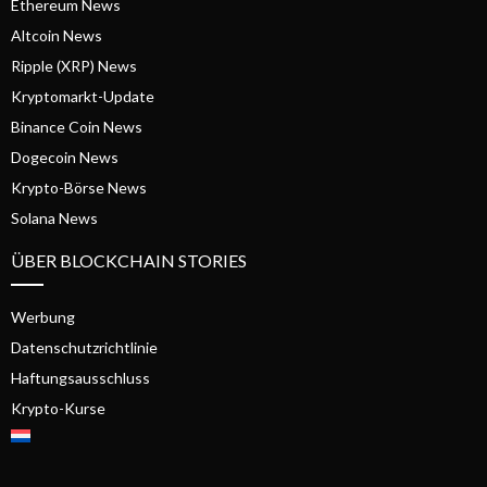
Ethereum News
Altcoin News
Ripple (XRP) News
Kryptomarkt-Update
Binance Coin News
Dogecoin News
Krypto-Börse News
Solana News
ÜBER BLOCKCHAIN STORIES
Werbung
Datenschutzrichtlinie
Haftungsausschluss
Krypto-Kurse