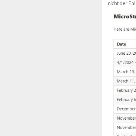
nicht der Fall