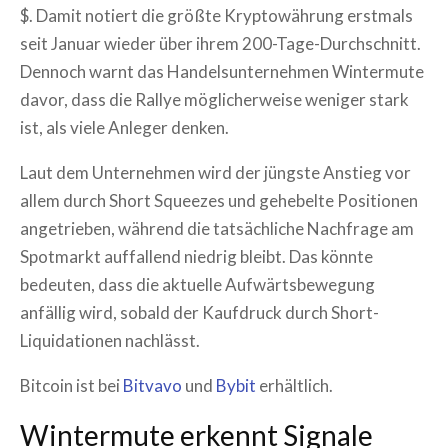
$. Damit notiert die größte Kryptowährung erstmals
seit Januar wieder über ihrem 200-Tage-Durchschnitt.
Dennoch warnt das Handelsunternehmen Wintermute
davor, dass die Rallye möglicherweise weniger stark
ist, als viele Anleger denken.
Laut dem Unternehmen wird der jüngste Anstieg vor
allem durch Short Squeezes und gehebelte Positionen
angetrieben, während die tatsächliche Nachfrage am
Spotmarkt auffallend niedrig bleibt. Das könnte
bedeuten, dass die aktuelle Aufwärtsbewegung
anfällig wird, sobald der Kaufdruck durch Short-
Liquidationen nachlässt.
Bitcoin ist bei
Bitvavo
und
Bybit
erhältlich.
Wintermute erkennt Signale