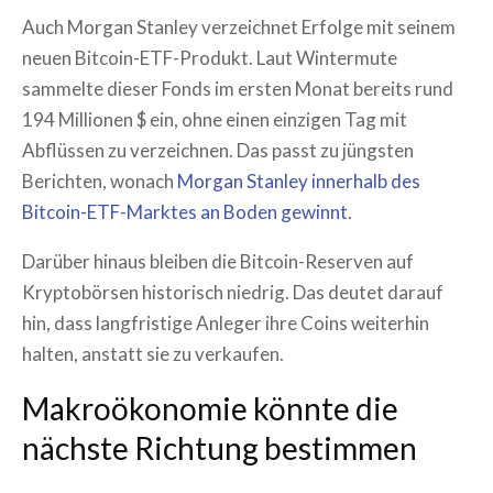
Auch Morgan Stanley verzeichnet Erfolge mit seinem
neuen Bitcoin-ETF-Produkt. Laut Wintermute
sammelte dieser Fonds im ersten Monat bereits rund
194 Millionen $ ein, ohne einen einzigen Tag mit
Abflüssen zu verzeichnen. Das passt zu jüngsten
Berichten, wonach
Morgan Stanley innerhalb des
Bitcoin-ETF-Marktes an Boden gewinnt
.
Darüber hinaus bleiben die Bitcoin-Reserven auf
Kryptobörsen historisch niedrig. Das deutet darauf
hin, dass langfristige Anleger ihre Coins weiterhin
halten, anstatt sie zu verkaufen.
Makroökonomie könnte die
nächste Richtung bestimmen