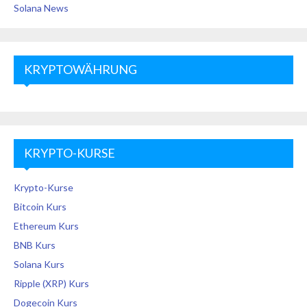
Solana News
KRYPTOWÄHRUNG
KRYPTO-KURSE
Krypto-Kurse
Bitcoin Kurs
Ethereum Kurs
BNB Kurs
Solana Kurs
Ripple (XRP) Kurs
Dogecoin Kurs