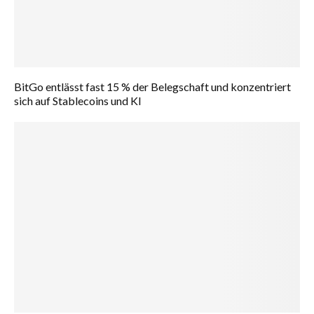
BitGo entlässt fast 15 % der Belegschaft und konzentriert
sich auf Stablecoins und KI