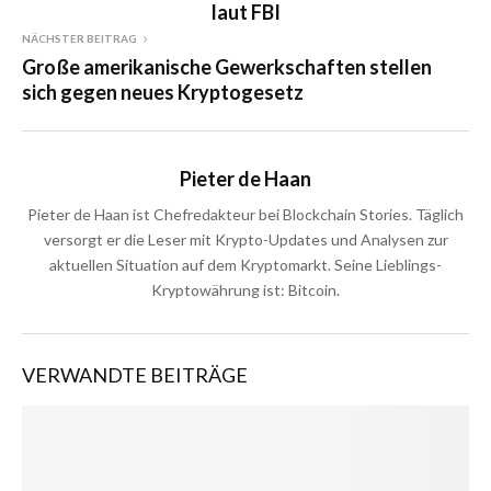
laut FBI
NÄCHSTER BEITRAG
Große amerikanische Gewerkschaften stellen
sich gegen neues Kryptogesetz
Pieter de Haan
Pieter de Haan ist Chefredakteur bei Blockchain Stories. Täglich
versorgt er die Leser mit Krypto-Updates und Analysen zur
aktuellen Situation auf dem Kryptomarkt. Seine Lieblings-
Kryptowährung ist: Bitcoin.
VERWANDTE BEITRÄGE