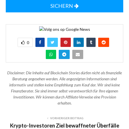
SICHERN
0
Disclaimer: Die Inhalte auf Blockchain Stories dürfen nicht als finanzielle
Beratung angesehen werden. Alle angezeigten Informationen sind
informativ und stellen keine Empfehlung zum Kauf dar. Wir sind keine
Finanzberater. Sie sind immer selbst verantwortlich für Ihre eigenen
Investitionen. Wir können durch Affiliate-Verweise eine Provision
erhalten.
VORHERIGER BEITRAG
Krypto-Investoren Ziel bewaffneter Überfälle