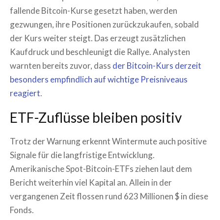
fallende Bitcoin-Kurse gesetzt haben, werden
gezwungen, ihre Positionen zurückzukaufen, sobald
der Kurs weiter steigt. Das erzeugt zusätzlichen
Kaufdruck und beschleunigt die Rallye. Analysten
warnten bereits zuvor, dass
der Bitcoin-Kurs derzeit
besonders empfindlich auf wichtige Preisniveaus
reagiert
.
ETF-Zuflüsse bleiben positiv
Trotz der Warnung erkennt Wintermute auch positive
Signale für die langfristige Entwicklung.
Amerikanische Spot-Bitcoin-ETFs ziehen laut dem
Bericht weiterhin viel Kapital an. Allein in der
vergangenen Zeit flossen rund 623 Millionen $ in diese
Fonds.