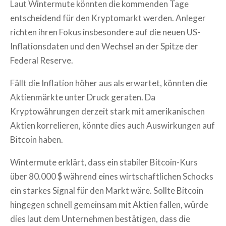
Laut Wintermute könnten die kommenden Tage
entscheidend für den Kryptomarkt werden. Anleger
richten ihren Fokus insbesondere auf die neuen US-
Inflationsdaten und den Wechsel an der Spitze der
Federal Reserve.
Fällt die Inflation höher aus als erwartet, könnten die
Aktienmärkte unter Druck geraten. Da
Kryptowährungen derzeit stark mit amerikanischen
Aktien korrelieren, könnte dies auch Auswirkungen auf
Bitcoin haben.
Wintermute erklärt, dass ein stabiler Bitcoin-Kurs
über 80.000 $ während eines wirtschaftlichen Schocks
ein starkes Signal für den Markt wäre. Sollte Bitcoin
hingegen schnell gemeinsam mit Aktien fallen, würde
dies laut dem Unternehmen bestätigen, dass die