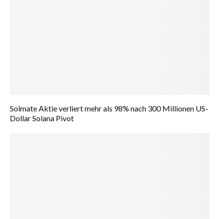
Solmate Aktie verliert mehr als 98% nach 300 Millionen US-
Dollar Solana Pivot