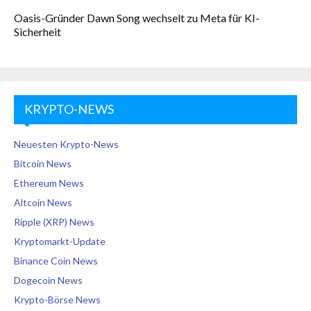
Oasis-Gründer Dawn Song wechselt zu Meta für KI-
Sicherheit
KRYPTO-NEWS
Neuesten Krypto-News
Bitcoin News
Ethereum News
Altcoin News
Ripple (XRP) News
Kryptomarkt-Update
Binance Coin News
Dogecoin News
Krypto-Börse News