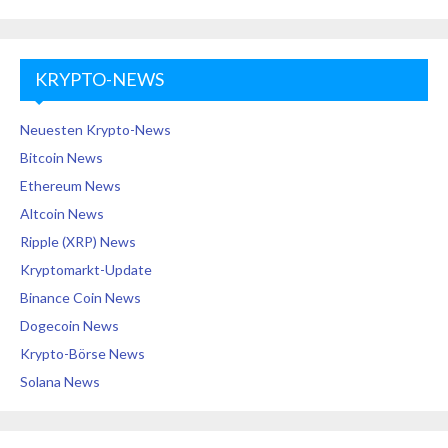
KRYPTO-NEWS
Neuesten Krypto-News
Bitcoin News
Ethereum News
Altcoin News
Ripple (XRP) News
Kryptomarkt-Update
Binance Coin News
Dogecoin News
Krypto-Börse News
Solana News