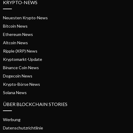
KRYPTO-NEWS
Neuesten Krypto-News
Bitcoin News
Ethereum News
Altcoin News
Ripple (XRP) News
Kryptomarkt-Update
Binance Coin News
Dogecoin News
Krypto-Börse News
Solana News
ÜBER BLOCKCHAIN STORIES
Werbung
Datenschutzrichtlinie