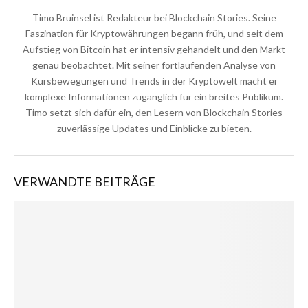
Timo Bruinsel ist Redakteur bei Blockchain Stories. Seine
Faszination für Kryptowährungen begann früh, und seit dem
Aufstieg von Bitcoin hat er intensiv gehandelt und den Markt
genau beobachtet. Mit seiner fortlaufenden Analyse von
Kursbewegungen und Trends in der Kryptowelt macht er
komplexe Informationen zugänglich für ein breites Publikum.
Timo setzt sich dafür ein, den Lesern von Blockchain Stories
zuverlässige Updates und Einblicke zu bieten.
VERWANDTE BEITRÄGE