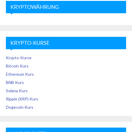
KRYPTOWÄHRUNG
KRYPTO-KURSE
Krypto-Kurse
Bitcoin Kurs
Ethereum Kurs
BNB Kurs
Solana Kurs
Ripple (XRP) Kurs
Dogecoin Kurs