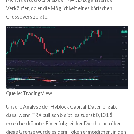
Verkäufer, da er die Möglichkeit eines bärischen
Crossovers zeigte.
Quelle: TradingView
Unsere Analyse der Hyblock Capital-Daten ergab,
dass, wenn TRX bullisch bleibt, es zuerst 0,131 $
erreichen könnte. Ein erfolgreicher Durchbruch über
diese Grenze würde es dem Token ermöglichen, in den