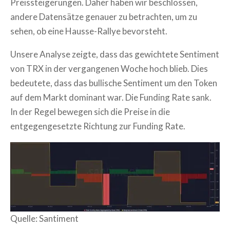
Preissteigerungen. Daher haben wir beschlossen,
andere Datensätze genauer zu betrachten, um zu
sehen, ob eine Hausse-Rallye bevorsteht.
Unsere Analyse zeigte, dass das gewichtete Sentiment
von TRX in der vergangenen Woche hoch blieb. Dies
bedeutete, dass das bullische Sentiment um den Token
auf dem Markt dominant war. Die Funding Rate sank.
In der Regel bewegen sich die Preise in die
entgegengesetzte Richtung zur Funding Rate.
Quelle: Santiment