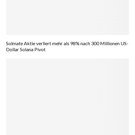
Solmate Aktie verliert mehr als 98% nach 300 Millionen US-
Dollar Solana Pivot