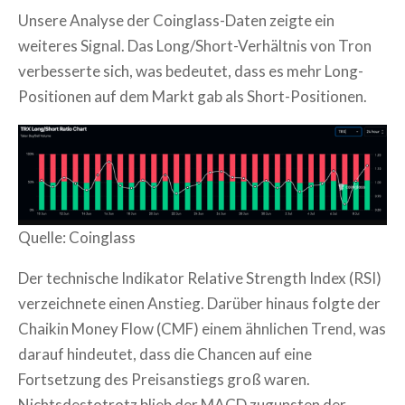
Unsere Analyse der Coinglass-Daten zeigte ein
weiteres Signal. Das Long/Short-Verhältnis von Tron
verbesserte sich, was bedeutet, dass es mehr Long-
Positionen auf dem Markt gab als Short-Positionen.
Quelle: Coinglass
Der technische Indikator Relative Strength Index (RSI)
verzeichnete einen Anstieg. Darüber hinaus folgte der
Chaikin Money Flow (CMF) einem ähnlichen Trend, was
darauf hindeutet, dass die Chancen auf eine
Fortsetzung des Preisanstiegs groß waren.
Nichtsdestotrotz blieb der MACD zugunsten der