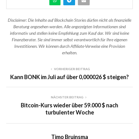
Disclaimer: Die Inhalte auf Blockchain Stories dürfen nicht als finanzielle
Beratung angesehen werden. Alle angezeigten Informationen sind
informativ und stellen keine Empfehlung zum Kauf dar. Wir sind keine
Finanzberater. Sie sind immer selbst verantwortlich für Ihre eigenen
Investitionen. Wir können durch Affiliate-Verweise eine Provision
erhalten.
VORHERIGER BEITRAG
Kann BONK im Juli auf über 0,000026 $ steigen?
NÄCHSTER BEITRAG
Bitcoin-Kurs wieder über 59.000 $ nach
turbulenter Woche
Timo Bruinsma