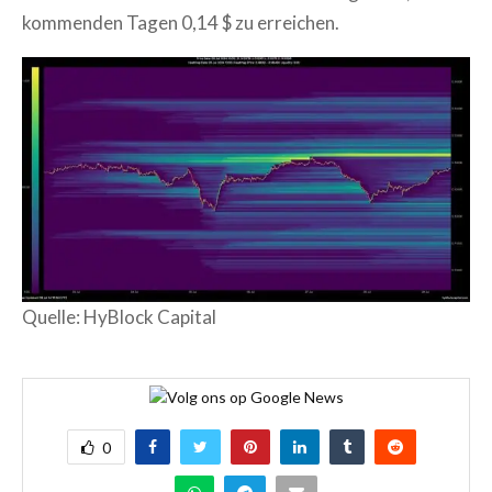
kommenden Tagen 0,14 $ zu erreichen.
Quelle: HyBlock Capital
0