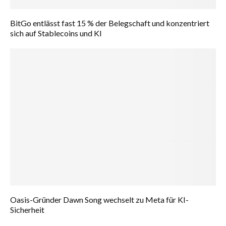
BitGo entlässt fast 15 % der Belegschaft und konzentriert
sich auf Stablecoins und KI
Oasis-Gründer Dawn Song wechselt zu Meta für KI-
Sicherheit