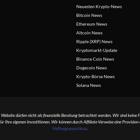
Neuesten Krypto-News
Bitcoin News
Ethereum News
Altcoin News
Ripple (XRP) News
Kryptomarkt-Update
Binance Coin News
Dogecoin News
Krypto-Börse News
Solana News
r Website dürfen nicht als finanzielle Beratung betrachtet werden. Wir sind keine F
für Ihre eigenen Investitionen. Wir können durch Affiliate-Verweise eine Provision
Haftungsausschluss
.