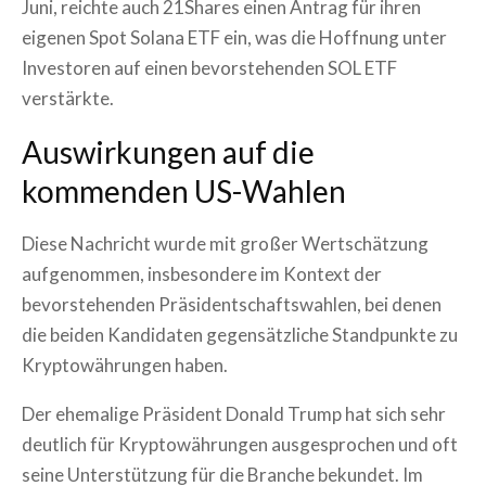
Juni, reichte auch 21Shares einen Antrag für ihren
eigenen Spot Solana ETF ein, was die Hoffnung unter
Investoren auf einen bevorstehenden SOL ETF
verstärkte.
Auswirkungen auf die
kommenden US-Wahlen
Diese Nachricht wurde mit großer Wertschätzung
aufgenommen, insbesondere im Kontext der
bevorstehenden Präsidentschaftswahlen, bei denen
die beiden Kandidaten gegensätzliche Standpunkte zu
Kryptowährungen haben.
Der ehemalige Präsident Donald Trump hat sich sehr
deutlich für Kryptowährungen ausgesprochen und oft
seine Unterstützung für die Branche bekundet. Im