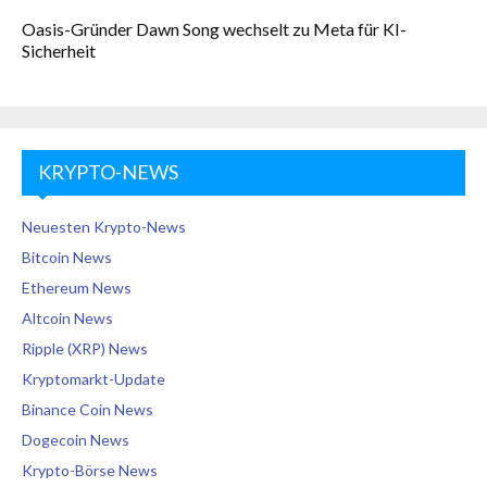
Oasis-Gründer Dawn Song wechselt zu Meta für KI-
Sicherheit
KRYPTO-NEWS
Neuesten Krypto-News
Bitcoin News
Ethereum News
Altcoin News
Ripple (XRP) News
Kryptomarkt-Update
Binance Coin News
Dogecoin News
Krypto-Börse News