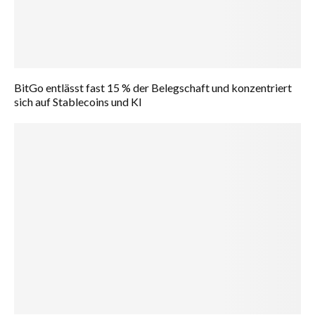
BitGo entlässt fast 15 % der Belegschaft und konzentriert
sich auf Stablecoins und KI