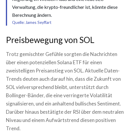
Verwaltung, die krypto-freundlicher ist, könnte diese
Berechnung ändern.
Quelle: James Seyffart
Preisbewegung von SOL
Trotz gemischter Gefühle sorgten die Nachrichten
über einen potenziellen Solana ETF für einen
zweistelligen Preisanstieg von SOL. Aktuelle Daten-
Trends deuten auch darauf hin, dass die Zukunft von
SOL vielversprechend bleibt, unterstützt durch
Bollinger-Bänder, die eine verringerte Volatilität
signalisieren, und ein anhaltend bullisches Sentiment.
Darüber hinaus bestätigte der RSI über dem neutralen
Niveau und einem Aufwärtstrend diesen positiven
Trend.