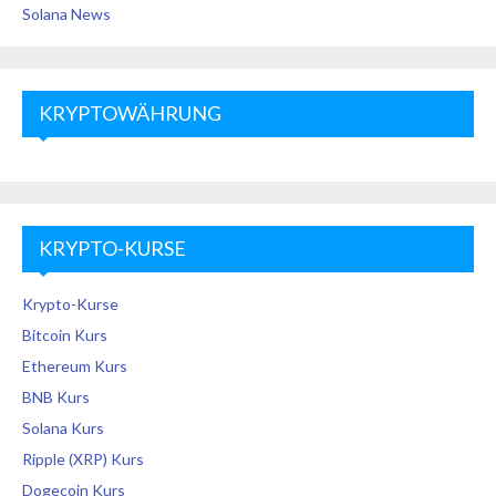
Solana News
KRYPTOWÄHRUNG
KRYPTO-KURSE
Krypto-Kurse
Bitcoin Kurs
Ethereum Kurs
BNB Kurs
Solana Kurs
Ripple (XRP) Kurs
Dogecoin Kurs