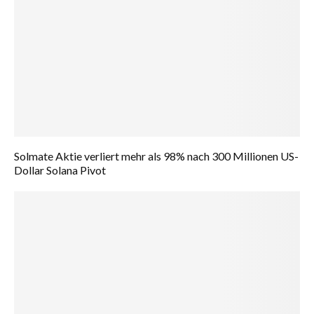
Solmate Aktie verliert mehr als 98% nach 300 Millionen US-
Dollar Solana Pivot