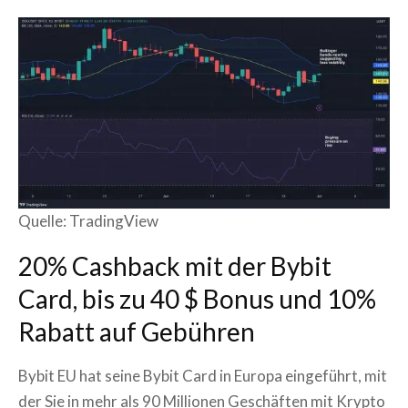
Quelle: TradingView
20% Cashback mit der Bybit
Card, bis zu 40 $ Bonus und 10%
Rabatt auf Gebühren
Bybit EU hat seine Bybit Card in Europa eingeführt, mit
der Sie in mehr als 90 Millionen Geschäften mit Krypto