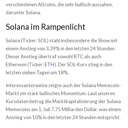
verschiedenen Altcoins, die sehr bullisch aussahen,
darunter Solana.
Solana im Rampenlicht
Solana (Ticker: SOL) stahl insbesondere die Show mit
einem Anstieg von 3,39% in den letzten 24 Stunden.
Dieser Anstieg übertraf sowohl BTC als auch
Ethereum (Ticker:
ETH
). Der SOL-Kurs stieg in den
letzten sieben Tagen um 18%.
Interessanterweise zeigte auch der Solana Memecoin-
Markt ein stark bullisches Momentum. Laut unseren
Kursdaten betrug die Marktkapitalisierung der Solana
Memecoins am 1. Juli 7,75 Milliarden Dollar, was einem
Anstieg von 10% in den letzten 24 Stunden entspricht.