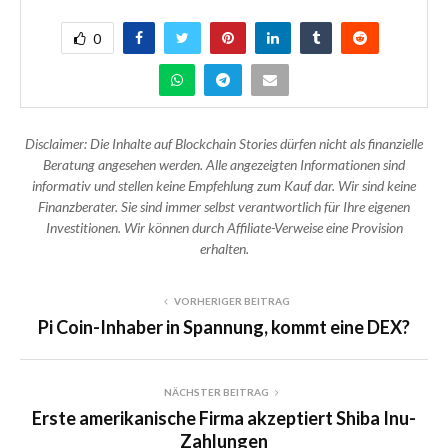
0
Disclaimer: Die Inhalte auf Blockchain Stories dürfen nicht als finanzielle
Beratung angesehen werden. Alle angezeigten Informationen sind
informativ und stellen keine Empfehlung zum Kauf dar. Wir sind keine
Finanzberater. Sie sind immer selbst verantwortlich für Ihre eigenen
Investitionen. Wir können durch Affiliate-Verweise eine Provision
erhalten.
VORHERIGER BEITRAG
Pi Coin-Inhaber in Spannung, kommt eine DEX?
NÄCHSTER BEITRAG
Erste amerikanische Firma akzeptiert Shiba Inu-
Zahlungen