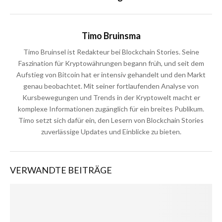
Timo Bruinsma
Timo Bruinsel ist Redakteur bei Blockchain Stories. Seine
Faszination für Kryptowährungen begann früh, und seit dem
Aufstieg von Bitcoin hat er intensiv gehandelt und den Markt
genau beobachtet. Mit seiner fortlaufenden Analyse von
Kursbewegungen und Trends in der Kryptowelt macht er
komplexe Informationen zugänglich für ein breites Publikum.
Timo setzt sich dafür ein, den Lesern von Blockchain Stories
zuverlässige Updates und Einblicke zu bieten.
VERWANDTE BEITRÄGE