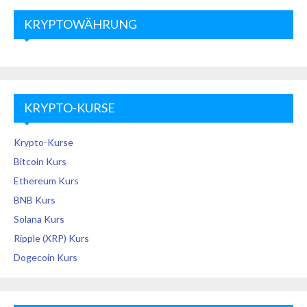
KRYPTOWÄHRUNG
KRYPTO-KURSE
Krypto-Kurse
Bitcoin Kurs
Ethereum Kurs
BNB Kurs
Solana Kurs
Ripple (XRP) Kurs
Dogecoin Kurs