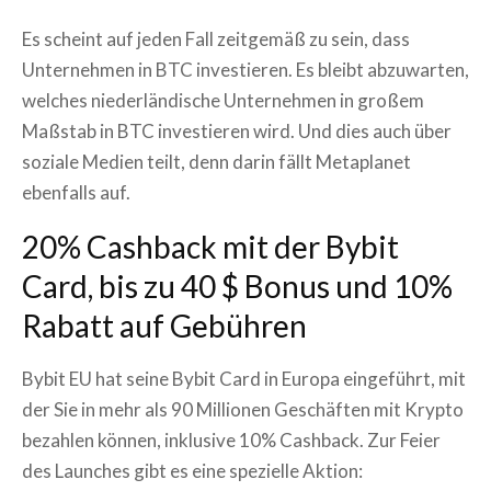
Es scheint auf jeden Fall zeitgemäß zu sein, dass
Unternehmen in BTC investieren. Es bleibt abzuwarten,
welches niederländische Unternehmen in großem
Maßstab in BTC investieren wird. Und dies auch über
soziale Medien teilt, denn darin fällt Metaplanet
ebenfalls auf.
20% Cashback mit der Bybit
Card, bis zu 40 $ Bonus und 10%
Rabatt auf Gebühren
Bybit EU hat seine Bybit Card in Europa eingeführt, mit
der Sie in mehr als 90 Millionen Geschäften mit Krypto
bezahlen können, inklusive 10% Cashback. Zur Feier
des Launches gibt es eine spezielle Aktion: