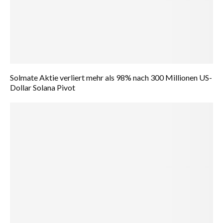
Solmate Aktie verliert mehr als 98% nach 300 Millionen US-
Dollar Solana Pivot