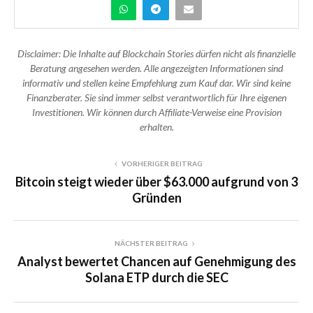
Disclaimer: Die Inhalte auf Blockchain Stories dürfen nicht als finanzielle
Beratung angesehen werden. Alle angezeigten Informationen sind
informativ und stellen keine Empfehlung zum Kauf dar. Wir sind keine
Finanzberater. Sie sind immer selbst verantwortlich für Ihre eigenen
Investitionen. Wir können durch Affiliate-Verweise eine Provision
erhalten.
VORHERIGER BEITRAG
Bitcoin steigt wieder über $63.000 aufgrund von 3
Gründen
NÄCHSTER BEITRAG
Analyst bewertet Chancen auf Genehmigung des
Solana ETP durch die SEC