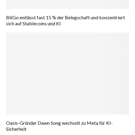
BitGo entlässt fast 15 % der Belegschaft und konzentriert
sich auf Stablecoins und KI
Oasis-Gründer Dawn Song wechselt zu Meta für KI-
Sicherheit