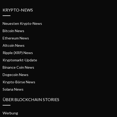
KRYPTO-NEWS
Neuesten Krypto-News
Bitcoin News
Ethereum News
Altcoin News
Ripple (XRP) News
Kryptomarkt-Update
Binance Coin News
Dogecoin News
Krypto-Börse News
Solana News
ÜBER BLOCKCHAIN STORIES
Werbung