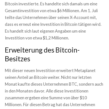
Bitcoin investierte. Es handelte sich damals um eine
Gesamtinvestition von etwa $6 Millionen. Am 1. Juli
teilte das Unternehmen über seinen X-Account mit,
dass es erneut eine Investition in Bitcoin tätigen wird.
Es handelt sich laut eigenen Angaben um eine
Investition von etwa $1,2 Millionen.
Erweiterung des Bitcoin-
Besitzes
Mit dieser neuen Investition erweitert Metaplanet
seinen Anteil an Bitcoin weiter. Nicht nur letzten
Monat kaufte dieses Unternehmen BTC, sondern auch
in den Monaten davor. Alle diese Investitionen
zusammen ergeben eine Summe von über $10
Millionen. Für diesen Betrag hat das Unternehmen