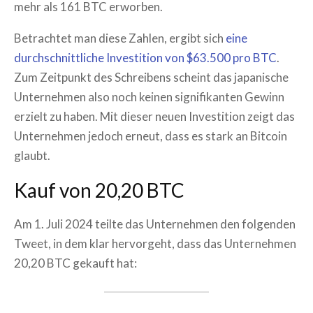
mehr als 161 BTC erworben.
Betrachtet man diese Zahlen, ergibt sich
eine
durchschnittliche Investition von $63.500 pro BTC
.
Zum Zeitpunkt des Schreibens scheint das japanische
Unternehmen also noch keinen signifikanten Gewinn
erzielt zu haben. Mit dieser neuen Investition zeigt das
Unternehmen jedoch erneut, dass es stark an Bitcoin
glaubt.
Kauf von 20,20 BTC
Am 1. Juli 2024 teilte das Unternehmen den folgenden
Tweet, in dem klar hervorgeht, dass das Unternehmen
20,20 BTC gekauft hat: