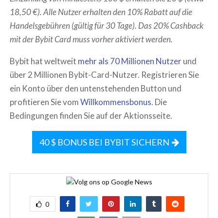
18,50 €). Alle Nutzer erhalten den 10% Rabatt auf die
Handelsgebühren (gültig für 30 Tage). Das 20% Cashback
mit der Bybit Card muss vorher aktiviert werden.
Bybit hat weltweit
mehr als 70 Millionen Nutzer
und
über 2 Millionen Bybit-Card-Nutzer. Registrieren Sie
ein Konto über den untenstehenden Button und
profitieren Sie vom
Willkommensbonus
. Die
Bedingungen finden Sie auf der Aktionsseite.
40 $ BONUS BEI BYBIT SICHERN
0