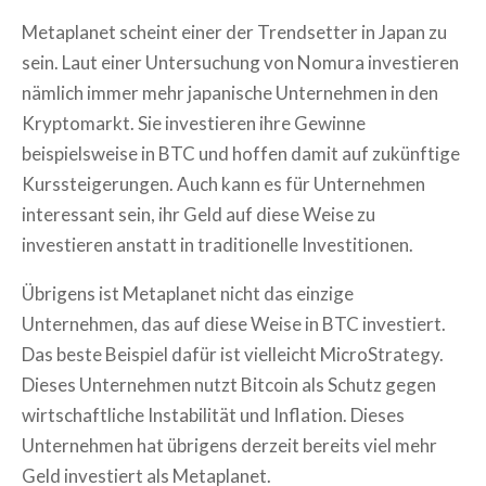
Metaplanet scheint einer der Trendsetter in Japan zu
sein. Laut einer Untersuchung von Nomura investieren
nämlich immer mehr japanische Unternehmen in den
Kryptomarkt. Sie investieren ihre Gewinne
beispielsweise in BTC und hoffen damit auf zukünftige
Kurssteigerungen. Auch kann es für Unternehmen
interessant sein, ihr Geld auf diese Weise zu
investieren anstatt in traditionelle Investitionen.
Übrigens ist Metaplanet nicht das einzige
Unternehmen, das auf diese Weise in BTC investiert.
Das beste Beispiel dafür ist vielleicht MicroStrategy.
Dieses Unternehmen nutzt Bitcoin als Schutz gegen
wirtschaftliche Instabilität und Inflation. Dieses
Unternehmen hat übrigens derzeit bereits viel mehr
Geld investiert als Metaplanet.