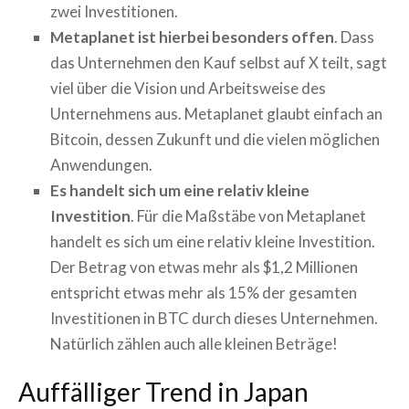
zwei Investitionen.
Metaplanet ist hierbei besonders offen
. Dass
das Unternehmen den Kauf selbst auf X teilt, sagt
viel über die Vision und Arbeitsweise des
Unternehmens aus. Metaplanet glaubt einfach an
Bitcoin, dessen Zukunft und die vielen möglichen
Anwendungen.
Es handelt sich um eine relativ kleine
Investition
. Für die Maßstäbe von Metaplanet
handelt es sich um eine relativ kleine Investition.
Der Betrag von etwas mehr als $1,2 Millionen
entspricht etwas mehr als 15% der gesamten
Investitionen in BTC durch dieses Unternehmen.
Natürlich zählen auch alle kleinen Beträge!
Auffälliger Trend in Japan