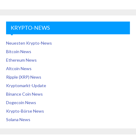
KRYPTO-NEWS
Neuesten Krypto-News
Bitcoin News
Ethereum News
Altcoin News
Ripple (XRP) News
Kryptomarkt-Update
Binance Coin News
Dogecoin News
Krypto-Börse News
Solana News