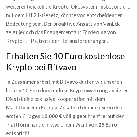
weiterentwickelnde Krypto-Ökosystem, insbesondere
mit dem FIT21-Gesetz, könnte von entscheidender
Bedeutung sein. Der proaktive Ansatz von VanEck
zeigt jedoch das Engagement zur Förderung von
Krypto-ETPs, trotz der Herausforderungen.
Erhalten Sie 10 Euro kostenlose
Krypto bei Bitvavo
In Zusammenarbeit mit Bitvavo dürfen wir unseren
Lesern
10 Euro kostenlose Kryptowährung
anbieten.
Dies ist eine exklusive Kooperation mit dem
Marktführer in Europa. Zusätzlich können Sie in den
ersten 7 Tagen
10.000 €
völlig gebührenfrei auf der
Plattform handeln, was einem Wert
von 25 Euro
entspricht.