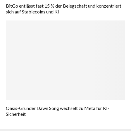
BitGo entlässt fast 15 % der Belegschaft und konzentriert
sich auf Stablecoins und KI
Oasis-Gründer Dawn Song wechselt zu Meta für KI-
Sicherheit