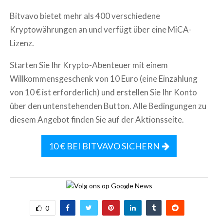
Bitvavo bietet mehr als 400 verschiedene
Kryptowährungen an und verfügt über eine MiCA-
Lizenz.
Starten Sie Ihr Krypto-Abenteuer mit einem
Willkommensgeschenk von 10 Euro (eine Einzahlung
von 10 € ist erforderlich) und erstellen Sie Ihr Konto
über den untenstehenden Button. Alle Bedingungen zu
diesem Angebot finden Sie auf der Aktionsseite.
10 € BEI BITVAVO SICHERN
0