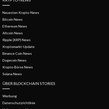
Neuesten Krypto-News
Bitcoin News
Ethereum News
Altcoin News
Ripple (XRP) News
Kryptomarkt-Update
Binance Coin News
Dogecoin News
Krypto-Börse News
Solana News
ÜBER BLOCKCHAIN STORIES
Werbung
Datenschutzrichtlinie