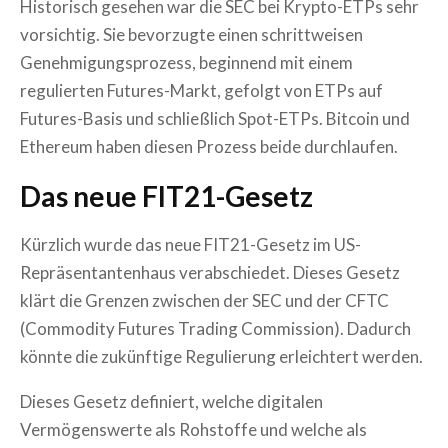
Historisch gesehen war die SEC bei Krypto-ETPs sehr
vorsichtig. Sie bevorzugte einen schrittweisen
Genehmigungsprozess, beginnend mit einem
regulierten Futures-Markt, gefolgt von ETPs auf
Futures-Basis und schließlich Spot-ETPs. Bitcoin und
Ethereum haben diesen Prozess beide durchlaufen.
Das neue FIT21-Gesetz
Kürzlich wurde das neue FIT21-Gesetz im US-
Repräsentantenhaus verabschiedet. Dieses Gesetz
klärt die Grenzen zwischen der SEC und der CFTC
(Commodity Futures Trading Commission). Dadurch
könnte die zukünftige Regulierung erleichtert werden.
Dieses Gesetz definiert, welche digitalen
Vermögenswerte als Rohstoffe und welche als