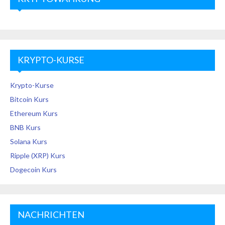
KRYPTO-KURSE
Krypto-Kurse
Bitcoin Kurs
Ethereum Kurs
BNB Kurs
Solana Kurs
Ripple (XRP) Kurs
Dogecoin Kurs
NACHRICHTEN