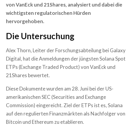
von VanEck und 21Shares, analysiert und dabei die
wichtigsten regulatorischen Hürden
hervorgehoben.
Die Untersuchung
Alex Thorn, Leiter der Forschungsabteilung bei Galaxy
Digital, hat die Anmeldungen der jüngsten Solana Spot
ETPs (Exchange Traded Product) von VanEck und
21Shares bewertet.
Diese Dokumente wurden am 28. Juni bei der US-
amerikanischen SEC (Securities and Exchange
Commission) eingereicht. Ziel der ETPs ist es, Solana
auf den regulierten Finanzmärkten als Nachfolger von
Bitcoin und Ethereum zu etablieren.