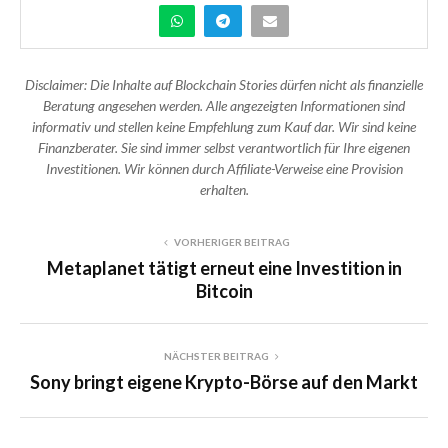
Disclaimer: Die Inhalte auf Blockchain Stories dürfen nicht als finanzielle
Beratung angesehen werden. Alle angezeigten Informationen sind
informativ und stellen keine Empfehlung zum Kauf dar. Wir sind keine
Finanzberater. Sie sind immer selbst verantwortlich für Ihre eigenen
Investitionen. Wir können durch Affiliate-Verweise eine Provision
erhalten.
VORHERIGER BEITRAG
Metaplanet tätigt erneut eine Investition in
Bitcoin
NÄCHSTER BEITRAG
Sony bringt eigene Krypto-Börse auf den Markt