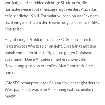
vorläufig und es fehlen wichtige Strukturen, die
normalerweise später hinzugefügt werden. Auch das
erforderliche 19b-4-Formular wurde von VanEck noch
nicht eingereicht, um den Bewertungsprozess der SEC
einzuleiten.
Es gibt einige Probleme, da die SEC Solana als nicht
registriertes Wertpapier ansieht. Dies hängt mit den
anhaltenden Rechtsstreitigkeiten gegen Coinbase
zusammen. Diese Angelegenheit erschwert den
Bewertungsprozess erheblich. Alex Thorn erklärte
hierzu:
„Die SEC behauptet, dass Solana ein nicht registriertes
Wertpapier ist, was eine Ablehnung wahrscheinlich
macht.