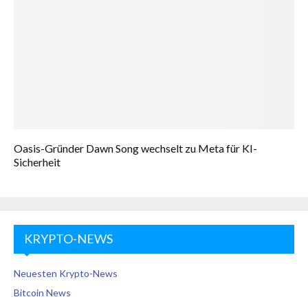
Oasis-Gründer Dawn Song wechselt zu Meta für KI-
Sicherheit
KRYPTO-NEWS
Neuesten Krypto-News
Bitcoin News