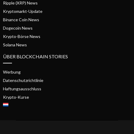
Ripple (XRP) News
Kryptomarkt-Update
Binance Coin News
Dogecoin News
Krypto-Börse News
Solana News
ÜBER BLOCKCHAIN STORIES
Werbung
Datenschutzrichtlinie
Haftungsausschluss
Krypto-Kurse