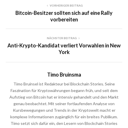
VORHERIGER BEITRAG
Bitcoin-Besitzer sollten sich auf eine Rally
vorbereiten
NÄCHSTER BEITRAG
Anti-Krypto-Kandidat verliert Vorwahlen in New
York
Timo Bruinsma
Timo Bruinsel ist Redakteur bei Blockchain Stories. Seine
Faszination für Kryptowährungen begann früh, und seit dem
Aufstieg von Bitcoin hat er intensiv gehandelt und den Markt
genau beobachtet. Mit seiner fortlaufenden Analyse von
Kursbewegungen und Trends in der Kryptowelt macht er
komplexe Informationen zugänglich für ein breites Publikum.
Timo setzt sich dafür ein, den Lesern von Blockchain Stories