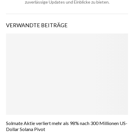
zuverlässige Updates und Einblicke zu bieten.
VERWANDTE BEITRÄGE
Solmate Aktie verliert mehr als 98% nach 300 Millionen US-
Dollar Solana Pivot