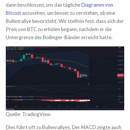
dann beschlossen, uns das tägliche
Diagramm von
Bitcoin
anzusehen, um besser zu verstehen, ob eine
Bullenrallye bevorsteht. Wir stellten fest, dass sich der
Preis von BTC zu erholen begann, nachdem er die
Untergrenze der Bollinger-Bänder erreicht hatte.
Quelle: TradingView
Dies führt oft zu Bullenrallyes. Der MACD zeigte auch