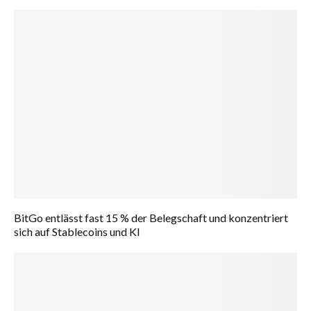
BitGo entlässt fast 15 % der Belegschaft und konzentriert
sich auf Stablecoins und KI