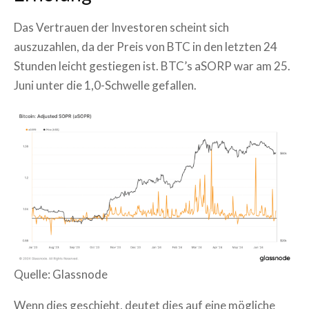
Das Vertrauen der Investoren scheint sich
auszuzahlen, da der Preis von BTC in den letzten 24
Stunden leicht gestiegen ist. BTC’s aSORP war am 25.
Juni unter die 1,0-Schwelle gefallen.
Quelle: Glassnode
Wenn dies geschieht, deutet dies auf eine mögliche