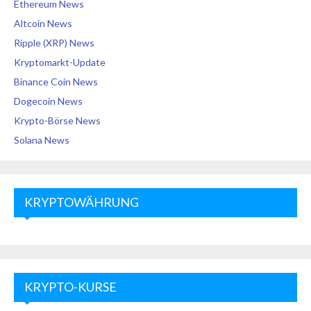
Ethereum News
Altcoin News
Ripple (XRP) News
Kryptomarkt-Update
Binance Coin News
Dogecoin News
Krypto-Börse News
Solana News
KRYPTOWÄHRUNG
KRYPTO-KURSE