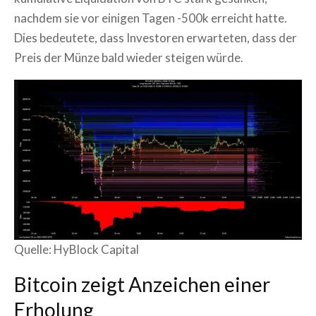
nachdem sie vor einigen Tagen -500k erreicht hatte.
Dies bedeutete, dass Investoren erwarteten, dass der
Preis der Münze bald wieder steigen würde.
Quelle: HyBlock Capital
Bitcoin zeigt Anzeichen einer
Erholung