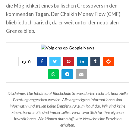
die Möglichkeit eines bullischen Crossovers in den
kommenden Tagen. Der Chaikin Money Flow (CMF)
blieb jedoch bärisch, da er weit unter der neutralen
Grenze blieb.
0
Disclaimer: Die Inhalte auf Blockchain Stories dürfen nicht als finanzielle
Beratung angesehen werden. Alle angezeigten Informationen sind
informativ und stellen keine Empfehlung zum Kauf dar. Wir sind keine
Finanzberater. Sie sind immer selbst verantwortlich für Ihre eigenen
Investitionen. Wir können durch Affiliate-Verweise eine Provision
erhalten.