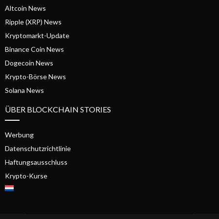
Altcoin News
Ripple (XRP) News
Kryptomarkt-Update
Binance Coin News
Dogecoin News
Krypto-Börse News
Solana News
ÜBER BLOCKCHAIN STORIES
Werbung
Datenschutzrichtlinie
Haftungsausschluss
Krypto-Kurse