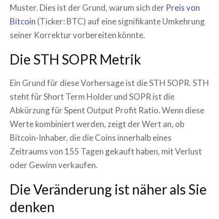
Muster. Dies ist der Grund, warum sich der
Preis von
Bitcoin
(Ticker: BTC) auf eine signifikante Umkehrung
seiner Korrektur vorbereiten könnte.
Die STH SOPR Metrik
Ein Grund für diese Vorhersage ist die STH SOPR. STH
steht für Short Term Holder und SOPR ist die
Abkürzung für Spent Output Profit Ratio. Wenn diese
Werte kombiniert werden, zeigt der Wert an, ob
Bitcoin-Inhaber, die die Coins innerhalb eines
Zeitraums von 155 Tagen gekauft haben, mit Verlust
oder Gewinn verkaufen.
Die Veränderung ist näher als Sie
denken