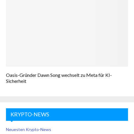
Oasis-Gründer Dawn Song wechselt zu Meta für KI-
Sicherheit
KRYPTO-NEWS
Neuesten Krypto-News