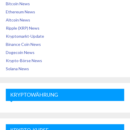
Bitcoin News
Ethereum News
Altcoin News
Ripple (XRP) News
Kryptomarkt-Update
Binance Coin News
Dogecoin News
Krypto-Börse News
Solana News
KRYPTOWÄHRUNG
KRYPTO-KURSE