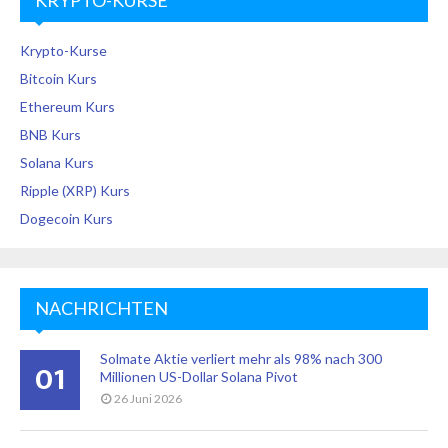
Krypto-Kurse
Bitcoin Kurs
Ethereum Kurs
BNB Kurs
Solana Kurs
Ripple (XRP) Kurs
Dogecoin Kurs
NACHRICHTEN
Solmate Aktie verliert mehr als 98% nach 300
01
Millionen US-Dollar Solana Pivot
26 Juni 2026