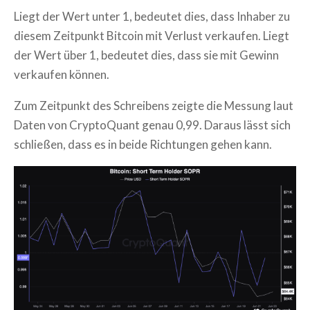
Liegt der Wert unter 1, bedeutet dies, dass Inhaber zu
diesem Zeitpunkt Bitcoin mit Verlust verkaufen. Liegt
der Wert über 1, bedeutet dies, dass sie mit Gewinn
verkaufen können.
Zum Zeitpunkt des Schreibens zeigte die Messung laut
Daten von CryptoQuant genau 0,99. Daraus lässt sich
schließen, dass es in beide Richtungen gehen kann.