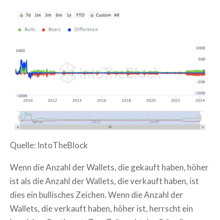
Quelle: IntoTheBlock
Wenn die Anzahl der Wallets, die gekauft haben, höher
ist als die Anzahl der Wallets, die verkauft haben, ist
dies ein bullisches Zeichen. Wenn die Anzahl der
Wallets, die verkauft haben, höher ist, herrscht ein