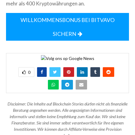
mehr als 400 Kryptowährungen an.
WILLKOMMENSBONUS BEI BITVAVO
SICHERN
0
Disclaimer: Die Inhalte auf Blockchain Stories dürfen nicht als finanzielle
Beratung angesehen werden. Alle angezeigten Informationen sind
informativ und stellen keine Empfehlung zum Kauf dar. Wir sind keine
Finanzberater. Sie sind immer selbst verantwortlich für Ihre eigenen
Investitionen. Wir können durch Affiliate-Verweise eine Provision