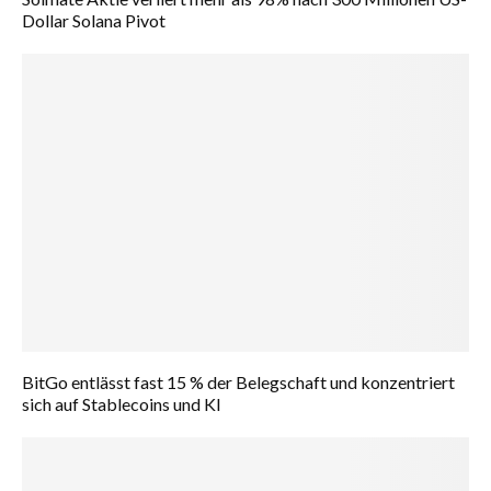
Dollar Solana Pivot
BitGo entlässt fast 15 % der Belegschaft und konzentriert
sich auf Stablecoins und KI