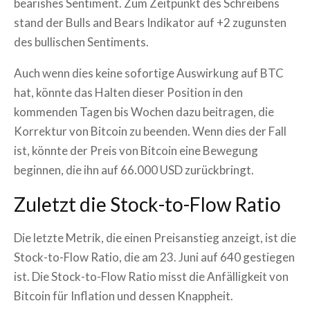
bearishes Sentiment. Zum Zeitpunkt des Schreibens
stand der Bulls and Bears Indikator auf +2 zugunsten
des bullischen Sentiments.
Auch wenn dies keine sofortige Auswirkung auf BTC
hat, könnte das Halten dieser Position in den
kommenden Tagen bis Wochen dazu beitragen, die
Korrektur von Bitcoin zu beenden. Wenn dies der Fall
ist, könnte der Preis von Bitcoin eine Bewegung
beginnen, die ihn auf 66.000 USD zurückbringt.
Zuletzt die Stock-to-Flow Ratio
Die letzte Metrik, die einen Preisanstieg anzeigt, ist die
Stock-to-Flow Ratio, die am 23. Juni auf 640 gestiegen
ist. Die Stock-to-Flow Ratio misst die Anfälligkeit von
Bitcoin für Inflation und dessen Knappheit.