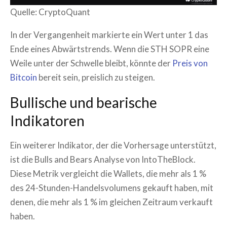
Quelle: CryptoQuant
In der Vergangenheit markierte ein Wert unter 1 das
Ende eines Abwärtstrends. Wenn die STH SOPR eine
Weile unter der Schwelle bleibt, könnte der
Preis von
Bitcoin
bereit sein, preislich zu steigen.
Bullische und bearische
Indikatoren
Ein weiterer Indikator, der die Vorhersage unterstützt,
ist die Bulls and Bears Analyse von IntoTheBlock.
Diese Metrik vergleicht die Wallets, die mehr als 1 %
des 24-Stunden-Handelsvolumens gekauft haben, mit
denen, die mehr als 1 % im gleichen Zeitraum verkauft
haben.