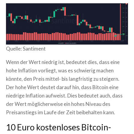
Quelle: Santiment
Wenn der Wert niedrig ist, bedeutet dies, dass eine
hohe Inflation vorliegt, was es schwierig machen
könnte, den Preis mittel- bis langfristig zu steigern.
Der hohe Wert deutet darauf hin, dass Bitcoin eine
niedrige Inflation aufweist. Dies bedeutet auch, dass
der Wert möglicherweise ein hohes Niveau des
Preisanstiegs im Laufe der Zeit beibehalten kann.
10 Euro kostenloses Bitcoin-