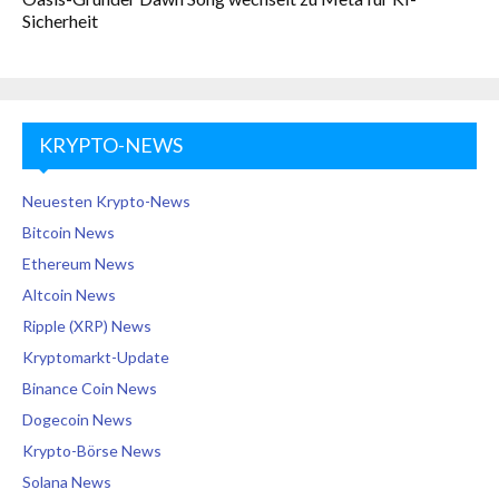
Sicherheit
KRYPTO-NEWS
Neuesten Krypto-News
Bitcoin News
Ethereum News
Altcoin News
Ripple (XRP) News
Kryptomarkt-Update
Binance Coin News
Dogecoin News
Krypto-Börse News
Solana News