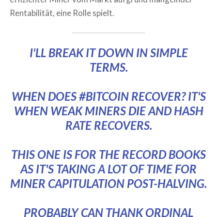
Rentabilität, eine Rolle spielt.
I'LL BREAK IT DOWN IN SIMPLE
TERMS.
WHEN DOES
#BITCOIN
RECOVER? IT'S
WHEN WEAK MINERS DIE AND HASH
RATE RECOVERS.
THIS ONE IS FOR THE RECORD BOOKS
AS IT'S TAKING A LOT OF TIME FOR
MINER CAPITULATION POST-HALVING.
PROBABLY CAN THANK ORDINAL