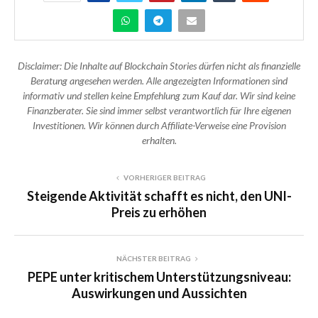
Disclaimer: Die Inhalte auf Blockchain Stories dürfen nicht als finanzielle
Beratung angesehen werden. Alle angezeigten Informationen sind
informativ und stellen keine Empfehlung zum Kauf dar. Wir sind keine
Finanzberater. Sie sind immer selbst verantwortlich für Ihre eigenen
Investitionen. Wir können durch Affiliate-Verweise eine Provision
erhalten.
VORHERIGER BEITRAG
Steigende Aktivität schafft es nicht, den UNI-
Preis zu erhöhen
NÄCHSTER BEITRAG
PEPE unter kritischem Unterstützungsniveau:
Auswirkungen und Aussichten