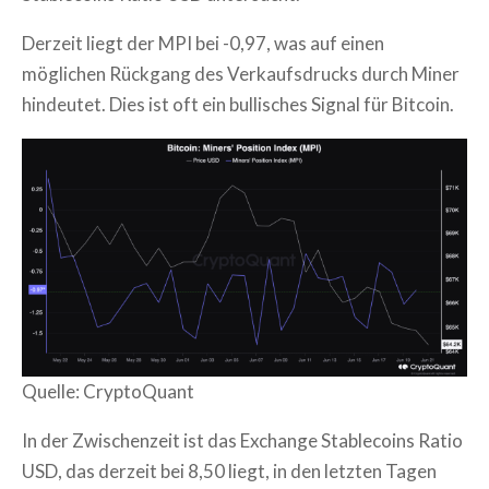
Derzeit liegt der MPI bei -0,97, was auf einen
möglichen Rückgang des Verkaufsdrucks durch Miner
hindeutet. Dies ist oft ein bullisches Signal für Bitcoin.
Quelle: CryptoQuant
In der Zwischenzeit ist das Exchange Stablecoins Ratio
USD, das derzeit bei 8,50 liegt, in den letzten Tagen