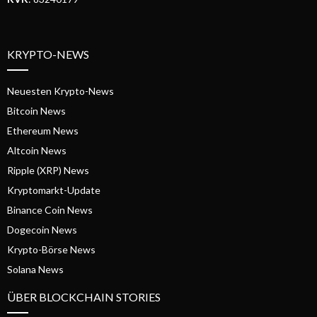
KRYPTO-NEWS
Neuesten Krypto-News
Bitcoin News
Ethereum News
Altcoin News
Ripple (XRP) News
Kryptomarkt-Update
Binance Coin News
Dogecoin News
Krypto-Börse News
Solana News
ÜBER BLOCKCHAIN STORIES