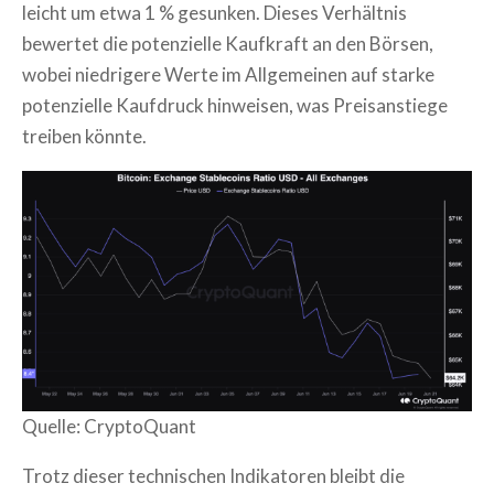
leicht um etwa 1 % gesunken. Dieses Verhältnis
bewertet die potenzielle Kaufkraft an den Börsen,
wobei niedrigere Werte im Allgemeinen auf starke
potenzielle Kaufdruck hinweisen, was Preisanstiege
treiben könnte.
Quelle: CryptoQuant
Trotz dieser technischen Indikatoren bleibt die