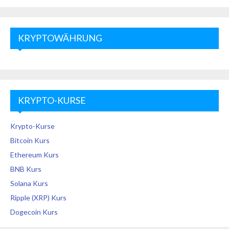
KRYPTOWÄHRUNG
KRYPTO-KURSE
Krypto-Kurse
Bitcoin Kurs
Ethereum Kurs
BNB Kurs
Solana Kurs
Ripple (XRP) Kurs
Dogecoin Kurs