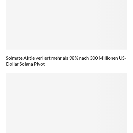
Solmate Aktie verliert mehr als 98% nach 300 Millionen US-
Dollar Solana Pivot