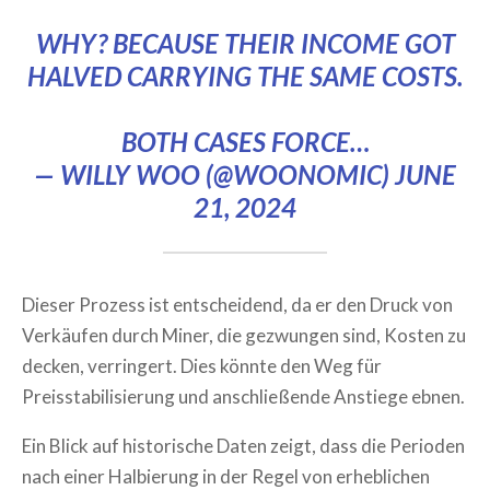
WHY? BECAUSE THEIR INCOME GOT
HALVED CARRYING THE SAME COSTS.
BOTH CASES FORCE…
— WILLY WOO (@WOONOMIC)
JUNE
21, 2024
Dieser Prozess ist entscheidend, da er den Druck von
Verkäufen durch Miner, die gezwungen sind, Kosten zu
decken, verringert. Dies könnte den Weg für
Preisstabilisierung und anschließende Anstiege ebnen.
Ein Blick auf historische Daten zeigt, dass die Perioden
nach einer Halbierung in der Regel von erheblichen