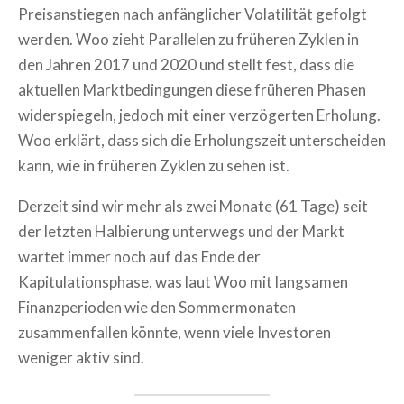
Preisanstiegen nach anfänglicher Volatilität gefolgt
werden. Woo zieht Parallelen zu früheren Zyklen in
den Jahren 2017 und 2020 und stellt fest, dass die
aktuellen Marktbedingungen diese früheren Phasen
widerspiegeln, jedoch mit einer verzögerten Erholung.
Woo erklärt, dass sich die Erholungszeit unterscheiden
kann, wie in früheren Zyklen zu sehen ist.
Derzeit sind wir mehr als zwei Monate (61 Tage) seit
der letzten Halbierung unterwegs und der Markt
wartet immer noch auf das Ende der
Kapitulationsphase, was laut Woo mit langsamen
Finanzperioden wie den Sommermonaten
zusammenfallen könnte, wenn viele Investoren
weniger aktiv sind.