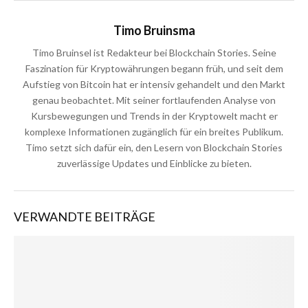
Timo Bruinsma
Timo Bruinsel ist Redakteur bei Blockchain Stories. Seine
Faszination für Kryptowährungen begann früh, und seit dem
Aufstieg von Bitcoin hat er intensiv gehandelt und den Markt
genau beobachtet. Mit seiner fortlaufenden Analyse von
Kursbewegungen und Trends in der Kryptowelt macht er
komplexe Informationen zugänglich für ein breites Publikum.
Timo setzt sich dafür ein, den Lesern von Blockchain Stories
zuverlässige Updates und Einblicke zu bieten.
VERWANDTE BEITRÄGE