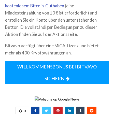
kostenlosem Bitcoin-Guthaben
(eine
Mindesteinzahlung von 10 € ist erforderlich) und
erstellen Sie ein Konto über den untenstehenden
Button. Die vollständigen Bedingungen zu dieser
Aktion finden Sie auf der Aktionsseite.
Bitvavo verfügt über eine MiCA-Lizenz und bietet
mehr als 400 Kryptowährungen an.
WILLKOMMENSBONUS BEI BITVAVO
SICHERN
0