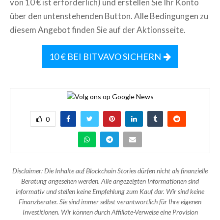
von 10 € ist erforderlich) und erstellen Sie Ihr Konto
über den untenstehenden Button. Alle Bedingungen zu
diesem Angebot finden Sie auf der Aktionsseite.
10 € BEI BITVAVO SICHERN
0
Disclaimer: Die Inhalte auf Blockchain Stories dürfen nicht als finanzielle
Beratung angesehen werden. Alle angezeigten Informationen sind
informativ und stellen keine Empfehlung zum Kauf dar. Wir sind keine
Finanzberater. Sie sind immer selbst verantwortlich für Ihre eigenen
Investitionen. Wir können durch Affiliate-Verweise eine Provision