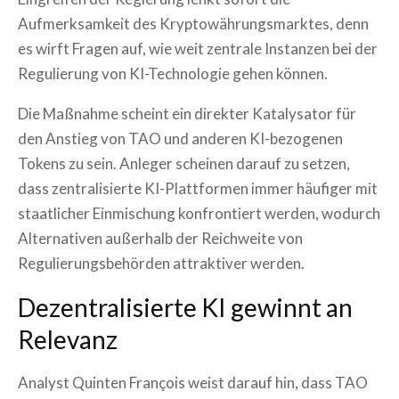
Aufmerksamkeit des Kryptowährungsmarktes, denn
es wirft Fragen auf, wie weit zentrale Instanzen bei der
Regulierung von KI-Technologie gehen können.
Die Maßnahme scheint ein direkter Katalysator für
den Anstieg von TAO und anderen KI-bezogenen
Tokens zu sein. Anleger scheinen darauf zu setzen,
dass zentralisierte KI-Plattformen immer häufiger mit
staatlicher Einmischung konfrontiert werden, wodurch
Alternativen außerhalb der Reichweite von
Regulierungsbehörden attraktiver werden.
Dezentralisierte KI gewinnt an
Relevanz
Analyst Quinten François weist darauf hin, dass TAO