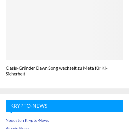
Oasis-Gründer Dawn Song wechselt zu Meta für KI-
Sicherheit
KRYPTO-NEWS
Neuesten Krypto-News
Bitcoin News