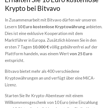
Krypto bei Bitvavo
In Zusammenarbeit mit Bitvavo dürfen wir unseren
Lesern
10 Euro kostenlose Kryptowährung
anbieten.
Dies ist eine exklusive Kooperation mit dem
Marktführer in Europa. Zusätzlich können Sie in den
ersten 7 Tagen
10.000 €
völlig gebührenfrei auf der
Plattform handeln, was einem Wert
von 25 Euro
entspricht.
Bitvavo bietet mehr als 400 verschiedene
Kryptowährungen an und verfügt über eine MiCA-
Lizenz.
Starten Sie Ihr Krypto-Abenteuer mit einem
Willkommensgeschenk von 10 Euro (eine Einzahlung