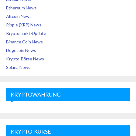
Ethereum News
Altcoin News
Ripple (XRP) News
Kryptomarkt-Update
Binance Coin News
Dogecoin News
Krypto-Börse News
Solana News
KRYPTOWÄHRUNG
KRYPTO-KURSE