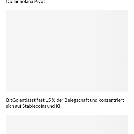
Dollar Solana Pivot
BitGo entlässt fast 15 % der Belegschaft und konzentriert
sich auf Stablecoins und KI