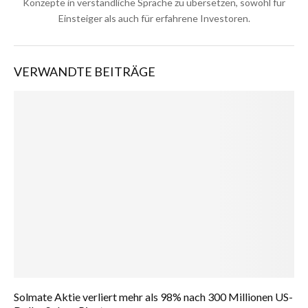
Konzepte in verständliche Sprache zu übersetzen, sowohl für
Einsteiger als auch für erfahrene Investoren.
VERWANDTE BEITRÄGE
Solmate Aktie verliert mehr als 98% nach 300 Millionen US-