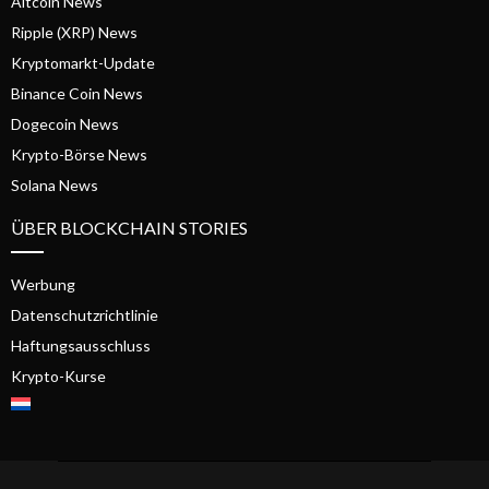
Altcoin News
Ripple (XRP) News
Kryptomarkt-Update
Binance Coin News
Dogecoin News
Krypto-Börse News
Solana News
ÜBER BLOCKCHAIN STORIES
Werbung
Datenschutzrichtlinie
Haftungsausschluss
Krypto-Kurse