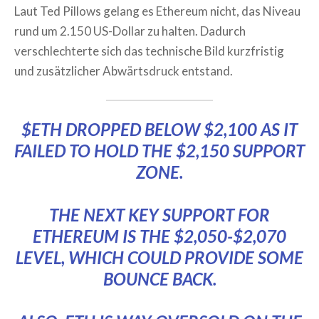
Laut Ted Pillows gelang es Ethereum nicht, das Niveau
rund um 2.150 US-Dollar zu halten. Dadurch
verschlechterte sich das technische Bild kurzfristig
und zusätzlicher Abwärtsdruck entstand.
$ETH
DROPPED BELOW $2,100 AS IT
FAILED TO HOLD THE $2,150 SUPPORT
ZONE.
THE NEXT KEY SUPPORT FOR
ETHEREUM IS THE $2,050-$2,070
LEVEL, WHICH COULD PROVIDE SOME
BOUNCE BACK.