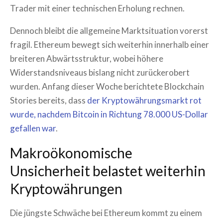
Trader mit einer technischen Erholung rechnen.
Dennoch bleibt die allgemeine Marktsituation vorerst
fragil. Ethereum bewegt sich weiterhin innerhalb einer
breiteren Abwärtsstruktur, wobei höhere
Widerstandsniveaus bislang nicht zurückerobert
wurden. Anfang dieser Woche berichtete Blockchain
Stories bereits, dass
der Kryptowährungsmarkt rot
wurde, nachdem Bitcoin in Richtung 78.000 US-Dollar
gefallen war
.
Makroökonomische
Unsicherheit belastet weiterhin
Kryptowährungen
Die jüngste Schwäche bei Ethereum kommt zu einem