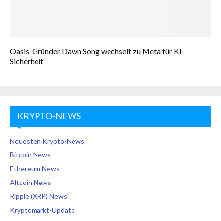
Oasis-Gründer Dawn Song wechselt zu Meta für KI-
Sicherheit
KRYPTO-NEWS
Neuesten Krypto-News
Bitcoin News
Ethereum News
Altcoin News
Ripple (XRP) News
Kryptomarkt-Update