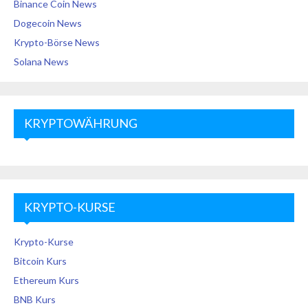
Binance Coin News
Dogecoin News
Krypto-Börse News
Solana News
KRYPTOWÄHRUNG
KRYPTO-KURSE
Krypto-Kurse
Bitcoin Kurs
Ethereum Kurs
BNB Kurs