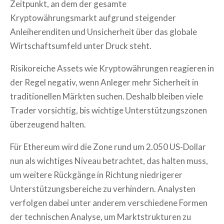
Zeitpunkt, an dem der gesamte
Kryptowährungsmarkt aufgrund steigender
Anleiherenditen und Unsicherheit über das globale
Wirtschaftsumfeld unter Druck steht.
Risikoreiche Assets wie Kryptowährungen reagieren in
der Regel negativ, wenn Anleger mehr Sicherheit in
traditionellen Märkten suchen. Deshalb bleiben viele
Trader vorsichtig, bis wichtige Unterstützungszonen
überzeugend halten.
Für Ethereum wird die Zone rund um 2.050 US-Dollar
nun als wichtiges Niveau betrachtet, das halten muss,
um weitere Rückgänge in Richtung niedrigerer
Unterstützungsbereiche zu verhindern. Analysten
verfolgen dabei unter anderem verschiedene Formen
der technischen Analyse, um Marktstrukturen zu