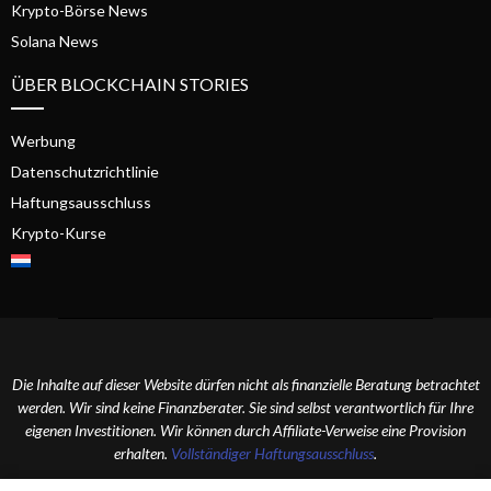
Krypto-Börse News
Solana News
ÜBER BLOCKCHAIN STORIES
Werbung
Datenschutzrichtlinie
Haftungsausschluss
Krypto-Kurse
Die Inhalte auf dieser Website dürfen nicht als finanzielle Beratung betrachtet
werden. Wir sind keine Finanzberater. Sie sind selbst verantwortlich für Ihre
eigenen Investitionen. Wir können durch Affiliate-Verweise eine Provision
erhalten.
Vollständiger Haftungsausschluss
.