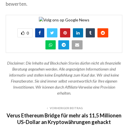
bewerten.
0
Disclaimer: Die Inhalte auf Blockchain Stories dürfen nicht als finanzielle
Beratung angesehen werden. Alle angezeigten Informationen sind
informativ und stellen keine Empfehlung zum Kauf dar. Wir sind keine
Finanzberater. Sie sind immer selbst verantwortlich für Ihre eigenen
Investitionen. Wir können durch Affiliate-Verweise eine Provision
erhalten.
VORHERIGER BEITRAG
Verus Ethereum Bridge für mehr als 11,5 Millionen
US-Dollar an Kryptowährungen gehackt