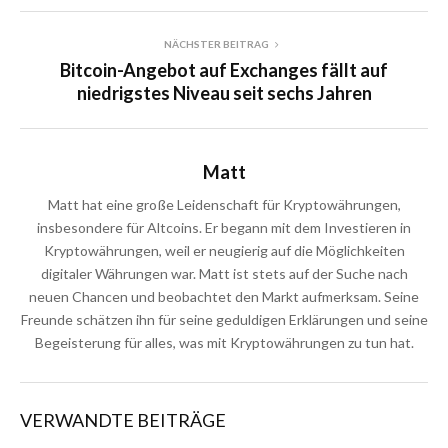
NÄCHSTER BEITRAG
Bitcoin-Angebot auf Exchanges fällt auf
niedrigstes Niveau seit sechs Jahren
Matt
Matt hat eine große Leidenschaft für Kryptowährungen,
insbesondere für Altcoins. Er begann mit dem Investieren in
Kryptowährungen, weil er neugierig auf die Möglichkeiten
digitaler Währungen war. Matt ist stets auf der Suche nach
neuen Chancen und beobachtet den Markt aufmerksam. Seine
Freunde schätzen ihn für seine geduldigen Erklärungen und seine
Begeisterung für alles, was mit Kryptowährungen zu tun hat.
VERWANDTE BEITRÄGE