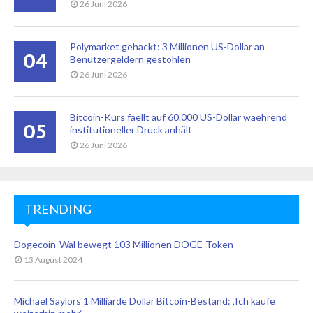
26 Juni 2026
Polymarket gehackt: 3 Millionen US-Dollar an
04
Benutzergeldern gestohlen
26 Juni 2026
Bitcoin-Kurs faellt auf 60.000 US-Dollar waehrend
05
institutioneller Druck anhält
26 Juni 2026
TRENDING
Dogecoin-Wal bewegt 103 Millionen DOGE-Token
13 August 2024
Michael Saylors 1 Milliarde Dollar Bitcoin-Bestand: ‚Ich kaufe