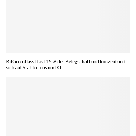
BitGo entlässt fast 15 % der Belegschaft und konzentriert
sich auf Stablecoins und KI