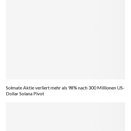
Solmate Aktie verliert mehr als 98% nach 300 Millionen US-
Dollar Solana Pivot