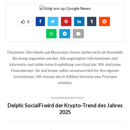
0
Disclaimer: Die Inhalte auf Blockchain Stories dürfen nicht als finanzielle
Beratung angesehen werden. Alle angezeigten Informationen sind
informativ und stellen keine Empfehlung zum Kauf dar. Wir sind keine
Finanzberater. Sie sind immer selbst verantwortlich für Ihre eigenen
Investitionen. Wir können durch Affiliate-Verweise eine Provision
erhalten.
VORHERIGER BEITRAG
Delphi: SocialFi wird der Krypto-Trend des Jahres
2025