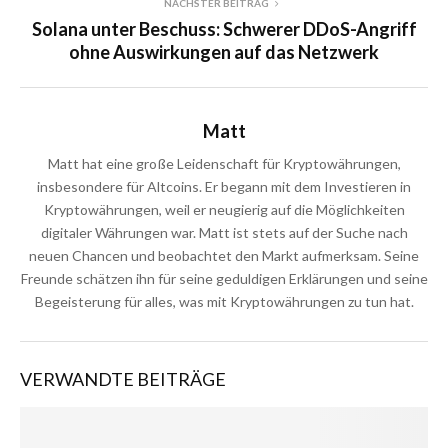
NÄCHSTER BEITRAG
Solana unter Beschuss: Schwerer DDoS-Angriff
ohne Auswirkungen auf das Netzwerk
Matt
Matt hat eine große Leidenschaft für Kryptowährungen,
insbesondere für Altcoins. Er begann mit dem Investieren in
Kryptowährungen, weil er neugierig auf die Möglichkeiten
digitaler Währungen war. Matt ist stets auf der Suche nach
neuen Chancen und beobachtet den Markt aufmerksam. Seine
Freunde schätzen ihn für seine geduldigen Erklärungen und seine
Begeisterung für alles, was mit Kryptowährungen zu tun hat.
VERWANDTE BEITRÄGE