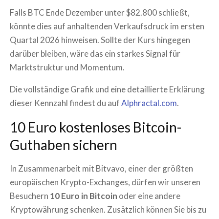
Falls BTC Ende Dezember unter $82.800 schließt,
könnte dies auf anhaltenden Verkaufsdruck im ersten
Quartal 2026 hinweisen. Sollte der Kurs hingegen
darüber bleiben, wäre das ein starkes Signal für
Marktstruktur und Momentum.
Die vollständige Grafik und eine detaillierte Erklärung
dieser Kennzahl findest du auf
Alphractal.com
.
10 Euro kostenloses Bitcoin-
Guthaben sichern
In Zusammenarbeit mit Bitvavo, einer der größten
europäischen Krypto-Exchanges, dürfen wir unseren
Besuchern
10 Euro in Bitcoin
oder eine andere
Kryptowährung schenken. Zusätzlich können Sie bis zu