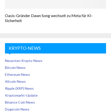
Oasis-Gründer Dawn Song wechselt zu Meta für KI-
Sicherheit
KRYPTO-NEWS
Neuesten Krypto-News
Bitcoin News
Ethereum News
Altcoin News
Ripple (XRP) News
Kryptomarkt-Update
Binance Coin News
Dogecoin News