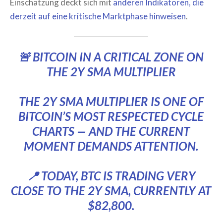
Einschätzung deckt sich mit
anderen Indikatoren, die
derzeit auf eine kritische Marktphase hinweisen
.
🚨 BITCOIN IN A CRITICAL ZONE ON
THE 2Y SMA MULTIPLIER
THE 2Y SMA MULTIPLIER IS ONE OF
BITCOIN’S MOST RESPECTED CYCLE
CHARTS — AND THE CURRENT
MOMENT DEMANDS ATTENTION.
📍 TODAY, BTC IS TRADING VERY
CLOSE TO THE 2Y SMA, CURRENTLY AT
$82,800.