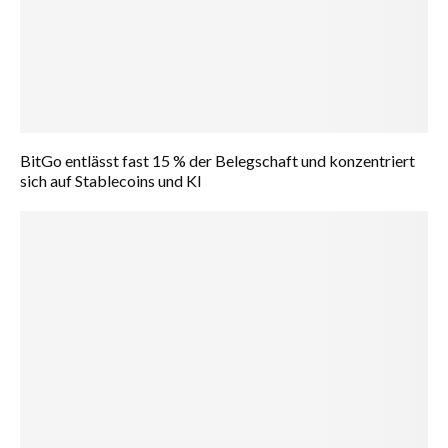
BitGo entlässt fast 15 % der Belegschaft und konzentriert
sich auf Stablecoins und KI