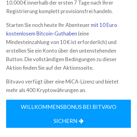
10.000 € innerhalb der ersten 7 Tage nach Ihrer
Registrierung komplett provisionsfrei handeln.
Starten Sie noch heute Ihr Abenteuer
mit 10 Euro
kostenlosem Bitcoin-Guthaben
(eine
Mindesteinzahlung von 10 € ist erforderlich) und
erstellen Sie ein Konto über den untenstehenden
Button. Die vollständigen Bedingungen zu dieser
Aktion finden Sie auf der Aktionsseite.
Bitvavo verfügt über eine MiCA-Lizenz und bietet
mehr als 400 Kryptowährungen an.
WILLKOMMENSBONUS BEI BITVAVO
SICHERN