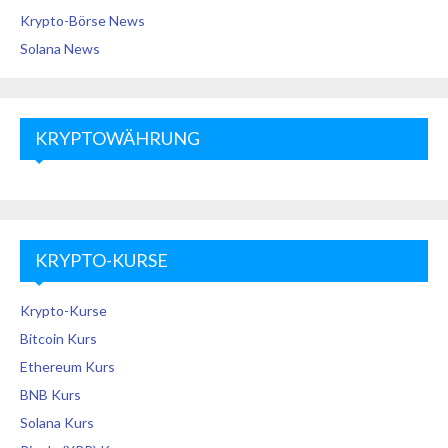
Krypto-Börse News
Solana News
KRYPTOWÄHRUNG
KRYPTO-KURSE
Krypto-Kurse
Bitcoin Kurs
Ethereum Kurs
BNB Kurs
Solana Kurs