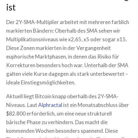
ist
Der 2Y-SMA-Multiplier arbeitet mit mehreren farblich
markierten Bändern: Oberhalb des SMA sehen wir
Multiplikationsniveaus wie x2,65, x5 oder sogar x15.
Diese Zonen markierten in der Vergangenheit
euphorische Marktphasen, in denen das Risiko für
Korrekturen besonders hoch war. Unterhalb der SMA
galten viele Kurse dagegen als stark unterbewertet –
ideale Einstiegsmöglichkeiten.
Aktuell liegt Bitcoin knapp oberhalb des 2Y-SMA-
Niveaus. Laut
Alphractal
ist ein Monatsabschluss über
$82.800 erforderlich, um eine neue strukturell
bärische Phase zu verhindern. Das macht die
kommenden Wochen besonders spannend. Diese