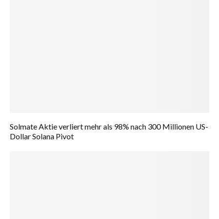
Solmate Aktie verliert mehr als 98% nach 300 Millionen US-
Dollar Solana Pivot