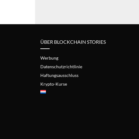
ÜBER BLOCKCHAIN STORIES
Werbung
Datenschutzrichtlinie
Haftungsausschluss
Krypto-Kurse