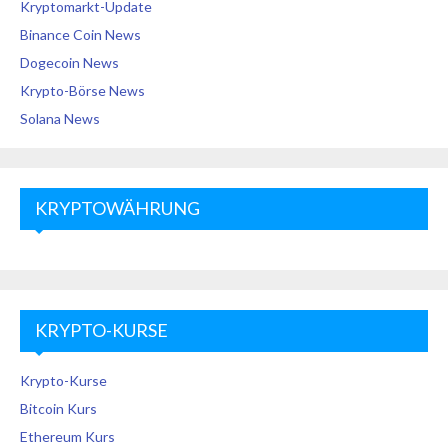
Kryptomarkt-Update
Binance Coin News
Dogecoin News
Krypto-Börse News
Solana News
KRYPTOWÄHRUNG
KRYPTO-KURSE
Krypto-Kurse
Bitcoin Kurs
Ethereum Kurs