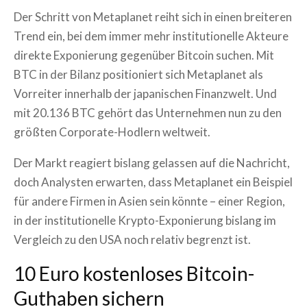
Der Schritt von Metaplanet reiht sich in einen breiteren
Trend ein, bei dem immer mehr institutionelle Akteure
direkte Exponierung gegenüber Bitcoin suchen. Mit
BTC in der Bilanz positioniert sich Metaplanet als
Vorreiter innerhalb der japanischen Finanzwelt. Und
mit 20.136 BTC gehört das Unternehmen nun zu den
größten Corporate-Hodlern weltweit.
Der Markt reagiert bislang gelassen auf die Nachricht,
doch Analysten erwarten, dass Metaplanet ein Beispiel
für andere Firmen in Asien sein könnte – einer Region,
in der institutionelle Krypto-Exponierung bislang im
Vergleich zu den USA noch relativ begrenzt ist.
10 Euro kostenloses Bitcoin-
Guthaben sichern