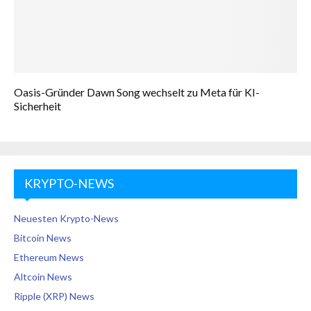
Oasis-Gründer Dawn Song wechselt zu Meta für KI-
Sicherheit
KRYPTO-NEWS
Neuesten Krypto-News
Bitcoin News
Ethereum News
Altcoin News
Ripple (XRP) News