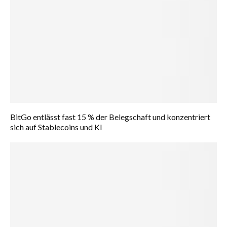
BitGo entlässt fast 15 % der Belegschaft und konzentriert
sich auf Stablecoins und KI