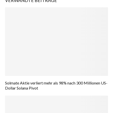
VERWANDTE BEITRÄGE
Solmate Aktie verliert mehr als 98% nach 300 Millionen US-
Dollar Solana Pivot