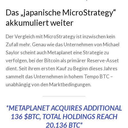
Das „japanische MicroStrategy“
akkumuliert weiter
Der Vergleich mit MicroStrategy ist inzwischen kein
Zufall mehr. Genau wie das Unternehmen von Michael
Saylor scheint auch Metaplanet eine Strategie zu
verfolgen, bei der Bitcoin als primärer Reserve-Asset
dient. Seit ihrem ersten Kauf zu Beginn dieses Jahres
sammelt das Unternehmen in hohem Tempo BTC –
unabhängig von den Marktbedingungen.
*METAPLANET ACQUIRES ADDITIONAL
136
$BTC
, TOTAL HOLDINGS REACH
20,136 BTC*