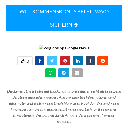
WILLKOMMENSBONUS BEI BITVAVO
SICHERN
0
Disclaimer: Die Inhalte auf Blockchain Stories dürfen nicht als finanzielle
Beratung angesehen werden. Alle angezeigten Informationen sind
informativ und stellen keine Empfehlung zum Kauf dar. Wir sind keine
Finanzberater. Sie sind immer selbst verantwortlich für Ihre eigenen
Investitionen. Wir können durch Affiliate-Verweise eine Provision
erhalten.