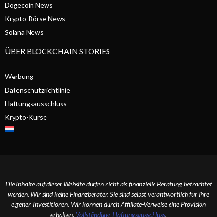
Dogecoin News
Krypto-Börse News
Solana News
ÜBER BLOCKCHAIN STORIES
Werbung
Datenschutzrichtlinie
Haftungsausschluss
Krypto-Kurse
Die Inhalte auf dieser Website dürfen nicht als finanzielle Beratung betrachtet
werden. Wir sind keine Finanzberater. Sie sind selbst verantwortlich für Ihre
eigenen Investitionen. Wir können durch Affiliate-Verweise eine Provision
erhalten.
Vollständiger Haftungsausschluss
.