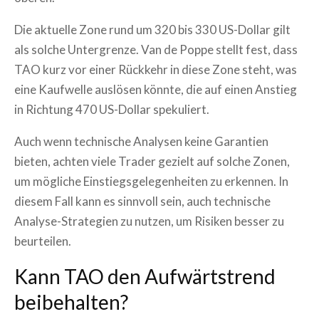
Die aktuelle Zone rund um 320 bis 330 US-Dollar gilt
als solche Untergrenze. Van de Poppe stellt fest, dass
TAO kurz vor einer Rückkehr in diese Zone steht, was
eine Kaufwelle auslösen könnte, die auf einen Anstieg
in Richtung 470 US-Dollar spekuliert.
Auch wenn technische Analysen keine Garantien
bieten, achten viele Trader gezielt auf solche Zonen,
um mögliche Einstiegsgelegenheiten zu erkennen. In
diesem Fall kann es sinnvoll sein, auch technische
Analyse-Strategien zu nutzen, um Risiken besser zu
beurteilen.
Kann TAO den Aufwärtstrend
beibehalten?