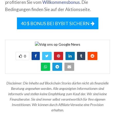
profitieren Sie vom
Willkommensbonus
. Die
Bedingungen finden Sie auf der Aktionsseite.
40 $ BONUS BEI BYBIT SICHERN
0
Disclaimer: Die Inhalte auf Blockchain Stories dürfen nicht als finanzielle
Beratung angesehen werden. Alle angezeigten Informationen sind
informativ und stellen keine Empfehlung zum Kauf dar. Wir sind keine
Finanzberater. Sie sind immer selbst verantwortlich für Ihre eigenen
Investitionen. Wir können durch Affiliate-Verweise eine Provision
erhalten.