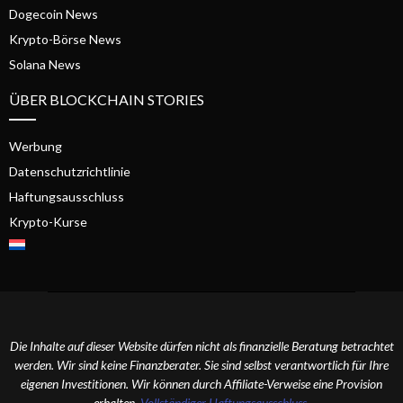
Dogecoin News
Krypto-Börse News
Solana News
ÜBER BLOCKCHAIN STORIES
Werbung
Datenschutzrichtlinie
Haftungsausschluss
Krypto-Kurse
Die Inhalte auf dieser Website dürfen nicht als finanzielle Beratung betrachtet
werden. Wir sind keine Finanzberater. Sie sind selbst verantwortlich für Ihre
eigenen Investitionen. Wir können durch Affiliate-Verweise eine Provision
erhalten.
Vollständiger Haftungsausschluss
.