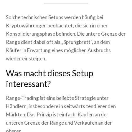
Solche technischen Setups werden häufig bei
Kryptowährungen beobachtet, die sich in einer
Konsolidierungsphase befinden. Die untere Grenze der
Range dient dabei oft als „Sprungbrett“, an dem
Käufer in Erwartung eines möglichen Ausbruchs
wieder einsteigen.
Was macht dieses Setup
interessant?
Range-Trading ist eine beliebte Strategie unter
Händlern, insbesondere in seitwärts tendierenden
Märkten. Das Prinzip ist einfach: Kaufen an der
unteren Grenze der Range und Verkaufen an der
oberen.