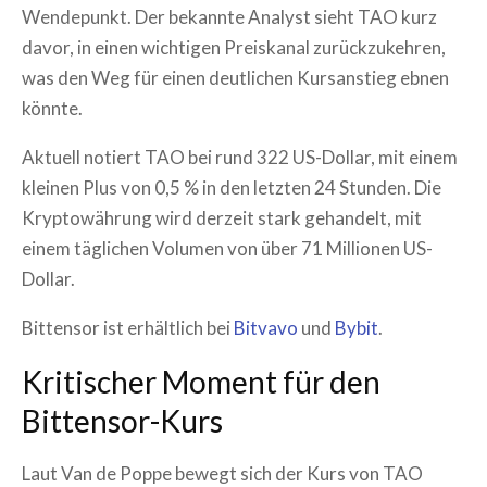
Wendepunkt. Der bekannte Analyst sieht TAO kurz
davor, in einen wichtigen Preiskanal zurückzukehren,
was den Weg für einen deutlichen Kursanstieg ebnen
könnte.
Aktuell notiert TAO bei rund 322 US-Dollar, mit einem
kleinen Plus von 0,5 % in den letzten 24 Stunden. Die
Kryptowährung wird derzeit stark gehandelt, mit
einem täglichen Volumen von über 71 Millionen US-
Dollar.
Bittensor ist erhältlich bei
Bitvavo
und
Bybit
.
Kritischer Moment für den
Bittensor-Kurs
Laut Van de Poppe bewegt sich der Kurs von TAO