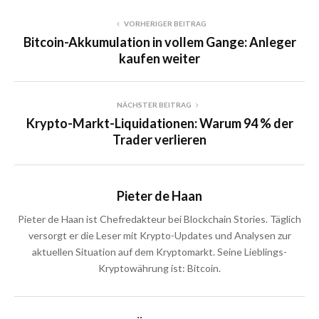
VORHERIGER BEITRAG
Bitcoin-Akkumulation in vollem Gange: Anleger
kaufen weiter
NÄCHSTER BEITRAG
Krypto-Markt-Liquidationen: Warum 94 % der
Trader verlieren
Pieter de Haan
Pieter de Haan ist Chefredakteur bei Blockchain Stories. Täglich
versorgt er die Leser mit Krypto-Updates und Analysen zur
aktuellen Situation auf dem Kryptomarkt. Seine Lieblings-
Kryptowährung ist: Bitcoin.