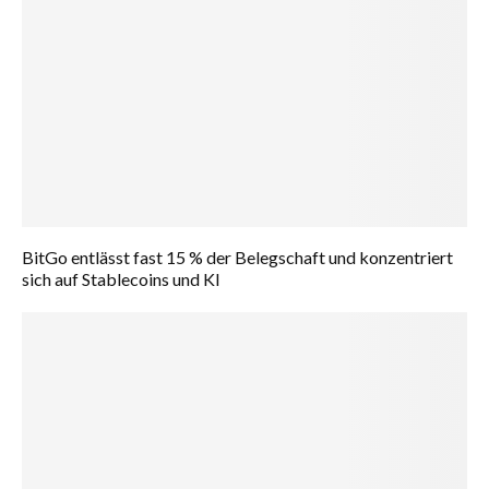
BitGo entlässt fast 15 % der Belegschaft und konzentriert
sich auf Stablecoins und KI