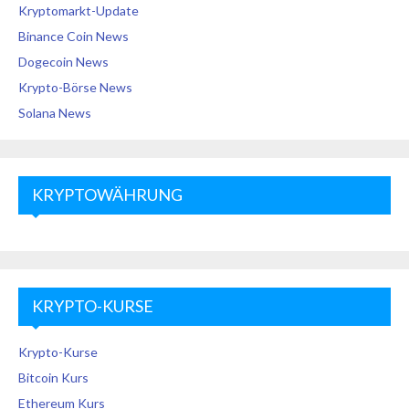
Kryptomarkt-Update
Binance Coin News
Dogecoin News
Krypto-Börse News
Solana News
KRYPTOWÄHRUNG
KRYPTO-KURSE
Krypto-Kurse
Bitcoin Kurs
Ethereum Kurs