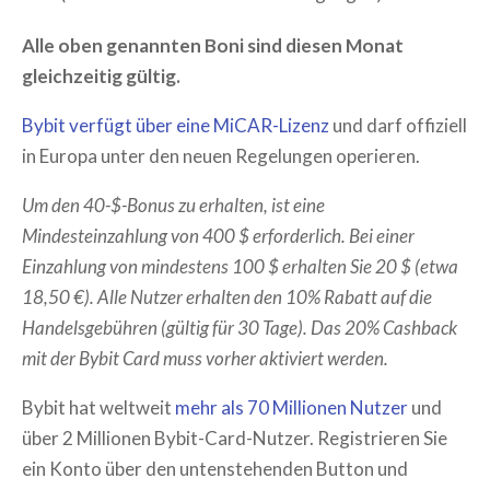
Alle oben genannten Boni sind diesen Monat
gleichzeitig gültig.
Bybit verfügt über eine MiCAR-Lizenz
und darf offiziell
in Europa unter den neuen Regelungen operieren.
Um den 40-$-Bonus zu erhalten, ist eine
Mindesteinzahlung von 400 $ erforderlich. Bei einer
Einzahlung von mindestens 100 $ erhalten Sie 20 $ (etwa
18,50 €). Alle Nutzer erhalten den 10% Rabatt auf die
Handelsgebühren (gültig für 30 Tage). Das 20% Cashback
mit der Bybit Card muss vorher aktiviert werden.
Bybit hat weltweit
mehr als 70 Millionen Nutzer
und
über 2 Millionen Bybit-Card-Nutzer. Registrieren Sie
ein Konto über den untenstehenden Button und