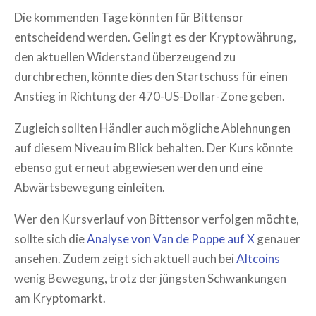
Die kommenden Tage könnten für Bittensor
entscheidend werden. Gelingt es der Kryptowährung,
den aktuellen Widerstand überzeugend zu
durchbrechen, könnte dies den Startschuss für einen
Anstieg in Richtung der 470-US-Dollar-Zone geben.
Zugleich sollten Händler auch mögliche Ablehnungen
auf diesem Niveau im Blick behalten. Der Kurs könnte
ebenso gut erneut abgewiesen werden und eine
Abwärtsbewegung einleiten.
Wer den Kursverlauf von Bittensor verfolgen möchte,
sollte sich die
Analyse von Van de Poppe auf X
genauer
ansehen. Zudem zeigt sich aktuell auch bei
Altcoins
wenig Bewegung, trotz der jüngsten Schwankungen
am Kryptomarkt.