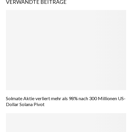
VERWANDTE BEITRÄGE
Solmate Aktie verliert mehr als 98% nach 300 Millionen US-
Dollar Solana Pivot