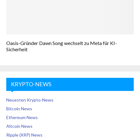
Oasis-Gründer Dawn Song wechselt zu Meta für KI-
Sicherheit
KRYPTO-NEWS
Neuesten Krypto-News
Bitcoin News
Ethereum News
Altcoin News
Ripple (XRP) News