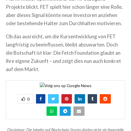
Projekte blickt. FET spielt hier schon länger eine Rolle,
aber dieses Signal könnte neue Investoren anziehen
oder bestehende Halter zum Durchhalten motivieren.
Ob das ausreicht, um die Kursentwicklung von FET
langfristig zu beeinflussen, bleibt abzuwarten. Doch
die Botschaft ist klar: Die Fetch Foundation glaubt an
ihre eigene Zukunft – und zeigt dies nun auch konkret
auf dem Markt.
0
Disclaimer: Die Inhalte auf Blockchain Stories dürfen nicht als finanzielle