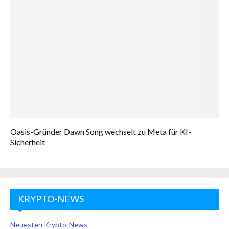
Oasis-Gründer Dawn Song wechselt zu Meta für KI-
Sicherheit
KRYPTO-NEWS
Neuesten Krypto-News