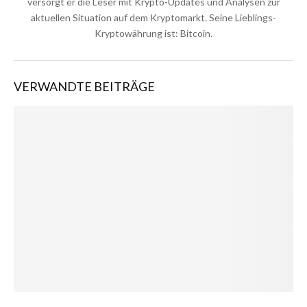
versorgt er die Leser mit Krypto-Updates und Analysen zur
aktuellen Situation auf dem Kryptomarkt. Seine Lieblings-
Kryptowährung ist: Bitcoin.
VERWANDTE BEITRÄGE