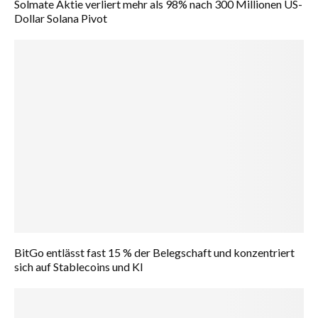
Solmate Aktie verliert mehr als 98% nach 300 Millionen US-
Dollar Solana Pivot
BitGo entlässt fast 15 % der Belegschaft und konzentriert
sich auf Stablecoins und KI