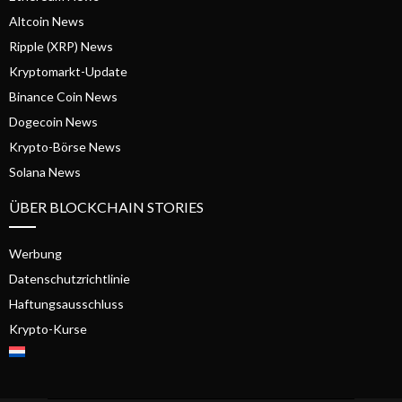
Altcoin News
Ripple (XRP) News
Kryptomarkt-Update
Binance Coin News
Dogecoin News
Krypto-Börse News
Solana News
ÜBER BLOCKCHAIN STORIES
Werbung
Datenschutzrichtlinie
Haftungsausschluss
Krypto-Kurse