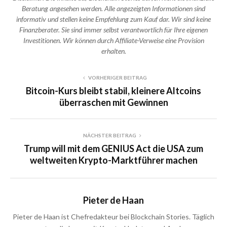
Beratung angesehen werden. Alle angezeigten Informationen sind
informativ und stellen keine Empfehlung zum Kauf dar. Wir sind keine
Finanzberater. Sie sind immer selbst verantwortlich für Ihre eigenen
Investitionen. Wir können durch Affiliate-Verweise eine Provision
erhalten.
VORHERIGER BEITRAG
Bitcoin-Kurs bleibt stabil, kleinere Altcoins
überraschen mit Gewinnen
NÄCHSTER BEITRAG
Trump will mit dem GENIUS Act die USA zum
weltweiten Krypto-Marktführer machen
Pieter de Haan
Pieter de Haan ist Chefredakteur bei Blockchain Stories. Täglich