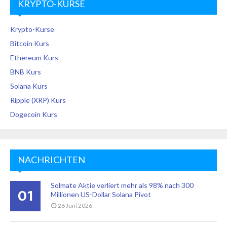
KRYPTO-KURSE
Krypto-Kurse
Bitcoin Kurs
Ethereum Kurs
BNB Kurs
Solana Kurs
Ripple (XRP) Kurs
Dogecoin Kurs
NACHRICHTEN
Solmate Aktie verliert mehr als 98% nach 300
01
Millionen US-Dollar Solana Pivot
26 Juni 2026