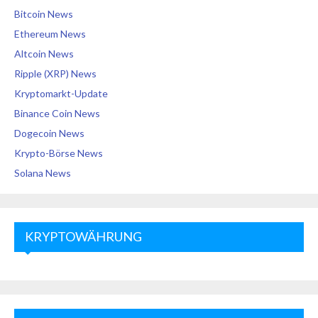
Bitcoin News
Ethereum News
Altcoin News
Ripple (XRP) News
Kryptomarkt-Update
Binance Coin News
Dogecoin News
Krypto-Börse News
Solana News
KRYPTOWÄHRUNG