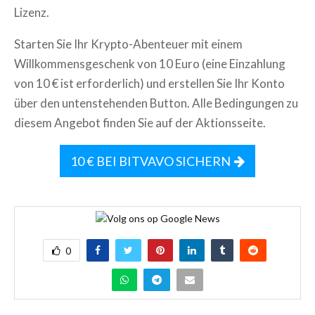
Lizenz.
Starten Sie Ihr Krypto-Abenteuer mit einem
Willkommensgeschenk von 10 Euro (eine Einzahlung
von 10 € ist erforderlich) und erstellen Sie Ihr Konto
über den untenstehenden Button. Alle Bedingungen zu
diesem Angebot finden Sie auf der Aktionsseite.
10 € BEI BITVAVO SICHERN
0