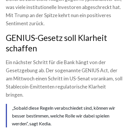
was viele institutionelle Investoren abgeschreckt hat.
Mit Trump an der Spitze kehrt nun ein positiveres
Sentiment zurück.
GENIUS-Gesetz soll Klarheit
schaffen
Ein nächster Schritt für die Bank hängt von der
Gesetzgebung ab. Der sogenannte GENIUS Act, der
am Mittwoch einen Schritt im US-Senat vorankam, soll
Stablecoin-Emittenten regulatorische Klarheit
bringen.
„Sobald diese Regeln verabschiedet sind, können wir
besser bestimmen, welche Rolle wir dabei spielen
werden“, sagt Kedia.