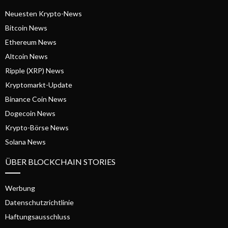
Neuesten Krypto-News
Bitcoin News
Ethereum News
Altcoin News
Ripple (XRP) News
Kryptomarkt-Update
Binance Coin News
Dogecoin News
Krypto-Börse News
Solana News
ÜBER BLOCKCHAIN STORIES
Werbung
Datenschutzrichtlinie
Haftungsausschluss