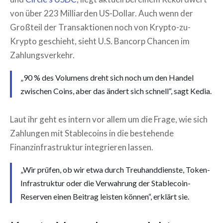
von über 223 Milliarden US-Dollar. Auch wenn der
Großteil der Transaktionen noch von Krypto-zu-
Krypto geschieht, sieht U.S. Bancorp Chancen im
Zahlungsverkehr.
„90 % des Volumens dreht sich noch um den Handel
zwischen Coins, aber das ändert sich schnell“, sagt Kedia.
Laut ihr geht es intern vor allem um die Frage, wie sich
Zahlungen mit Stablecoins in die bestehende
Finanzinfrastruktur integrieren lassen.
„Wir prüfen, ob wir etwa durch Treuhanddienste, Token-
Infrastruktur oder die Verwahrung der Stablecoin-
Reserven einen Beitrag leisten können“, erklärt sie.