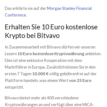
Das erklärte sie auf der
Morgan Stanley Financial
Conference
.
Erhalten Sie 10 Euro kostenlose
Krypto bei Bitvavo
In Zusammenarbeit mit Bitvavo dürfen wir unseren
Lesern
10 Euro kostenlose Kryptowährung
anbieten.
Dies ist eine exklusive Kooperation mit dem
Marktführer in Europa. Zusätzlich können Sie in den
ersten 7 Tagen
10.000 €
völlig gebührenfrei auf der
Plattform handeln, was einem Wert
von 25 Euro
entspricht.
Bitvavo bietet mehr als 400 verschiedene
Kryptowährungen an und verfügt über eine MiCA-