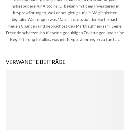
insbesondere für Altcoins. Er begann mit dem Investieren in
Kryptowährungen, weil er neugierig auf die Möglichkeiten
digitaler Währungen war. Matt ist stets auf der Suche nach
neuen Chancen und beobachtet den Markt aufmerksam. Seine
Freunde schätzen ihn für seine geduldigen Erklärungen und seine
Begeisterung für alles, was mit Kryptowährungen zu tun hat.
VERWANDTE BEITRÄGE