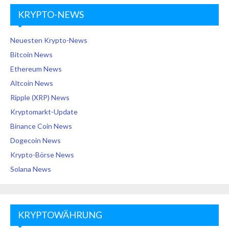
KRYPTO-NEWS
Neuesten Krypto-News
Bitcoin News
Ethereum News
Altcoin News
Ripple (XRP) News
Kryptomarkt-Update
Binance Coin News
Dogecoin News
Krypto-Börse News
Solana News
KRYPTOWÄHRUNG