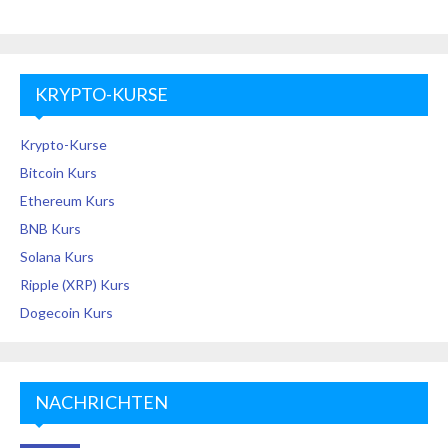
KRYPTO-KURSE
Krypto-Kurse
Bitcoin Kurs
Ethereum Kurs
BNB Kurs
Solana Kurs
Ripple (XRP) Kurs
Dogecoin Kurs
NACHRICHTEN