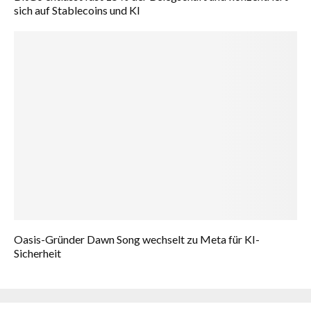
sich auf Stablecoins und KI
Oasis-Gründer Dawn Song wechselt zu Meta für KI-
Sicherheit