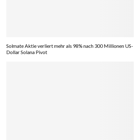
Solmate Aktie verliert mehr als 98% nach 300 Millionen US-
Dollar Solana Pivot