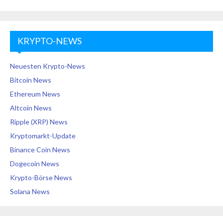
KRYPTO-NEWS
Neuesten Krypto-News
Bitcoin News
Ethereum News
Altcoin News
Ripple (XRP) News
Kryptomarkt-Update
Binance Coin News
Dogecoin News
Krypto-Börse News
Solana News