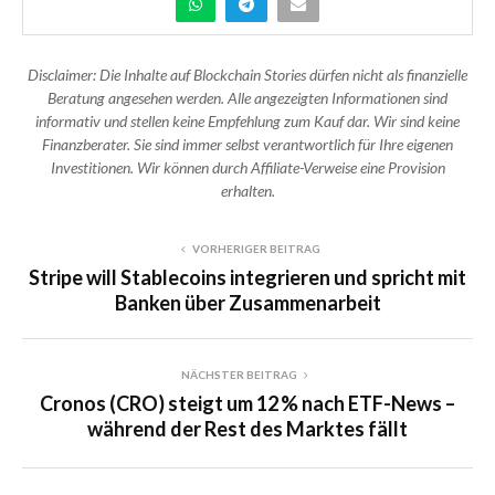
Disclaimer: Die Inhalte auf Blockchain Stories dürfen nicht als finanzielle
Beratung angesehen werden. Alle angezeigten Informationen sind
informativ und stellen keine Empfehlung zum Kauf dar. Wir sind keine
Finanzberater. Sie sind immer selbst verantwortlich für Ihre eigenen
Investitionen. Wir können durch Affiliate-Verweise eine Provision
erhalten.
VORHERIGER BEITRAG
Stripe will Stablecoins integrieren und spricht mit
Banken über Zusammenarbeit
NÄCHSTER BEITRAG
Cronos (CRO) steigt um 12 % nach ETF-News –
während der Rest des Marktes fällt