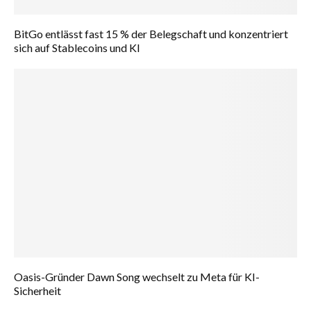
BitGo entlässt fast 15 % der Belegschaft und konzentriert
sich auf Stablecoins und KI
Oasis-Gründer Dawn Song wechselt zu Meta für KI-
Sicherheit