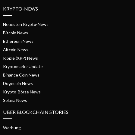
KRYPTO-NEWS
Neuesten Krypto-News
Bitcoin News
Ethereum News
Altcoin News
Ripple (XRP) News
Kryptomarkt-Update
Binance Coin News
Dogecoin News
Krypto-Börse News
Solana News
ÜBER BLOCKCHAIN STORIES
Werbung