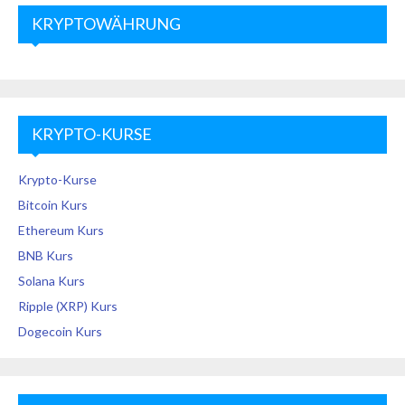
KRYPTOWÄHRUNG
KRYPTO-KURSE
Krypto-Kurse
Bitcoin Kurs
Ethereum Kurs
BNB Kurs
Solana Kurs
Ripple (XRP) Kurs
Dogecoin Kurs