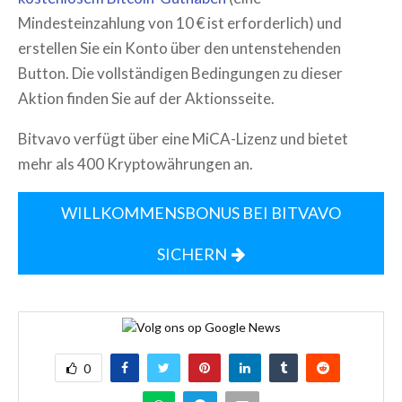
Mindesteinzahlung von 10 € ist erforderlich) und
erstellen Sie ein Konto über den untenstehenden
Button. Die vollständigen Bedingungen zu dieser
Aktion finden Sie auf der Aktionsseite.
Bitvavo verfügt über eine MiCA-Lizenz und bietet
mehr als 400 Kryptowährungen an.
WILLKOMMENSBONUS BEI BITVAVO
SICHERN
0