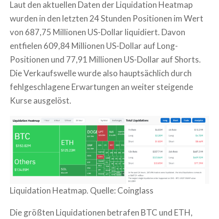
Laut den aktuellen Daten der Liquidation Heatmap
wurden in den letzten 24 Stunden Positionen im Wert
von 687,75 Millionen US-Dollar liquidiert. Davon
entfielen 609,84 Millionen US-Dollar auf Long-
Positionen und 77,91 Millionen US-Dollar auf Shorts.
Die Verkaufswelle wurde also hauptsächlich durch
fehlgeschlagene Erwartungen an weiter steigende
Kurse ausgelöst.
Liquidation Heatmap. Quelle: Coinglass
Die größten Liquidationen betrafen BTC und ETH,