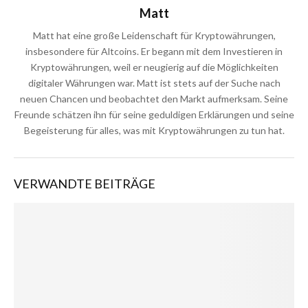
Matt
Matt hat eine große Leidenschaft für Kryptowährungen,
insbesondere für Altcoins. Er begann mit dem Investieren in
Kryptowährungen, weil er neugierig auf die Möglichkeiten
digitaler Währungen war. Matt ist stets auf der Suche nach
neuen Chancen und beobachtet den Markt aufmerksam. Seine
Freunde schätzen ihn für seine geduldigen Erklärungen und seine
Begeisterung für alles, was mit Kryptowährungen zu tun hat.
VERWANDTE BEITRÄGE