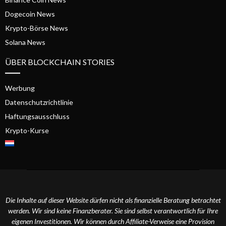
Dogecoin News
Krypto-Börse News
Solana News
ÜBER BLOCKCHAIN STORIES
Werbung
Datenschutzrichtlinie
Haftungsausschluss
Krypto-Kurse
Die Inhalte auf dieser Website dürfen nicht als finanzielle Beratung betrachtet
werden. Wir sind keine Finanzberater. Sie sind selbst verantwortlich für Ihre
eigenen Investitionen. Wir können durch Affiliate-Verweise eine Provision