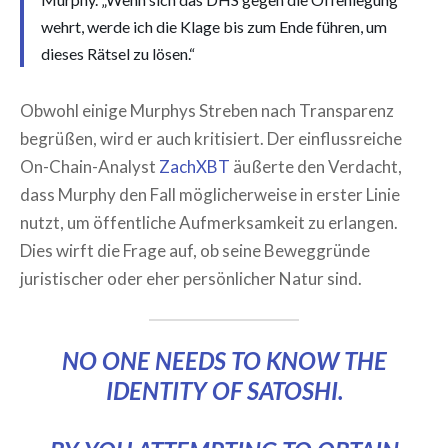
wehrt, werde ich die Klage bis zum Ende führen, um
dieses Rätsel zu lösen.“
Obwohl einige Murphys Streben nach Transparenz
begrüßen, wird er auch kritisiert. Der einflussreiche
On-Chain-Analyst
ZachXBT
äußerte den Verdacht,
dass Murphy den Fall möglicherweise in erster Linie
nutzt, um öffentliche Aufmerksamkeit zu erlangen.
Dies wirft die Frage auf, ob seine Beweggründe
juristischer oder eher persönlicher Natur sind.
NO ONE NEEDS TO KNOW THE
IDENTITY OF SATOSHI.