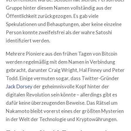
Gruppe hinter diesem Namen vollständig aus der
Öffentlichkeit zurückgezogen. Es gab viele
Spekulationen und Behauptungen, aber keine einzelne
Person konnte zweifelsfrei als der wahre Satoshi
identifiziert werden.
Mehrere Pioniere aus den frühen Tagen von Bitcoin
werden regelmäßig mit dem Namen in Verbindung
gebracht, darunter Craig Wright, Hal Finney und Peter
Todd. Einige vermuten sogar, dass Twitter-Gründer
Jack Dorsey
der geheimnisvolle Kopf hinter der
digitalen Revolution sein könnte – allerdings gibt es
dafür keine überzeugenden Beweise. Das Rätsel um
Nakamoto bleibt vorerst eines der größten Mysterien
in der Welt der Technologie und Kryptowährungen.