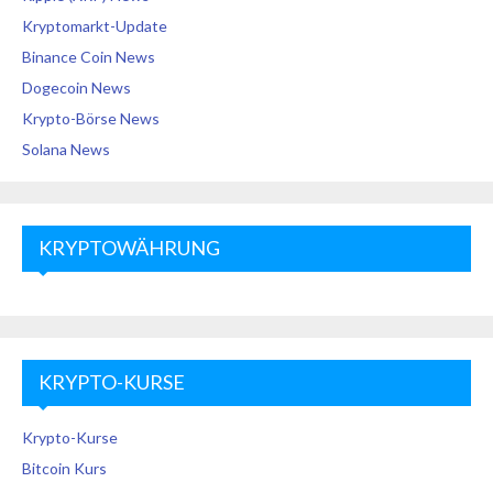
Kryptomarkt-Update
Binance Coin News
Dogecoin News
Krypto-Börse News
Solana News
KRYPTOWÄHRUNG
KRYPTO-KURSE
Krypto-Kurse
Bitcoin Kurs