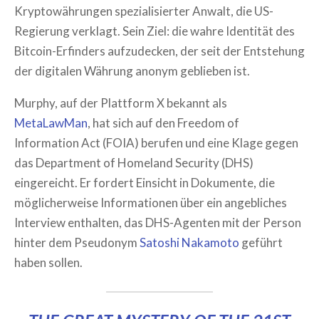
Kryptowährungen spezialisierter Anwalt, die US-
Regierung verklagt. Sein Ziel: die wahre Identität des
Bitcoin-Erfinders aufzudecken, der seit der Entstehung
der digitalen Währung anonym geblieben ist.
Murphy, auf der Plattform X bekannt als
MetaLawMan
, hat sich auf den Freedom of
Information Act (FOIA) berufen und eine Klage gegen
das Department of Homeland Security (DHS)
eingereicht. Er fordert Einsicht in Dokumente, die
möglicherweise Informationen über ein angebliches
Interview enthalten, das DHS-Agenten mit der Person
hinter dem Pseudonym
Satoshi Nakamoto
geführt
haben sollen.