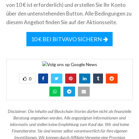
von 10 € ist erforderlich) und erstellen Sie Ihr Konto
über den untenstehenden Button. Alle Bedingungen zu
diesem Angebot finden Sie auf der Aktionsseite.
10 € BEI BITVAVO SICHERN
0
Disclaimer: Die Inhalte auf Blockchain Stories dürfen nicht als finanzielle
Beratung angesehen werden. Alle angezeigten Informationen sind
informativ und stellen keine Empfehlung zum Kauf dar. Wir sind keine
Finanzberater. Sie sind immer selbst verantwortlich für Ihre eigenen
Investitionen. Wir können durch Affiliate-Verweise eine Provision