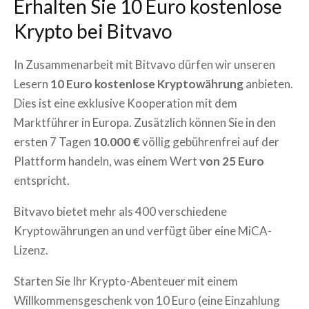
Erhalten Sie 10 Euro kostenlose
Krypto bei Bitvavo
In Zusammenarbeit mit Bitvavo dürfen wir unseren
Lesern
10 Euro kostenlose Kryptowährung
anbieten.
Dies ist eine exklusive Kooperation mit dem
Marktführer in Europa. Zusätzlich können Sie in den
ersten 7 Tagen
10.000 €
völlig gebührenfrei auf der
Plattform handeln, was einem Wert
von 25 Euro
entspricht.
Bitvavo bietet mehr als 400 verschiedene
Kryptowährungen an und verfügt über eine MiCA-
Lizenz.
Starten Sie Ihr Krypto-Abenteuer mit einem
Willkommensgeschenk von 10 Euro (eine Einzahlung