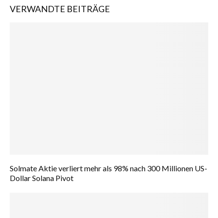
VERWANDTE BEITRÄGE
Solmate Aktie verliert mehr als 98% nach 300 Millionen US-
Dollar Solana Pivot