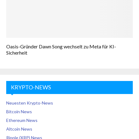
Oasis-Gründer Dawn Song wechselt zu Meta für KI-
Sicherheit
KRYPTO-NEWS
Neuesten Krypto-News
Bitcoin News
Ethereum News
Altcoin News
Ripple (XRP) News