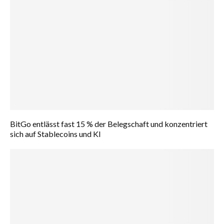
BitGo entlässt fast 15 % der Belegschaft und konzentriert
sich auf Stablecoins und KI