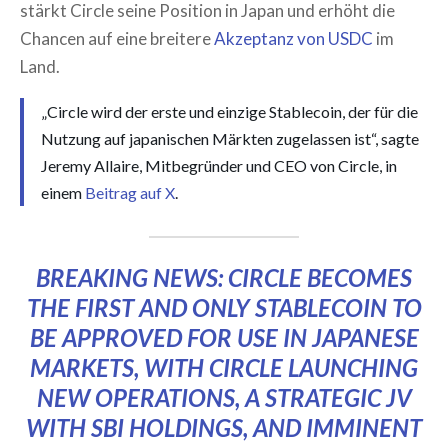
stärkt Circle seine Position in Japan und erhöht die
Chancen auf eine breitere
Akzeptanz von USDC
im
Land.
„Circle wird der erste und einzige Stablecoin, der für die
Nutzung auf japanischen Märkten zugelassen ist“, sagte
Jeremy Allaire, Mitbegründer und CEO von Circle, in
einem
Beitrag auf X
.
BREAKING NEWS: CIRCLE BECOMES
THE FIRST AND ONLY STABLECOIN TO
BE APPROVED FOR USE IN JAPANESE
MARKETS, WITH CIRCLE LAUNCHING
NEW OPERATIONS, A STRATEGIC JV
WITH SBI HOLDINGS, AND IMMINENT