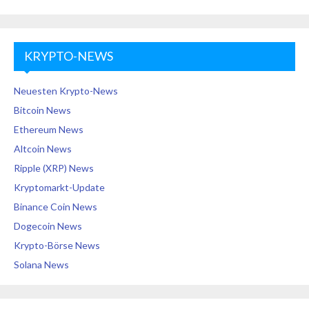
KRYPTO-NEWS
Neuesten Krypto-News
Bitcoin News
Ethereum News
Altcoin News
Ripple (XRP) News
Kryptomarkt-Update
Binance Coin News
Dogecoin News
Krypto-Börse News
Solana News