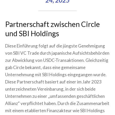
24, 2025
Partnerschaft zwischen Circle
und SBI Holdings
Diese Einführung folgt auf die jüngste Genehmigung
von SBI VC Trade durch japanische Aufsichtsbehörden
zur Abwicklung von USDC-Transaktionen. Gleichzeitig
gab Circle bekannt, dass eine gemeinsame
Unternehmung mit SBI Holdings eingegangen wurde.
Diese Partnerschaft basiert auf einer im Jahr 2023
unterzeichneten Vereinbarung, in der sich beide
Unternehmen zu einer „umfassenden geschäftlichen
Allianz“ verpflichtet haben. Durch die Zusammenarbeit
mit einem etablierten Finanzakteur wie SBI Holdings