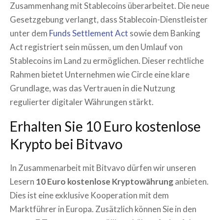
Zusammenhang mit Stablecoins überarbeitet. Die neue
Gesetzgebung verlangt, dass Stablecoin-Dienstleister
unter dem
Funds Settlement Act
sowie dem Banking
Act registriert sein müssen, um den Umlauf von
Stablecoins im Land zu ermöglichen. Dieser rechtliche
Rahmen bietet Unternehmen wie Circle eine klare
Grundlage, was das Vertrauen in die Nutzung
regulierter digitaler Währungen stärkt.
Erhalten Sie 10 Euro kostenlose
Krypto bei Bitvavo
In Zusammenarbeit mit Bitvavo dürfen wir unseren
Lesern
10 Euro kostenlose Kryptowährung
anbieten.
Dies ist eine exklusive Kooperation mit dem
Marktführer in Europa. Zusätzlich können Sie in den