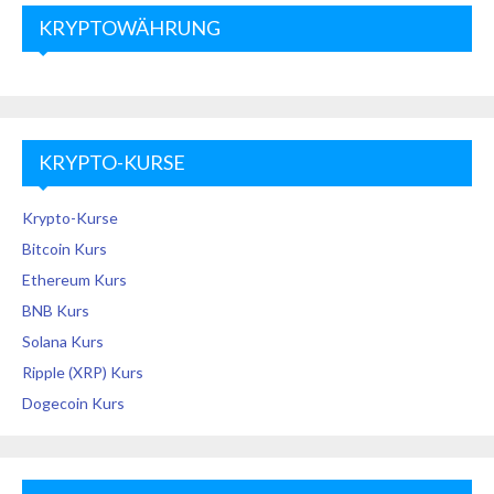
KRYPTOWÄHRUNG
KRYPTO-KURSE
Krypto-Kurse
Bitcoin Kurs
Ethereum Kurs
BNB Kurs
Solana Kurs
Ripple (XRP) Kurs
Dogecoin Kurs