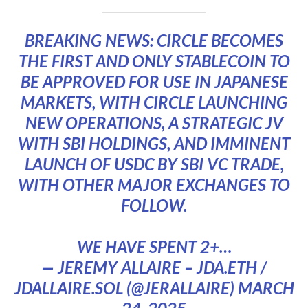
BREAKING NEWS: CIRCLE BECOMES
THE FIRST AND ONLY STABLECOIN TO
BE APPROVED FOR USE IN JAPANESE
MARKETS, WITH CIRCLE LAUNCHING
NEW OPERATIONS, A STRATEGIC JV
WITH SBI HOLDINGS, AND IMMINENT
LAUNCH OF USDC BY SBI VC TRADE,
WITH OTHER MAJOR EXCHANGES TO
FOLLOW.
WE HAVE SPENT 2+…
— JEREMY ALLAIRE – JDA.ETH /
JDALLAIRE.SOL (@JERALLAIRE)
MARCH