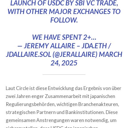
LAUNCH OF USDC BY SBI VC TRADE,
WITH OTHER MAJOR EXCHANGES TO
FOLLOW.
WE HAVE SPENT 2+…
— JEREMY ALLAIRE – JDA.ETH /
JDALLAIRE.SOL (@JERALLAIRE)
MARCH
24, 2025
Laut Circle ist diese Entwicklung das Ergebnis von über
zwei Jahren enger Zusammenarbeit mit japanischen
Regulierungsbehörden, wichtigen Branchenakteuren,
strategischen Partnern und Bankinstitutionen. Diese
gemeinsamen Anstrengungen waren notwendig, um