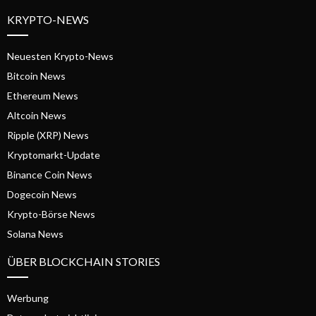
KRYPTO-NEWS
Neuesten Krypto-News
Bitcoin News
Ethereum News
Altcoin News
Ripple (XRP) News
Kryptomarkt-Update
Binance Coin News
Dogecoin News
Krypto-Börse News
Solana News
ÜBER BLOCKCHAIN STORIES
Werbung