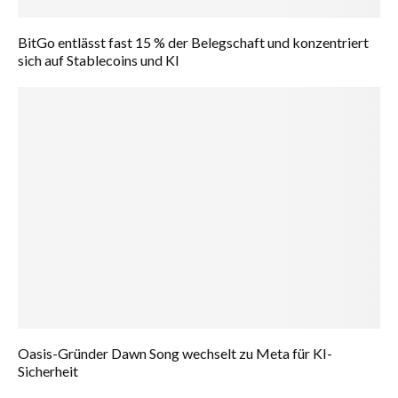
BitGo entlässt fast 15 % der Belegschaft und konzentriert
sich auf Stablecoins und KI
Oasis-Gründer Dawn Song wechselt zu Meta für KI-
Sicherheit