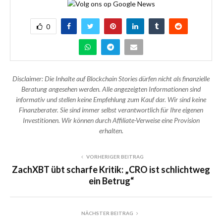
0
Disclaimer: Die Inhalte auf Blockchain Stories dürfen nicht als finanzielle
Beratung angesehen werden. Alle angezeigten Informationen sind
informativ und stellen keine Empfehlung zum Kauf dar. Wir sind keine
Finanzberater. Sie sind immer selbst verantwortlich für Ihre eigenen
Investitionen. Wir können durch Affiliate-Verweise eine Provision
erhalten.
VORHERIGER BEITRAG
ZachXBT übt scharfe Kritik: „CRO ist schlichtweg
ein Betrug“
NÄCHSTER BEITRAG