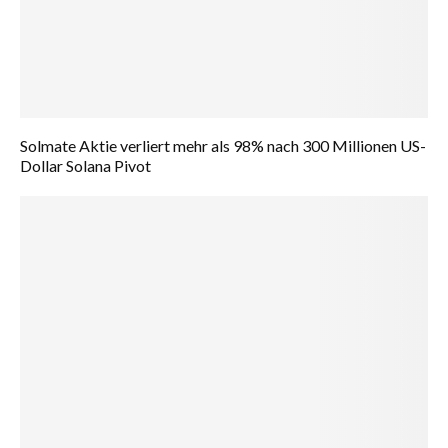
Solmate Aktie verliert mehr als 98% nach 300 Millionen US-
Dollar Solana Pivot