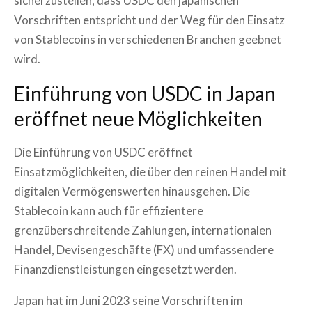
sicherzustellen, dass USDC den japanischen
Vorschriften entspricht und der Weg für den Einsatz
von Stablecoins in verschiedenen Branchen geebnet
wird.
Einführung von USDC in Japan
eröffnet neue Möglichkeiten
Die Einführung von USDC eröffnet
Einsatzmöglichkeiten, die über den reinen Handel mit
digitalen Vermögenswerten hinausgehen. Die
Stablecoin kann auch für effizientere
grenzüberschreitende Zahlungen, internationalen
Handel, Devisengeschäfte (FX) und umfassendere
Finanzdienstleistungen eingesetzt werden.
Japan hat im Juni 2023 seine Vorschriften im