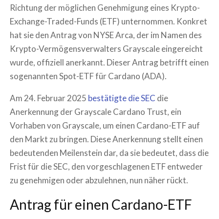
Richtung der möglichen Genehmigung eines Krypto-
Exchange-Traded-Funds (ETF) unternommen. Konkret
hat sie den Antrag von NYSE Arca, der im Namen des
Krypto-Vermögensverwalters Grayscale eingereicht
wurde, offiziell anerkannt. Dieser Antrag betrifft einen
sogenannten Spot-ETF für Cardano (ADA).
Am 24. Februar 2025
bestätigte die SEC
die
Anerkennung der Grayscale Cardano Trust, ein
Vorhaben von Grayscale, um einen Cardano-ETF auf
den Markt zu bringen. Diese Anerkennung stellt einen
bedeutenden Meilenstein dar, da sie bedeutet, dass die
Frist für die SEC, den vorgeschlagenen ETF entweder
zu genehmigen oder abzulehnen, nun näher rückt.
Antrag für einen Cardano-ETF