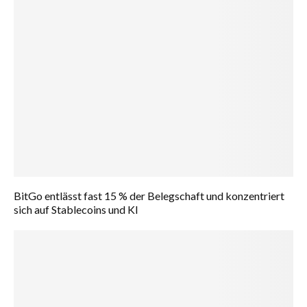
BitGo entlässt fast 15 % der Belegschaft und konzentriert
sich auf Stablecoins und KI