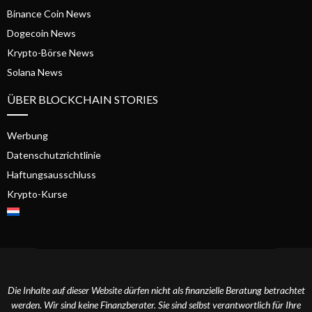
Binance Coin News
Dogecoin News
Krypto-Börse News
Solana News
ÜBER BLOCKCHAIN STORIES
Werbung
Datenschutzrichtlinie
Haftungsausschluss
Krypto-Kurse
Die Inhalte auf dieser Website dürfen nicht als finanzielle Beratung betrachtet
werden. Wir sind keine Finanzberater. Sie sind selbst verantwortlich für Ihre