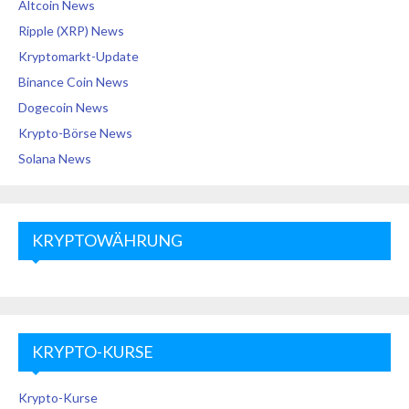
Altcoin News
Ripple (XRP) News
Kryptomarkt-Update
Binance Coin News
Dogecoin News
Krypto-Börse News
Solana News
KRYPTOWÄHRUNG
KRYPTO-KURSE
Krypto-Kurse