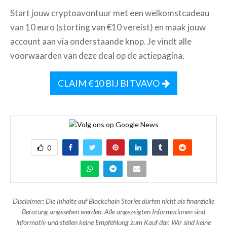
Start jouw cryptoavontuur met een welkomstcadeau
van 10 euro (storting van €10 vereist) en maak jouw
account aan via onderstaande knop. Je vindt alle
voorwaarden van deze deal op de actiepagina.
CLAIM €10 BIJ BITVAVO
0
Disclaimer: Die Inhalte auf Blockchain Stories dürfen nicht als finanzielle
Beratung angesehen werden. Alle angezeigten Informationen sind
informativ und stellen keine Empfehlung zum Kauf dar. Wir sind keine