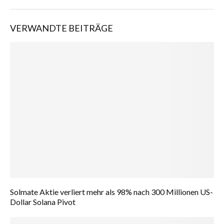
VERWANDTE BEITRÄGE
Solmate Aktie verliert mehr als 98% nach 300 Millionen US-
Dollar Solana Pivot