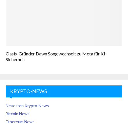
Oasis-Gründer Dawn Song wechselt zu Meta für KI-
Sicherheit
KRYPTO-NEWS
Neuesten Krypto-News
Bitcoin News
Ethereum News