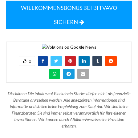
WILLKOMMENSBONUS BEI BITVAVO
SICHERN
0
Disclaimer: Die Inhalte auf Blockchain Stories dürfen nicht als finanzielle
Beratung angesehen werden. Alle angezeigten Informationen sind
informativ und stellen keine Empfehlung zum Kauf dar. Wir sind keine
Finanzberater. Sie sind immer selbst verantwortlich für Ihre eigenen
Investitionen. Wir können durch Affiliate-Verweise eine Provision
erhalten.