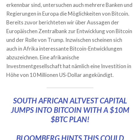
erkennbar sind, untersuchen auch mehrere Banken und
Regierungen in Europa die Möglichkeiten von Bitcoin.
Bereits zuvor berichteten wir über Aussagen der
Europäischen Zentralbank zur Entwicklung von Bitcoin
und der Rolle von Trump. Inzwischen scheinen sich
auch in Afrika interessante Bitcoin-Entwicklungen
abzuzeichnen. Eine afrikanische
Investmentgesellschaft hat nämlich eine Investition in
Höhe von 10 Millionen US-Dollar angekündigt.
SOUTH AFRICAN ALTVEST CAPITAL
JUMPS INTO BITCOIN WITH A $10M
$BTC
PLAN!
BLOOMBERG HINTS THIS COULD