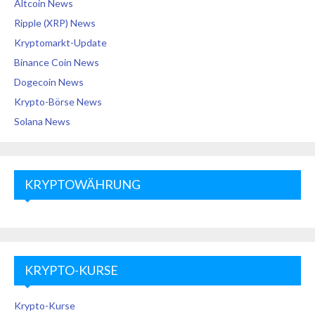
Altcoin News
Ripple (XRP) News
Kryptomarkt-Update
Binance Coin News
Dogecoin News
Krypto-Börse News
Solana News
KRYPTOWÄHRUNG
KRYPTO-KURSE
Krypto-Kurse