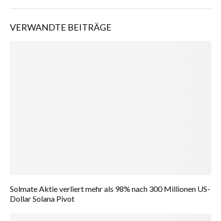
VERWANDTE BEITRÄGE
Solmate Aktie verliert mehr als 98% nach 300 Millionen US-
Dollar Solana Pivot