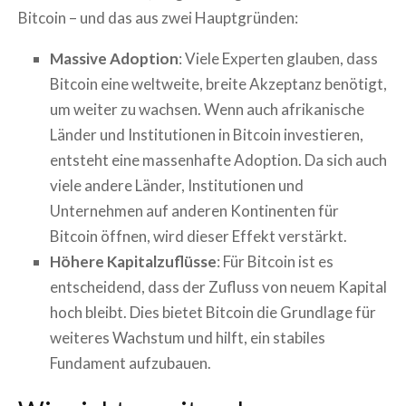
Bitcoin – und das aus zwei Hauptgründen:
Massive Adoption
: Viele Experten glauben, dass
Bitcoin eine weltweite, breite Akzeptanz benötigt,
um weiter zu wachsen. Wenn auch afrikanische
Länder und Institutionen in Bitcoin investieren,
entsteht eine massenhafte Adoption. Da sich auch
viele andere Länder, Institutionen und
Unternehmen auf anderen Kontinenten für
Bitcoin öffnen, wird dieser Effekt verstärkt.
Höhere Kapitalzuflüsse
: Für Bitcoin ist es
entscheidend, dass der Zufluss von neuem Kapital
hoch bleibt. Dies bietet Bitcoin die Grundlage für
weiteres Wachstum und hilft, ein stabiles
Fundament aufzubauen.