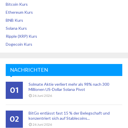
Bitcoin Kurs
Ethereum Kurs
BNB Kurs
Solana Kurs
Ripple (XRP) Kurs
Dogecoin Kurs
NACHRICHTEN
Solmate Aktie verliert mehr als 98% nach 300
01
Millionen US-Dollar Solana Pivot
26 Juni 2026
BitGo entlässt fast 15 % der Belegschaft und
02
konzentriert sich auf Stablecoins...
26 Juni 2026