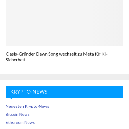
Oasis-Gründer Dawn Song wechselt zu Meta für KI-
Sicherheit
KRYPTO-NEWS
Neuesten Krypto-News
Bitcoin News
Ethereum News