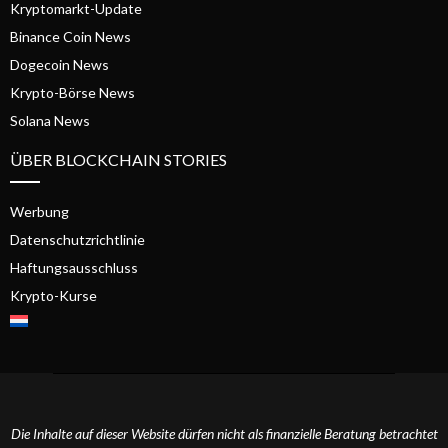
Kryptomarkt-Update
Binance Coin News
Dogecoin News
Krypto-Börse News
Solana News
ÜBER BLOCKCHAIN STORIES
Werbung
Datenschutzrichtlinie
Haftungsausschluss
Krypto-Kurse
Die Inhalte auf dieser Website dürfen nicht als finanzielle Beratung betrachtet