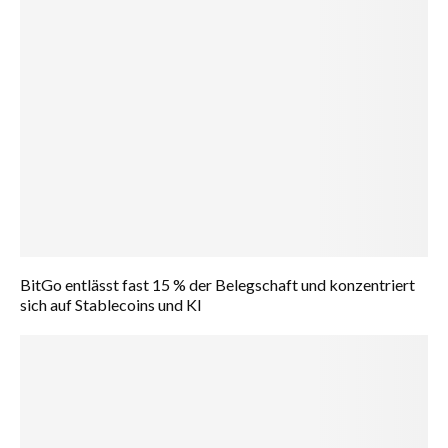
BitGo entlässt fast 15 % der Belegschaft und konzentriert
sich auf Stablecoins und KI