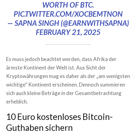
WORTH OF BTC.
PIC.TWITTER.COM/XOCBEMTNON
— SAPNA SINGH (@EARNWITHSAPNA)
FEBRUARY 21, 2025
Es muss jedoch beachtet werden, dass Afrika der
ärmste Kontinent der Welt ist. Aus Sicht der
Kryptowährungen mag es daher als der „am wenigsten
wichtige“ Kontinent erscheinen. Dennoch summieren
sich auch kleine Beträge in der Gesamtbetrachtung
erheblich.
10 Euro kostenloses Bitcoin-
Guthaben sichern