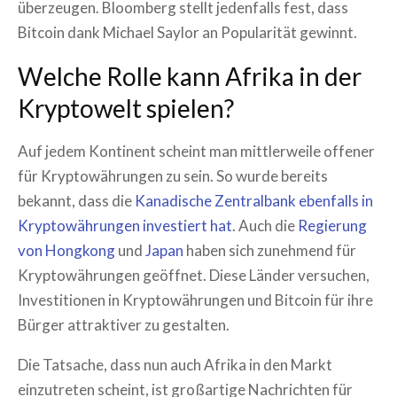
überzeugen. Bloomberg stellt jedenfalls fest, dass
Bitcoin dank Michael Saylor an Popularität gewinnt.
Welche Rolle kann Afrika in der
Kryptowelt spielen?
Auf jedem Kontinent scheint man mittlerweile offener
für Kryptowährungen zu sein. So wurde bereits
bekannt, dass die
Kanadische Zentralbank ebenfalls in
Kryptowährungen investiert hat
. Auch die
Regierung
von Hongkong
und
Japan
haben sich zunehmend für
Kryptowährungen geöffnet. Diese Länder versuchen,
Investitionen in Kryptowährungen und Bitcoin für ihre
Bürger attraktiver zu gestalten.
Die Tatsache, dass nun auch Afrika in den Markt
einzutreten scheint, ist großartige Nachrichten für