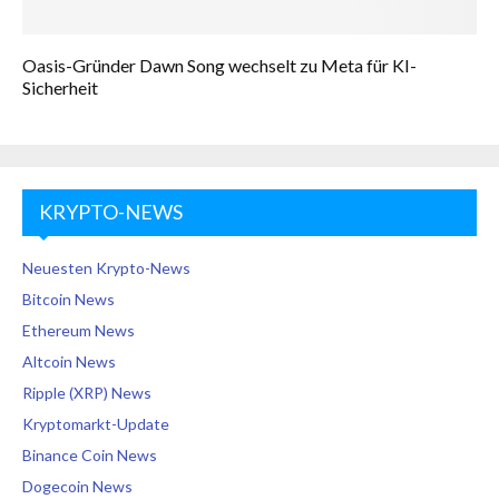
Oasis-Gründer Dawn Song wechselt zu Meta für KI-
Sicherheit
KRYPTO-NEWS
Neuesten Krypto-News
Bitcoin News
Ethereum News
Altcoin News
Ripple (XRP) News
Kryptomarkt-Update
Binance Coin News
Dogecoin News