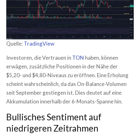
Quelle:
TradingView
Investoren, die Vertrauen in
TON
haben, können
erwägen, zusätzliche Positionen in der Nähe der
$5,20- und $4,80-Niveaus zu eröffnen. Eine Erholung
scheint wahrscheinlich, da das On-Balance-Volumen
seit September gestiegen ist. Dies deutet auf eine
Akkumulation innerhalb der 6-Monats-Spanne hin.
Bullisches Sentiment auf
niedrigeren Zeitrahmen