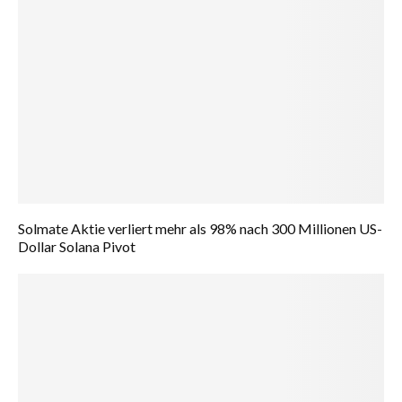
Solmate Aktie verliert mehr als 98% nach 300 Millionen US-
Dollar Solana Pivot