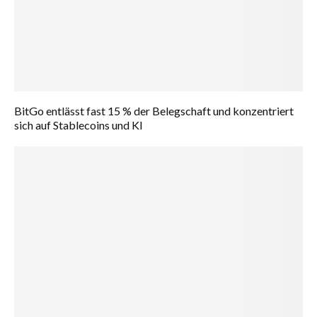
BitGo entlässt fast 15 % der Belegschaft und konzentriert
sich auf Stablecoins und KI