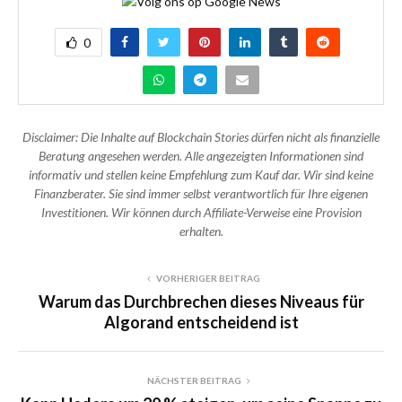
0
Disclaimer: Die Inhalte auf Blockchain Stories dürfen nicht als finanzielle
Beratung angesehen werden. Alle angezeigten Informationen sind
informativ und stellen keine Empfehlung zum Kauf dar. Wir sind keine
Finanzberater. Sie sind immer selbst verantwortlich für Ihre eigenen
Investitionen. Wir können durch Affiliate-Verweise eine Provision
erhalten.
VORHERIGER BEITRAG
Warum das Durchbrechen dieses Niveaus für
Algorand entscheidend ist
NÄCHSTER BEITRAG