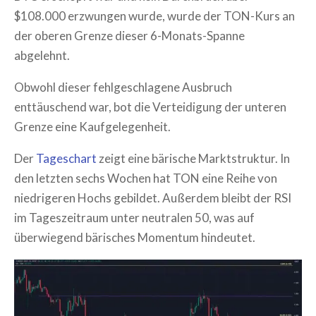
$108.000 erzwungen wurde, wurde der TON-Kurs an
der oberen Grenze dieser 6-Monats-Spanne
abgelehnt.
Obwohl dieser fehlgeschlagene Ausbruch
enttäuschend war, bot die Verteidigung der unteren
Grenze eine Kaufgelegenheit.
Der
Tageschart
zeigt eine bärische Marktstruktur. In
den letzten sechs Wochen hat TON eine Reihe von
niedrigeren Hochs gebildet. Außerdem bleibt der RSI
im Tageszeitraum unter neutralen 50, was auf
überwiegend bärisches Momentum hindeutet.