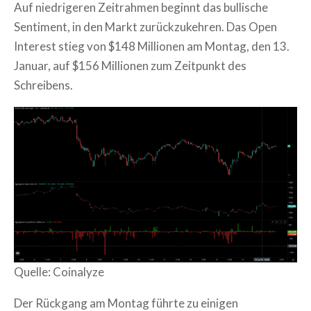
Auf niedrigeren Zeitrahmen beginnt das bullische
Sentiment, in den Markt zurückzukehren. Das Open
Interest stieg von $148 Millionen am Montag, den 13.
Januar, auf $156 Millionen zum Zeitpunkt des
Schreibens.
Quelle: Coinalyze
Der Rückgang am Montag führte zu einigen