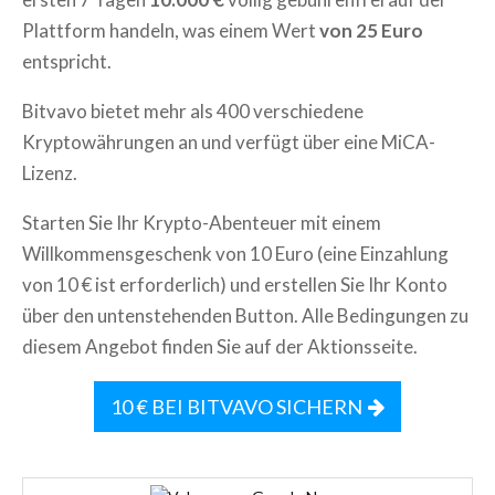
Plattform handeln, was einem Wert
von 25 Euro
entspricht.
Bitvavo bietet mehr als 400 verschiedene
Kryptowährungen an und verfügt über eine MiCA-
Lizenz.
Starten Sie Ihr Krypto-Abenteuer mit einem
Willkommensgeschenk von 10 Euro (eine Einzahlung
von 10 € ist erforderlich) und erstellen Sie Ihr Konto
über den untenstehenden Button. Alle Bedingungen zu
diesem Angebot finden Sie auf der Aktionsseite.
10 € BEI BITVAVO SICHERN