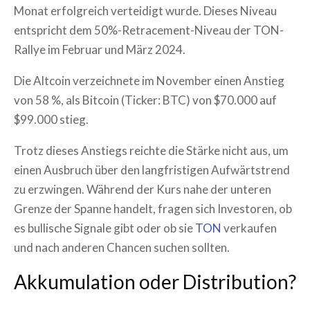
Monat erfolgreich verteidigt wurde. Dieses Niveau
entspricht dem 50%-Retracement-Niveau der TON-
Rallye im Februar und März 2024.
Die Altcoin verzeichnete im November einen Anstieg
von 58 %, als Bitcoin (Ticker: BTC) von $70.000 auf
$99.000 stieg.
Trotz dieses Anstiegs reichte die Stärke nicht aus, um
einen Ausbruch über den langfristigen Aufwärtstrend
zu erzwingen. Während der Kurs nahe der unteren
Grenze der Spanne handelt, fragen sich Investoren, ob
es bullische Signale gibt oder ob sie
TON
verkaufen
und nach anderen Chancen suchen sollten.
Akkumulation oder Distribution?