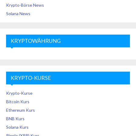
Krypto-Börse News
Solana News
KRYPTOWÄHRUNG
KRYPTO-KURSE
Krypto-Kurse
Bitcoin Kurs
Ethereum Kurs
BNB Kurs
Solana Kurs
Ripple (XRP) Kurs