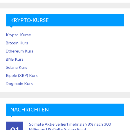
KRYPTO-KURSE
Krypto-Kurse
Bitcoin Kurs
Ethereum Kurs
BNB Kurs
Solana Kurs
Ripple (XRP) Kurs
Dogecoin Kurs
NACHRICHTEN
Solmate Aktie verliert mehr als 98% nach 300
Millionen US-Dollar Solana Pivot