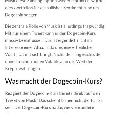
Musk diese Zahlungsoption wieder einführen, würde
dies zweifellos für ein bullishes Sentiment rund um
Dogecoin sorgen.
Die zentrale Rolle von Musk ist allerdings fragwürdig.
Mit nur einem Tweet kann er den Dogecoin-Kurs
massiv beeinflussen. Das ist eigentlich nicht im
Interesse einer Altcoin, da dies eine erhebliche
Volatilität mit sich bringt. Nicht ideal angesichts der
ohnehin schon hohen Volatilität in der Welt der
Kryptowährungen.
Was macht der Dogecoin-Kurs?
Reagiert der Dogecoin-Kurs bereits direkt auf den
Tweet von Musk? Das scheint bisher nicht der Fall zu
sein. Der Dogecoin-Kurs hatte, wie viele andere