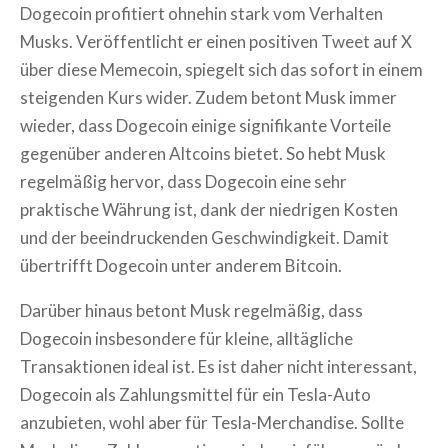
Dogecoin profitiert ohnehin stark vom Verhalten
Musks. Veröffentlicht er einen positiven Tweet auf X
über diese Memecoin, spiegelt sich das sofort in einem
steigenden Kurs wider. Zudem betont Musk immer
wieder, dass Dogecoin einige signifikante Vorteile
gegenüber anderen Altcoins bietet. So hebt Musk
regelmäßig hervor, dass Dogecoin eine sehr
praktische Währung ist, dank der niedrigen Kosten
und der beeindruckenden Geschwindigkeit. Damit
übertrifft Dogecoin unter anderem Bitcoin.
Darüber hinaus betont Musk regelmäßig, dass
Dogecoin insbesondere für kleine, alltägliche
Transaktionen ideal ist. Es ist daher nicht interessant,
Dogecoin als Zahlungsmittel für ein Tesla-Auto
anzubieten, wohl aber für Tesla-Merchandise. Sollte