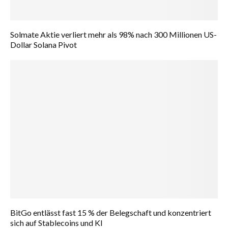
Solmate Aktie verliert mehr als 98% nach 300 Millionen US-
Dollar Solana Pivot
BitGo entlässt fast 15 % der Belegschaft und konzentriert
sich auf Stablecoins und KI