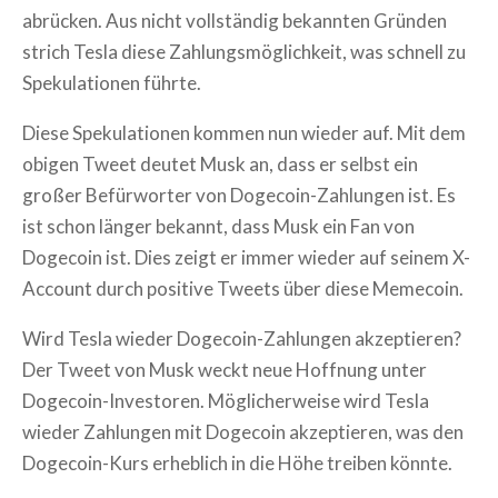
abrücken. Aus nicht vollständig bekannten Gründen
strich Tesla diese Zahlungsmöglichkeit, was schnell zu
Spekulationen führte.
Diese Spekulationen kommen nun wieder auf. Mit dem
obigen Tweet deutet Musk an, dass er selbst ein
großer Befürworter von Dogecoin-Zahlungen ist. Es
ist schon länger bekannt, dass Musk ein Fan von
Dogecoin ist. Dies zeigt er immer wieder auf seinem X-
Account durch positive Tweets über diese Memecoin.
Wird Tesla wieder Dogecoin-Zahlungen akzeptieren?
Der Tweet von Musk weckt neue Hoffnung unter
Dogecoin-Investoren. Möglicherweise wird Tesla
wieder Zahlungen mit Dogecoin akzeptieren, was den
Dogecoin-Kurs erheblich in die Höhe treiben könnte.