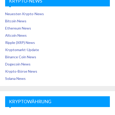
KRYPTO-NEWS
Neuesten Krypto-News
Bitcoin News
Ethereum News
Altcoin News
Ripple (XRP) News
Kryptomarkt-Update
Binance Coin News
Dogecoin News
Krypto-Börse News
Solana News
KRYPTOWÄHRUNG