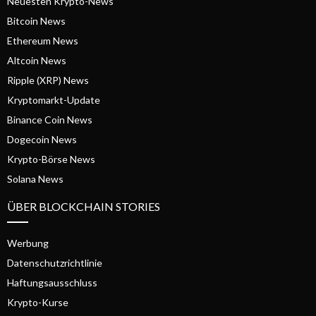
Neuesten Krypto-News
Bitcoin News
Ethereum News
Altcoin News
Ripple (XRP) News
Kryptomarkt-Update
Binance Coin News
Dogecoin News
Krypto-Börse News
Solana News
ÜBER BLOCKCHAIN STORIES
Werbung
Datenschutzrichtlinie
Haftungsausschluss
Krypto-Kurse