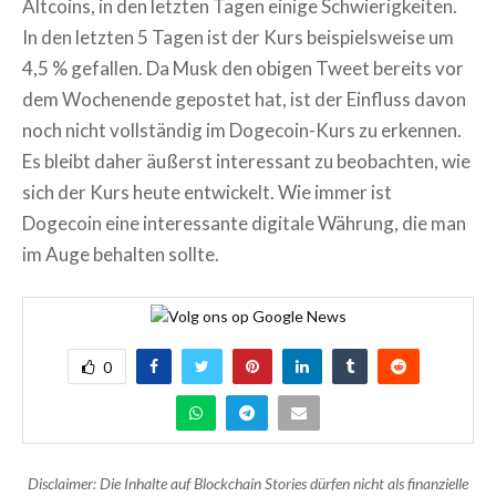
Altcoins, in den letzten Tagen einige Schwierigkeiten.
In den letzten 5 Tagen ist der Kurs beispielsweise um
4,5 % gefallen. Da Musk den obigen Tweet bereits vor
dem Wochenende gepostet hat, ist der Einfluss davon
noch nicht vollständig im Dogecoin-Kurs zu erkennen.
Es bleibt daher äußerst interessant zu beobachten, wie
sich der Kurs heute entwickelt. Wie immer ist
Dogecoin eine interessante digitale Währung, die man
im Auge behalten sollte.
0
Disclaimer: Die Inhalte auf Blockchain Stories dürfen nicht als finanzielle