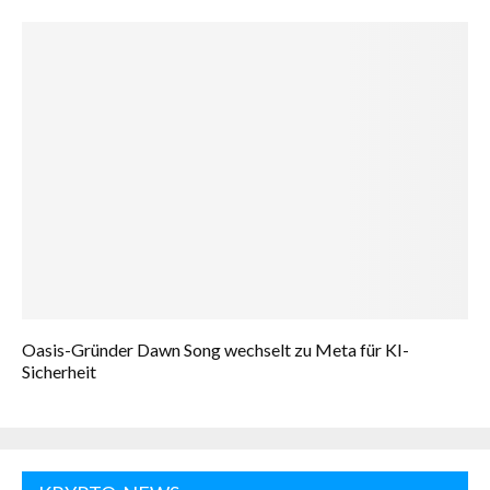
Oasis-Gründer Dawn Song wechselt zu Meta für KI-
Sicherheit