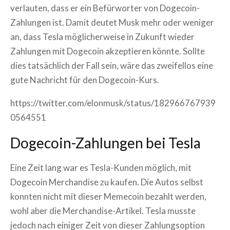
verlauten, dass er ein Befürworter von Dogecoin-
Zahlungen ist. Damit deutet Musk mehr oder weniger
an, dass Tesla möglicherweise in Zukunft wieder
Zahlungen mit Dogecoin akzeptieren könnte. Sollte
dies tatsächlich der Fall sein, wäre das zweifellos eine
gute Nachricht für den Dogecoin-Kurs.
https://twitter.com/elonmusk/status/182966767939
0564551
Dogecoin-Zahlungen bei Tesla
Eine Zeit lang war es Tesla-Kunden möglich, mit
Dogecoin Merchandise zu kaufen. Die Autos selbst
konnten nicht mit dieser Memecoin bezahlt werden,
wohl aber die Merchandise-Artikel. Tesla musste
jedoch nach einiger Zeit von dieser Zahlungsoption