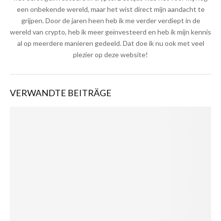
een onbekende wereld, maar het wist direct mijn aandacht te
grijpen. Door de jaren heen heb ik me verder verdiept in de
wereld van crypto, heb ik meer geïnvesteerd en heb ik mijn kennis
al op meerdere manieren gedeeld. Dat doe ik nu ook met veel
plezier op deze website!
VERWANDTE BEITRÄGE