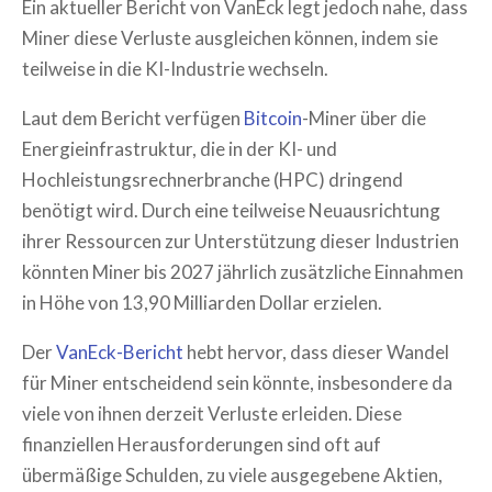
Ein aktueller Bericht von VanEck legt jedoch nahe, dass
Miner diese Verluste ausgleichen können, indem sie
teilweise in die KI-Industrie wechseln.
Laut dem Bericht verfügen
Bitcoin
-Miner über die
Energieinfrastruktur, die in der KI- und
Hochleistungsrechnerbranche (HPC) dringend
benötigt wird. Durch eine teilweise Neuausrichtung
ihrer Ressourcen zur Unterstützung dieser Industrien
könnten Miner bis 2027 jährlich zusätzliche Einnahmen
in Höhe von 13,90 Milliarden Dollar erzielen.
Der
VanEck-Bericht
hebt hervor, dass dieser Wandel
für Miner entscheidend sein könnte, insbesondere da
viele von ihnen derzeit Verluste erleiden. Diese
finanziellen Herausforderungen sind oft auf
übermäßige Schulden, zu viele ausgegebene Aktien,