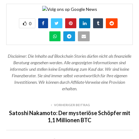
0
Disclaimer: Die Inhalte auf Blockchain Stories dürfen nicht als finanzielle
Beratung angesehen werden. Alle angezeigten Informationen sind
informativ und stellen keine Empfehlung zum Kauf dar. Wir sind keine
Finanzberater. Sie sind immer selbst verantwortlich für Ihre eigenen
Investitionen. Wir können durch Affiliate-Verweise eine Provision
erhalten.
VORHERIGER BEITRAG
Satoshi Nakamoto: Der mysteriöse Schöpfer mit
1,1 Millionen BTC