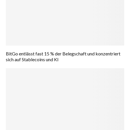
BitGo entlässt fast 15 % der Belegschaft und konzentriert
sich auf Stablecoins und KI