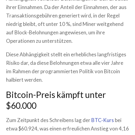
ihrer Einnahmen. Da der Anteil der Einnahmen, der aus
Transaktionsgebühren generiert wird, in der Regel
niedrig bleibt, oft unter 10 %, sind Miner weitgehend
auf Block-Belohnungen angewiesen, um ihre
Operationen zu unterstützen.
Diese Abhängigkeit stellt ein erhebliches langfristiges
Risiko dar, da diese Belohnungen etwa alle vier Jahre
im Rahmen der programmierten Politik von Bitcoin
halbiert werden.
Bitcoin-Preis kämpft unter
$60.000
Zum Zeitpunkt des Schreibens lag der
BTC-Kurs
bei
etwa $60.924, was einen erfreulichen Anstieg von 4,16