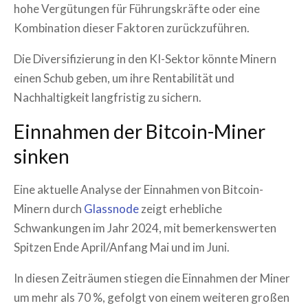
hohe Vergütungen für Führungskräfte oder eine
Kombination dieser Faktoren zurückzuführen.
Die Diversifizierung in den KI-Sektor könnte Minern
einen Schub geben, um ihre Rentabilität und
Nachhaltigkeit langfristig zu sichern.
Einnahmen der Bitcoin-Miner
sinken
Eine aktuelle Analyse der Einnahmen von Bitcoin-
Minern durch
Glassnode
zeigt erhebliche
Schwankungen im Jahr 2024, mit bemerkenswerten
Spitzen Ende April/Anfang Mai und im Juni.
In diesen Zeiträumen stiegen die Einnahmen der Miner
um mehr als 70 %, gefolgt von einem weiteren großen