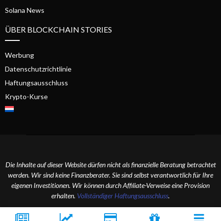
Solana News
ÜBER BLOCKCHAIN STORIES
Werbung
Datenschutzrichtlinie
Haftungsausschluss
Krypto-Kurse
Die Inhalte auf dieser Website dürfen nicht als finanzielle Beratung betrachtet
werden. Wir sind keine Finanzberater. Sie sind selbst verantwortlich für Ihre
eigenen Investitionen. Wir können durch Affiliate-Verweise eine Provision
erhalten.
Vollständiger Haftungsausschluss
.