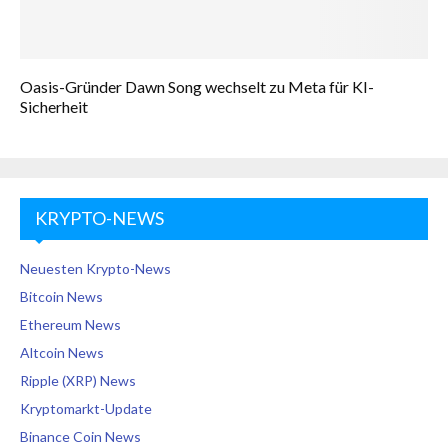
Oasis-Gründer Dawn Song wechselt zu Meta für KI-
Sicherheit
KRYPTO-NEWS
Neuesten Krypto-News
Bitcoin News
Ethereum News
Altcoin News
Ripple (XRP) News
Kryptomarkt-Update
Binance Coin News