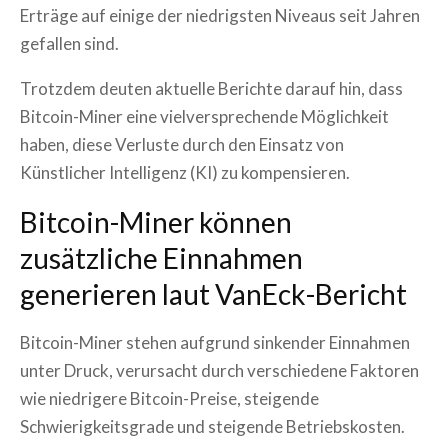
Erträge auf einige der niedrigsten Niveaus seit Jahren
gefallen sind.
Trotzdem deuten aktuelle Berichte darauf hin, dass
Bitcoin-Miner eine vielversprechende Möglichkeit
haben, diese Verluste durch den Einsatz von
Künstlicher Intelligenz (KI) zu kompensieren.
Bitcoin-Miner können
zusätzliche Einnahmen
generieren laut VanEck-Bericht
Bitcoin-Miner stehen aufgrund sinkender Einnahmen
unter Druck, verursacht durch verschiedene Faktoren
wie niedrigere Bitcoin-Preise, steigende
Schwierigkeitsgrade und steigende Betriebskosten.