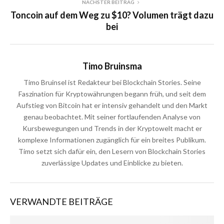
NÄCHSTER BEITRAG
Toncoin auf dem Weg zu $10? Volumen trägt dazu
bei
Timo Bruinsma
Timo Bruinsel ist Redakteur bei Blockchain Stories. Seine
Faszination für Kryptowährungen begann früh, und seit dem
Aufstieg von Bitcoin hat er intensiv gehandelt und den Markt
genau beobachtet. Mit seiner fortlaufenden Analyse von
Kursbewegungen und Trends in der Kryptowelt macht er
komplexe Informationen zugänglich für ein breites Publikum.
Timo setzt sich dafür ein, den Lesern von Blockchain Stories
zuverlässige Updates und Einblicke zu bieten.
VERWANDTE BEITRÄGE