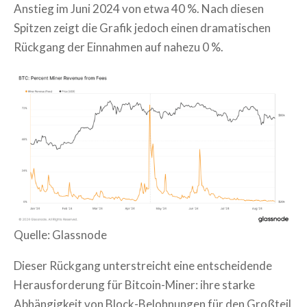
Anstieg im Juni 2024 von etwa 40 %. Nach diesen
Spitzen zeigt die Grafik jedoch einen dramatischen
Rückgang der Einnahmen auf nahezu 0 %.
Quelle: Glassnode
Dieser Rückgang unterstreicht eine entscheidende
Herausforderung für Bitcoin-Miner: ihre starke
Abhängigkeit von Block-Belohnungen für den Großteil