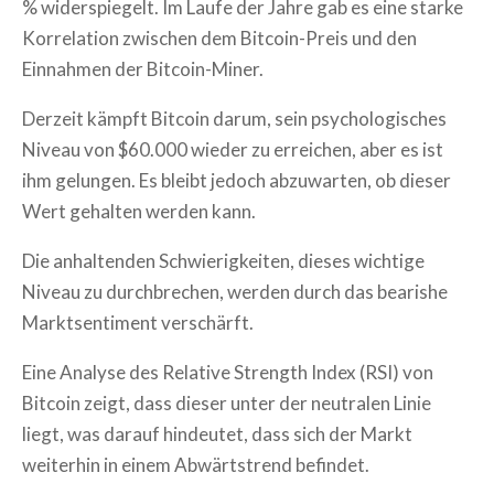
% widerspiegelt. Im Laufe der Jahre gab es eine starke
Korrelation zwischen dem Bitcoin-Preis und den
Einnahmen der Bitcoin-Miner.
Derzeit kämpft Bitcoin darum, sein psychologisches
Niveau von $60.000 wieder zu erreichen, aber es ist
ihm gelungen. Es bleibt jedoch abzuwarten, ob dieser
Wert gehalten werden kann.
Die anhaltenden Schwierigkeiten, dieses wichtige
Niveau zu durchbrechen, werden durch das bearishe
Marktsentiment verschärft.
Eine Analyse des Relative Strength Index (RSI) von
Bitcoin zeigt, dass dieser unter der neutralen Linie
liegt, was darauf hindeutet, dass sich der Markt
weiterhin in einem Abwärtstrend befindet.