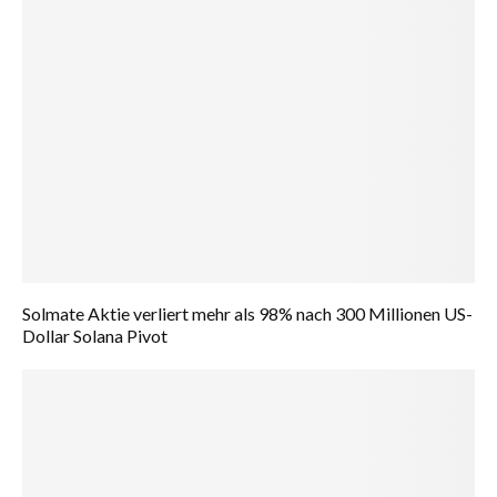
Solmate Aktie verliert mehr als 98% nach 300 Millionen US-
Dollar Solana Pivot