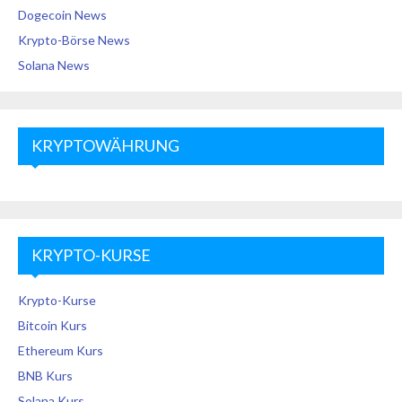
Dogecoin News
Krypto-Börse News
Solana News
KRYPTOWÄHRUNG
KRYPTO-KURSE
Krypto-Kurse
Bitcoin Kurs
Ethereum Kurs
BNB Kurs
Solana Kurs