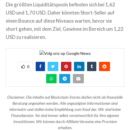
Die größten Liquiditätspools befinden sich bei 1,62
USD und 1,70 USD. Daher könnten Short-Seller auf
einen Bounce auf diese Niveaus warten, bevor sie
short gehen, mit dem Ziel, Gewinne im Bereich um 1,22
USD zu realisieren.
0
Disclaimer: Die Inhalte auf Blockchain Stories dürfen nicht als finanzielle
Beratung angesehen werden. Alle angezeigten Informationen sind
informativ und stellen keine Empfehlung zum Kauf dar. Wir sind keine
Finanzberater. Sie sind immer selbst verantwortlich für Ihre eigenen
Investitionen. Wir können durch Affiliate-Verweise eine Provision
erhalten.