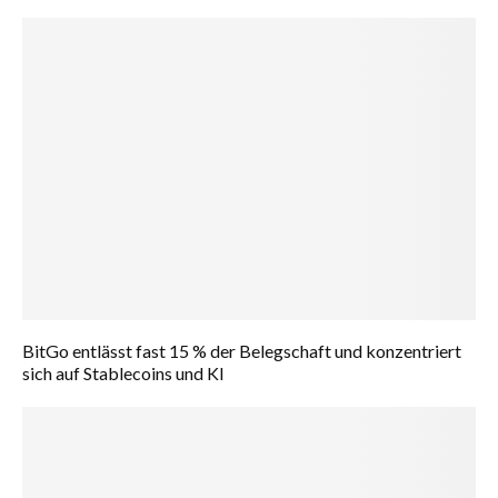
BitGo entlässt fast 15 % der Belegschaft und konzentriert
sich auf Stablecoins und KI