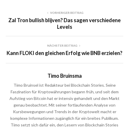
VORHERIGER BEITRAG
Zal Tron bullish blijven? Das sagen verschiedene
Levels
NÄCHSTER BEITRAG
Kann FLOKI den gleichen Erfolg wie BNB erzielen?
Timo Bruinsma
Timo Bruinsel ist Redakteur bei Blockchain Stories. Seine
Faszination für Kryptowährungen begann früh, und seit dem
Aufstieg von Bitcoin hat er intensiv gehandelt und den Markt
genau beobachtet. Mit seiner fortlaufenden Analyse von
Kursbewegungen und Trends in der Kryptowelt macht er
komplexe Informationen zugänglich für ein breites Publikum.
Timo setzt sich dafür ein, den Lesern von Blockchain Stories