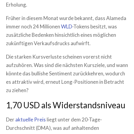
Erholung.
Früher in diesem Monat wurde bekannt, dass Alameda
immer noch 24 Millionen
WLD
-Tokens besitzt, was
zusätzliche Bedenken hinsichtlich eines möglichen
zukünftigen Verkaufsdrucks aufwirft.
Die starken Kursverluste scheinen vorerst nicht
aufzuhören. Was sind die nächsten Kursziele, und wann
könnte das bullishe Sentiment zurückkehren, wodurch
es attraktiv wird, erneut Long-Positionen in Betracht
zu ziehen?
1,70 USD als Widerstandsniveau
Der
aktuelle Preis
liegt unter dem 20-Tage-
Durchschnitt (DMA), was auf anhaltenden