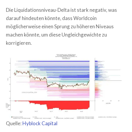
Die Liquidationsniveau-Delta ist stark negativ, was
darauf hindeuten könnte, dass Worldcoin
möglicherweise einen Sprung zu höheren Niveaus
machen könnte, um diese Ungleichgewichte zu
korrigieren.
Quelle:
Hyblock Capital