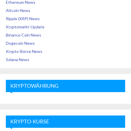
Ethereum News
Altcoin News
Ripple (XRP) News
Kryptomarkt-Update
Binance Coin News
Dogecoin News
Krypto-Börse News
Solana News
KRYPTOWÄHRUNG
KRYPTO-KURSE