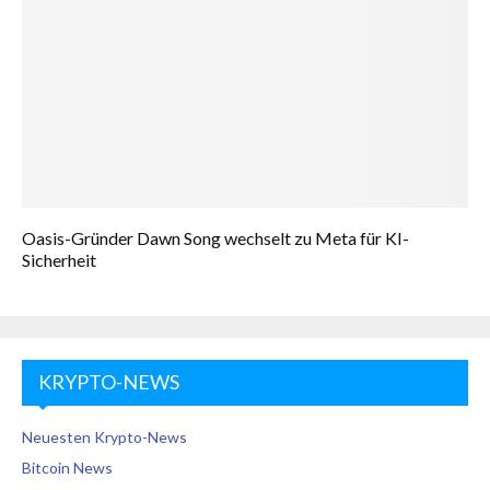
Oasis-Gründer Dawn Song wechselt zu Meta für KI-
Sicherheit
KRYPTO-NEWS
Neuesten Krypto-News
Bitcoin News