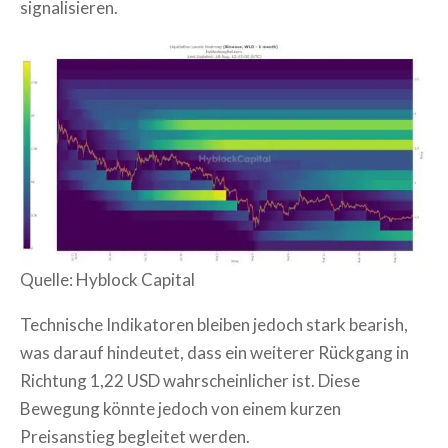
signalisieren.
Quelle: Hyblock Capital
Technische Indikatoren bleiben jedoch stark bearish,
was darauf hindeutet, dass ein weiterer Rückgang in
Richtung 1,22 USD wahrscheinlicher ist. Diese
Bewegung könnte jedoch von einem kurzen
Preisanstieg begleitet werden.