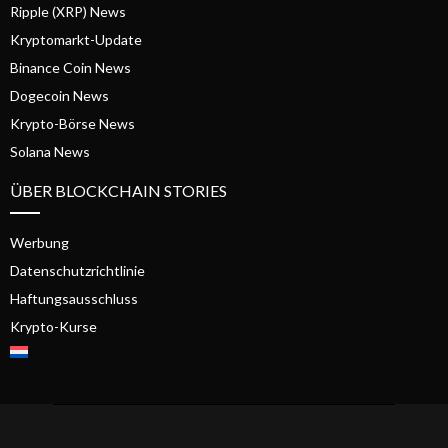
Ripple (XRP) News
Kryptomarkt-Update
Binance Coin News
Dogecoin News
Krypto-Börse News
Solana News
ÜBER BLOCKCHAIN STORIES
Werbung
Datenschutzrichtlinie
Haftungsausschluss
Krypto-Kurse