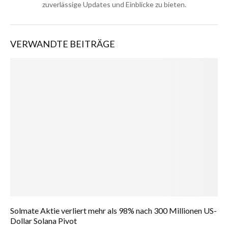
zuverlässige Updates und Einblicke zu bieten.
VERWANDTE BEITRÄGE
Solmate Aktie verliert mehr als 98% nach 300 Millionen US-
Dollar Solana Pivot