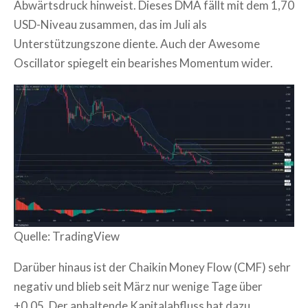
Abwärtsdruck hinweist. Dieses DMA fällt mit dem 1,70
USD-Niveau zusammen, das im Juli als
Unterstützungszone diente. Auch der Awesome
Oscillator spiegelt ein bearishes Momentum wider.
Quelle: TradingView
Darüber hinaus ist der Chaikin Money Flow (CMF) sehr
negativ und blieb seit März nur wenige Tage über
+0,05. Der anhaltende Kapitalabfluss hat dazu