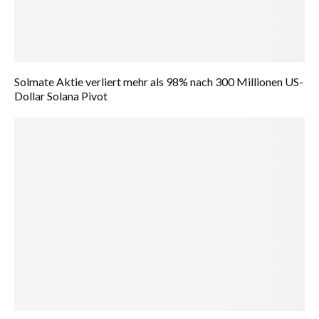
Solmate Aktie verliert mehr als 98% nach 300 Millionen US-
Dollar Solana Pivot