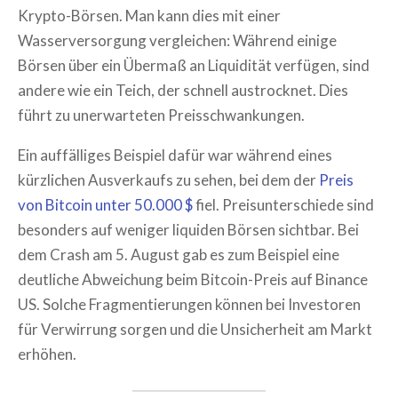
Krypto-Börsen. Man kann dies mit einer
Wasserversorgung vergleichen: Während einige
Börsen über ein Übermaß an Liquidität verfügen, sind
andere wie ein Teich, der schnell austrocknet. Dies
führt zu unerwarteten Preisschwankungen.
Ein auffälliges Beispiel dafür war während eines
kürzlichen Ausverkaufs zu sehen, bei dem der
Preis
von Bitcoin unter 50.000 $
fiel. Preisunterschiede sind
besonders auf weniger liquiden Börsen sichtbar. Bei
dem Crash am 5. August gab es zum Beispiel eine
deutliche Abweichung beim Bitcoin-Preis auf Binance
US. Solche Fragmentierungen können bei Investoren
für Verwirrung sorgen und die Unsicherheit am Markt
erhöhen.