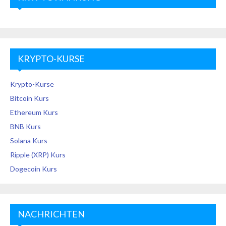
KRYPTO-KURSE
Krypto-Kurse
Bitcoin Kurs
Ethereum Kurs
BNB Kurs
Solana Kurs
Ripple (XRP) Kurs
Dogecoin Kurs
NACHRICHTEN