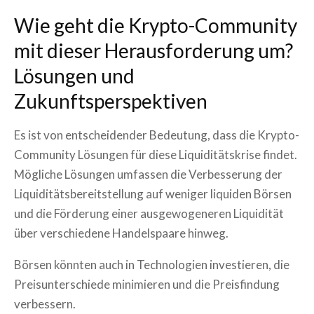
Wie geht die Krypto-Community
mit dieser Herausforderung um?
Lösungen und
Zukunftsperspektiven
Es ist von entscheidender Bedeutung, dass die Krypto-
Community Lösungen für diese Liquiditätskrise findet.
Mögliche Lösungen umfassen die Verbesserung der
Liquiditätsbereitstellung auf weniger liquiden Börsen
und die Förderung einer ausgewogeneren Liquidität
über verschiedene Handelspaare hinweg.
Börsen könnten auch in Technologien investieren, die
Preisunterschiede minimieren und die Preisfindung
verbessern.