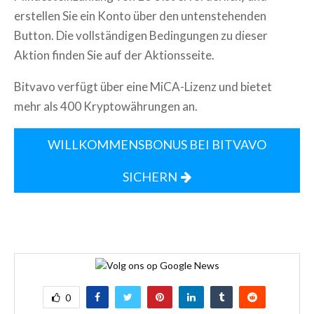
erstellen Sie ein Konto über den untenstehenden
Button. Die vollständigen Bedingungen zu dieser
Aktion finden Sie auf der Aktionsseite.
Bitvavo verfügt über eine MiCA-Lizenz und bietet
mehr als 400 Kryptowährungen an.
WILLKOMMENSBONUS BEI BITVAVO
SICHERN
0