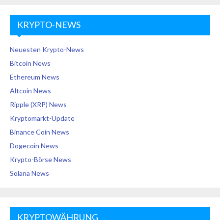
KRYPTO-NEWS
Neuesten Krypto-News
Bitcoin News
Ethereum News
Altcoin News
Ripple (XRP) News
Kryptomarkt-Update
Binance Coin News
Dogecoin News
Krypto-Börse News
Solana News
KRYPTOWÄHRUNG