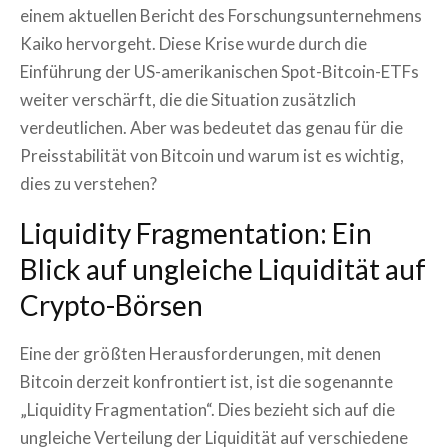
einem aktuellen Bericht des Forschungsunternehmens
Kaiko hervorgeht. Diese Krise wurde durch die
Einführung der US-amerikanischen Spot-Bitcoin-ETFs
weiter verschärft, die die Situation zusätzlich
verdeutlichen. Aber was bedeutet das genau für die
Preisstabilität von Bitcoin und warum ist es wichtig,
dies zu verstehen?
Liquidity Fragmentation: Ein
Blick auf ungleiche Liquidität auf
Crypto-Börsen
Eine der größten Herausforderungen, mit denen
Bitcoin derzeit konfrontiert ist, ist die sogenannte
„Liquidity Fragmentation“. Dies bezieht sich auf die
ungleiche Verteilung der Liquidität auf verschiedene