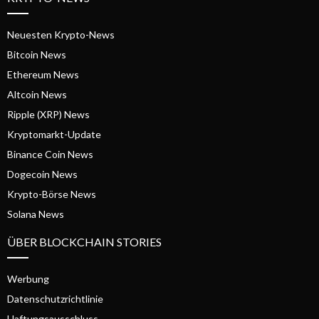
Neuesten Krypto-News
Bitcoin News
Ethereum News
Altcoin News
Ripple (XRP) News
Kryptomarkt-Update
Binance Coin News
Dogecoin News
Krypto-Börse News
Solana News
ÜBER BLOCKCHAIN STORIES
Werbung
Datenschutzrichtlinie
Haftungsausschluss