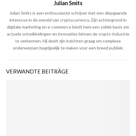
Julian Smits
Julian Smits is een enthousiaste schrijver met een diepgaande
interesse in de wereld van cryptocurrency. Zijn achtergrond in
digitale marketing en e-commerce biedt hem een solide basis om
actuele ontwikkelingen en innovaties binnen de crypto-industrie
te verkennen. Hij deelt zijn inzichten graag om complexe
onderwerpen begrijpelijk te maken voor een breed publiek.
VERWANDTE BEITRÄGE