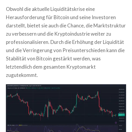
Obwohl die aktuelle Liquiditätskrise eine
Herausforderung für Bitcoin und seine Investoren
darstellt, bietet sie auch die Chance, die Marktstruktur
zu verbessern und die Kryptoindustrie weiter zu
professionalisieren. Durch die Erhöhung der Liquidität
und die Verringerung von Preisunterschieden kann die
Stabilität von Bitcoin gestärkt werden, was
letztendlich dem gesamten Kryptomarkt
zugutekommt.