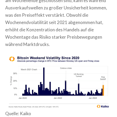
am Wochenende geschlossen sind, kann es während
Ausverkaufswellen zu großer Unsicherheit kommen,
was den Preiseffekt verstärkt. Obwohl die
Wochenendvolatilität seit 2021 abgenommen hat,
erhöht die Konzentration des Handels auf die
Wochentage das Risiko starker Preisbewegungen
während Marktdrucks.
Quelle: Kaiko