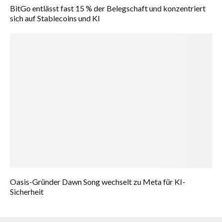
BitGo entlässt fast 15 % der Belegschaft und konzentriert
sich auf Stablecoins und KI
Oasis-Gründer Dawn Song wechselt zu Meta für KI-
Sicherheit