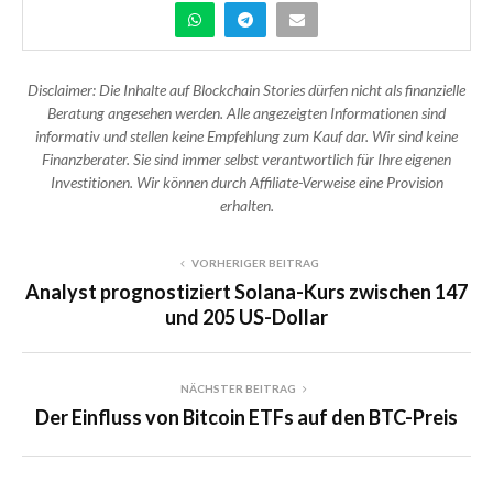
Disclaimer: Die Inhalte auf Blockchain Stories dürfen nicht als finanzielle
Beratung angesehen werden. Alle angezeigten Informationen sind
informativ und stellen keine Empfehlung zum Kauf dar. Wir sind keine
Finanzberater. Sie sind immer selbst verantwortlich für Ihre eigenen
Investitionen. Wir können durch Affiliate-Verweise eine Provision
erhalten.
VORHERIGER BEITRAG
Analyst prognostiziert Solana-Kurs zwischen 147
und 205 US-Dollar
NÄCHSTER BEITRAG
Der Einfluss von Bitcoin ETFs auf den BTC-Preis