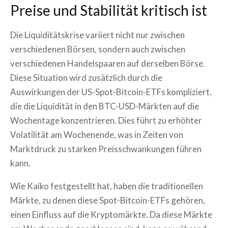
Preise und Stabilität kritisch ist
Die Liquiditätskrise variiert nicht nur zwischen
verschiedenen Börsen, sondern auch zwischen
verschiedenen Handelspaaren auf derselben Börse.
Diese Situation wird zusätzlich durch die
Auswirkungen der US-Spot-Bitcoin-ETFs kompliziert,
die die Liquidität in den BTC-USD-Märkten auf die
Wochentage konzentrieren. Dies führt zu erhöhter
Volatilität am Wochenende, was in Zeiten von
Marktdruck zu starken Preisschwankungen führen
kann.
Wie Kaiko festgestellt hat, haben die traditionellen
Märkte, zu denen diese Spot-Bitcoin-ETFs gehören,
einen Einfluss auf die Kryptomärkte. Da diese Märkte