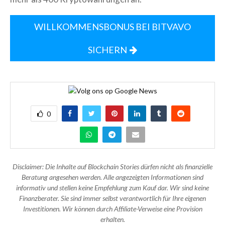
WILLKOMMENSBONUS BEI BITVAVO
SICHERN
0
Disclaimer: Die Inhalte auf Blockchain Stories dürfen nicht als finanzielle
Beratung angesehen werden. Alle angezeigten Informationen sind
informativ und stellen keine Empfehlung zum Kauf dar. Wir sind keine
Finanzberater. Sie sind immer selbst verantwortlich für Ihre eigenen
Investitionen. Wir können durch Affiliate-Verweise eine Provision
erhalten.