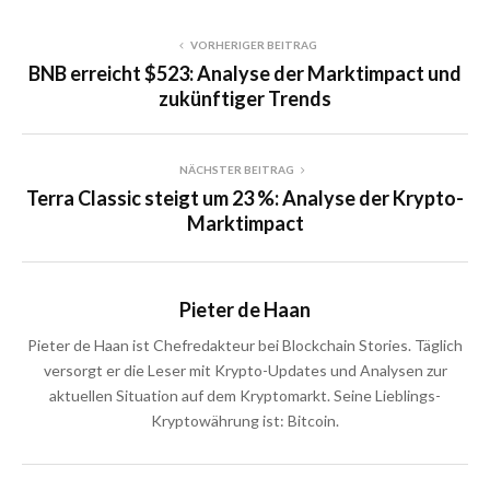
VORHERIGER BEITRAG
BNB erreicht $523: Analyse der Marktimpact und
zukünftiger Trends
NÄCHSTER BEITRAG
Terra Classic steigt um 23 %: Analyse der Krypto-
Marktimpact
Pieter de Haan
Pieter de Haan ist Chefredakteur bei Blockchain Stories. Täglich
versorgt er die Leser mit Krypto-Updates und Analysen zur
aktuellen Situation auf dem Kryptomarkt. Seine Lieblings-
Kryptowährung ist: Bitcoin.