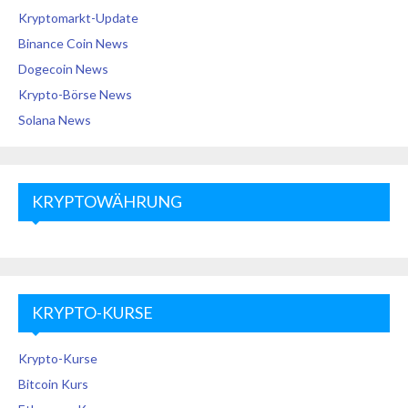
Kryptomarkt-Update
Binance Coin News
Dogecoin News
Krypto-Börse News
Solana News
KRYPTOWÄHRUNG
KRYPTO-KURSE
Krypto-Kurse
Bitcoin Kurs