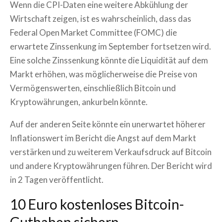
Wenn die CPI-Daten eine weitere Abkühlung der
Wirtschaft zeigen, ist es wahrscheinlich, dass das
Federal Open Market Committee (FOMC) die
erwartete Zinssenkung im September fortsetzen wird.
Eine solche Zinssenkung könnte die Liquidität auf dem
Markt erhöhen, was möglicherweise die Preise von
Vermögenswerten, einschließlich Bitcoin und
Kryptowährungen, ankurbeln könnte.
Auf der anderen Seite könnte ein unerwartet höherer
Inflationswert im Bericht die Angst auf dem Markt
verstärken und zu weiterem Verkaufsdruck auf Bitcoin
und andere Kryptowährungen führen. Der Bericht wird
in 2 Tagen veröffentlicht.
10 Euro kostenloses Bitcoin-