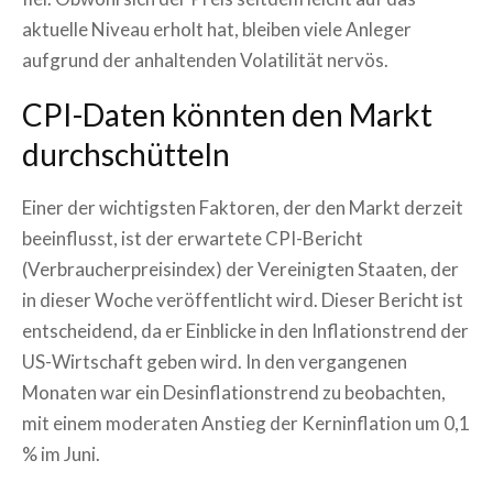
aktuelle Niveau erholt hat, bleiben viele Anleger
aufgrund der anhaltenden Volatilität nervös.
CPI-Daten könnten den Markt
durchschütteln
Einer der wichtigsten Faktoren, der den Markt derzeit
beeinflusst, ist der erwartete CPI-Bericht
(Verbraucherpreisindex) der Vereinigten Staaten, der
in dieser Woche veröffentlicht wird. Dieser Bericht ist
entscheidend, da er Einblicke in den Inflationstrend der
US-Wirtschaft geben wird. In den vergangenen
Monaten war ein Desinflationstrend zu beobachten,
mit einem moderaten Anstieg der Kerninflation um 0,1
% im Juni.