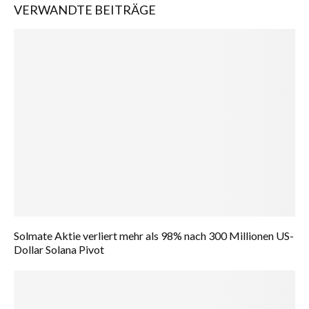
VERWANDTE BEITRÄGE
Solmate Aktie verliert mehr als 98% nach 300 Millionen US-
Dollar Solana Pivot