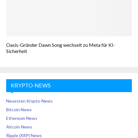
Oasis-Gründer Dawn Song wechselt zu Meta für KI-
Sicherheit
KRYPTO-NEWS
Neuesten Krypto-News
Bitcoin News
Ethereum News
Altcoin News
Ripple (XRP) News