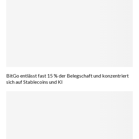
BitGo entlässt fast 15 % der Belegschaft und konzentriert
sich auf Stablecoins und KI