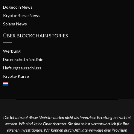
Dogecoin News
Krypto-Börse News
Solana News
ÜBER BLOCKCHAIN STORIES
Werbung
Datenschutzrichtlinie
Haftungsausschluss
Krypto-Kurse
Die Inhalte auf dieser Website dürfen nicht als finanzielle Beratung betrachtet
werden. Wir sind keine Finanzberater. Sie sind selbst verantwortlich für Ihre
eigenen Investitionen. Wir können durch Affiliate-Verweise eine Provision