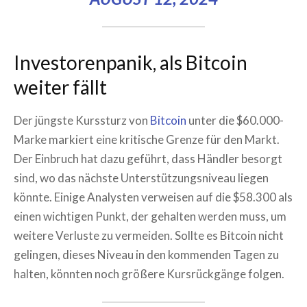
Investorenpanik, als Bitcoin
weiter fällt
Der jüngste Kurssturz von
Bitcoin
unter die $60.000-
Marke markiert eine kritische Grenze für den Markt.
Der Einbruch hat dazu geführt, dass Händler besorgt
sind, wo das nächste Unterstützungsniveau liegen
könnte. Einige Analysten verweisen auf die $58.300 als
einen wichtigen Punkt, der gehalten werden muss, um
weitere Verluste zu vermeiden. Sollte es Bitcoin nicht
gelingen, dieses Niveau in den kommenden Tagen zu
halten, könnten noch größere Kursrückgänge folgen.