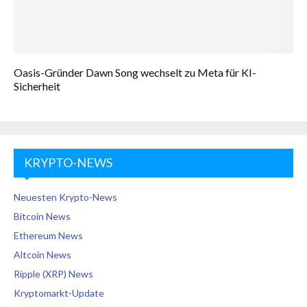
Oasis-Gründer Dawn Song wechselt zu Meta für KI-
Sicherheit
KRYPTO-NEWS
Neuesten Krypto-News
Bitcoin News
Ethereum News
Altcoin News
Ripple (XRP) News
Kryptomarkt-Update