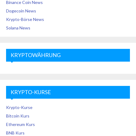
Binance Coin News
Dogecoin News
Krypto-Börse News
Solana News
KRYPTOWÄHRUNG
KRYPTO-KURSE
Krypto-Kurse
Bitcoin Kurs
Ethereum Kurs
BNB Kurs