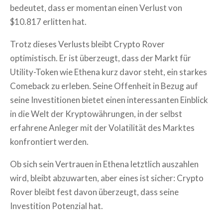
bedeutet, dass er momentan einen Verlust von
$10.817 erlitten hat.
Trotz dieses Verlusts bleibt Crypto Rover
optimistisch. Er ist überzeugt, dass der Markt für
Utility-Token wie Ethena kurz davor steht, ein starkes
Comeback zu erleben. Seine Offenheit in Bezug auf
seine Investitionen bietet einen interessanten Einblick
in die Welt der Kryptowährungen, in der selbst
erfahrene Anleger mit der Volatilität des Marktes
konfrontiert werden.
Ob sich sein Vertrauen in Ethena letztlich auszahlen
wird, bleibt abzuwarten, aber eines ist sicher: Crypto
Rover bleibt fest davon überzeugt, dass seine
Investition Potenzial hat.