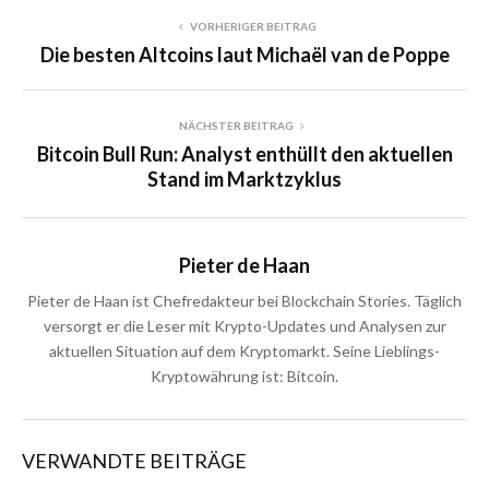
VORHERIGER BEITRAG
Die besten Altcoins laut Michaël van de Poppe
NÄCHSTER BEITRAG
Bitcoin Bull Run: Analyst enthüllt den aktuellen
Stand im Marktzyklus
Pieter de Haan
Pieter de Haan ist Chefredakteur bei Blockchain Stories. Täglich
versorgt er die Leser mit Krypto-Updates und Analysen zur
aktuellen Situation auf dem Kryptomarkt. Seine Lieblings-
Kryptowährung ist: Bitcoin.
VERWANDTE BEITRÄGE