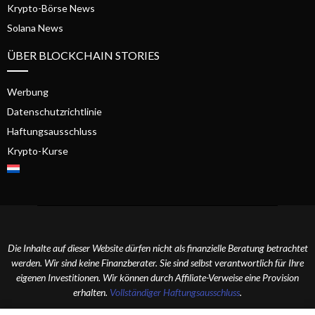
Krypto-Börse News
Solana News
ÜBER BLOCKCHAIN STORIES
Werbung
Datenschutzrichtlinie
Haftungsausschluss
Krypto-Kurse
Die Inhalte auf dieser Website dürfen nicht als finanzielle Beratung betrachtet
werden. Wir sind keine Finanzberater. Sie sind selbst verantwortlich für Ihre
eigenen Investitionen. Wir können durch Affiliate-Verweise eine Provision
erhalten.
Vollständiger Haftungsausschluss
.