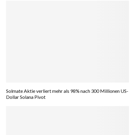
Solmate Aktie verliert mehr als 98% nach 300 Millionen US-
Dollar Solana Pivot