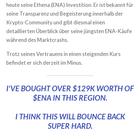
heute seine Ethena (ENA) Investition. Er ist bekannt für
seine Transparenz und Begeisterung innerhalb der
Krypto-Community und gibt diesmal einen
detaillierten Überblick über seine jüngsten ENA-Käufe
während des Marktcrashs.
Trotz seines Vertrauens in einen steigenden Kurs
befindet er sich derzeit im Minus.
I'VE BOUGHT OVER $129K WORTH OF
$ENA
IN THIS REGION.
I THINK THIS WILL BOUNCE BACK
SUPER HARD.