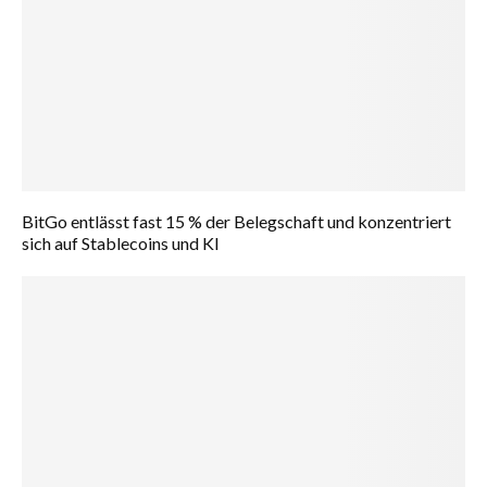
BitGo entlässt fast 15 % der Belegschaft und konzentriert
sich auf Stablecoins und KI