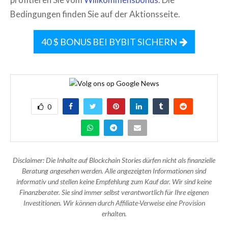
Bedingungen finden Sie auf der Aktionsseite.
40 $ BONUS BEI BYBIT SICHERN
0
Disclaimer: Die Inhalte auf Blockchain Stories dürfen nicht als finanzielle
Beratung angesehen werden. Alle angezeigten Informationen sind
informativ und stellen keine Empfehlung zum Kauf dar. Wir sind keine
Finanzberater. Sie sind immer selbst verantwortlich für Ihre eigenen
Investitionen. Wir können durch Affiliate-Verweise eine Provision
erhalten.