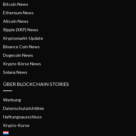
Bitcoin News
Ethereum News
Altcoin News
Ripple (XRP) News
Kryptomarkt-Update
Binance Coin News
Dogecoin News
Krypto-Börse News
Solana News
ÜBER BLOCKCHAIN STORIES
Werbung
Datenschutzrichtlinie
Haftungsausschluss
Krypto-Kurse