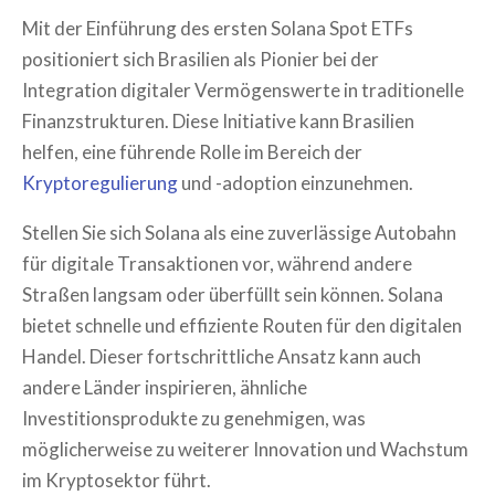
Mit der Einführung des ersten Solana Spot ETFs
positioniert sich Brasilien als Pionier bei der
Integration digitaler Vermögenswerte in traditionelle
Finanzstrukturen. Diese Initiative kann Brasilien
helfen, eine führende Rolle im Bereich der
Kryptoregulierung
und -adoption einzunehmen.
Stellen Sie sich Solana als eine zuverlässige Autobahn
für digitale Transaktionen vor, während andere
Straßen langsam oder überfüllt sein können. Solana
bietet schnelle und effiziente Routen für den digitalen
Handel. Dieser fortschrittliche Ansatz kann auch
andere Länder inspirieren, ähnliche
Investitionsprodukte zu genehmigen, was
möglicherweise zu weiterer Innovation und Wachstum
im Kryptosektor führt.