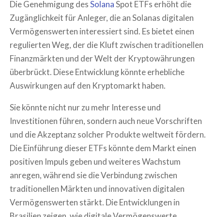
Die Genehmigung des
Solana
Spot ETFs erhöht die
Zugänglichkeit für Anleger, die an Solanas digitalen
Vermögenswerten interessiert sind. Es bietet einen
regulierten Weg, der die Kluft zwischen traditionellen
Finanzmärkten und der Welt der Kryptowährungen
überbrückt. Diese Entwicklung könnte erhebliche
Auswirkungen auf den Kryptomarkt haben.
Sie könnte nicht nur zu mehr Interesse und
Investitionen führen, sondern auch neue Vorschriften
und die Akzeptanz solcher Produkte weltweit fördern.
Die Einführung dieser ETFs könnte dem Markt einen
positiven Impuls geben und weiteres Wachstum
anregen, während sie die Verbindung zwischen
traditionellen Märkten und innovativen digitalen
Vermögenswerten stärkt. Die Entwicklungen in
Brasilien zeigen, wie digitale Vermögenswerte