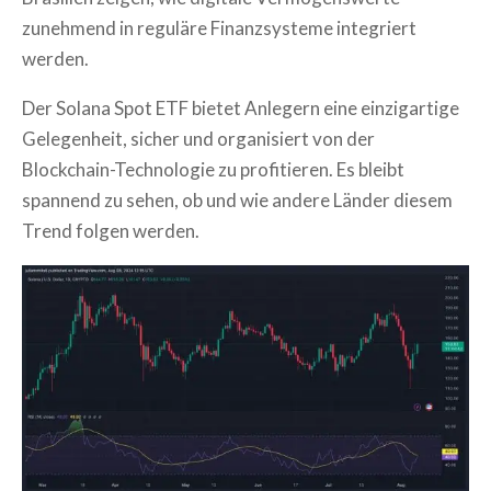
zunehmend in reguläre Finanzsysteme integriert
werden.
Der Solana Spot ETF bietet Anlegern eine einzigartige
Gelegenheit, sicher und organisiert von der
Blockchain-Technologie zu profitieren. Es bleibt
spannend zu sehen, ob und wie andere Länder diesem
Trend folgen werden.