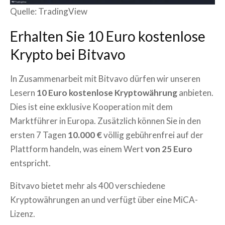
Quelle: TradingView
Erhalten Sie 10 Euro kostenlose
Krypto bei Bitvavo
In Zusammenarbeit mit Bitvavo dürfen wir unseren
Lesern
10 Euro kostenlose Kryptowährung
anbieten.
Dies ist eine exklusive Kooperation mit dem
Marktführer in Europa. Zusätzlich können Sie in den
ersten 7 Tagen
10.000 €
völlig gebührenfrei auf der
Plattform handeln, was einem Wert
von 25 Euro
entspricht.
Bitvavo bietet mehr als 400 verschiedene
Kryptowährungen an und verfügt über eine MiCA-
Lizenz.