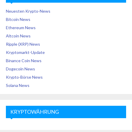
Neuesten Krypto-News
Bitcoin News
Ethereum News
Altcoin News
Ripple (XRP) News
Kryptomarkt-Update
Binance Coin News
Dogecoin News
Krypto-Börse News
Solana News
KRYPTOWÄHRUNG