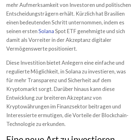
mehr Aufmerksamkeit von Investoren und politischen
Entscheidungsträgern erhält. Kürzlich hat Brasilien
einen bedeutenden Schritt unternommen, indem es
seinen ersten
Solana
Spot ETF genehmigte und sich
damit als Vorreiter in der Akzeptanz digitaler
Vermögenswerte positioniert.
Diese Investition bietet Anlegern eine einfache und
regulierte Möglichkeit, in Solana zu investieren, was
für mehr Transparenz und Sicherheit auf dem
Kryptomarkt sorgt. Darüber hinaus kann diese
Entwicklung zur breiteren Akzeptanz von
Kryptowährungen im Finanzsektor beitragen und
Interessierte ermutigen, die Vorteile der Blockchain-
Technologie zu erkunden.
Eine neue Art zu investieren