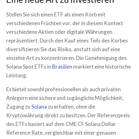
Stellen Sie sich einen ETF als einen Korb mit
verschiedenen Früchten vor, der in diesem Kontext
verschiedene Aktien oder digitale Währungen
repräsentiert. Durch den Kauf eines Teils des Korbes
diversifizieren Sie das Risiko, anstatt sich auf eine
einzelne Art zu konzentrieren. Die Genehmigung des
Solana Spot ETFs in
Brasilien
markiert eine historische
Leistung.
Es bietet sowohl professionellen als auch privaten
Anlegern eine sichere und zugängliche Möglichkeit,
Zugang zu
Solana
zu erhalten, ohne die
Kryptowährung direkt zu besitzen. Der Referenzpreis
des ETFs basiert auf dem CME CF Solana Dollar
Reference Rate, vergleichbar mit einer genauen