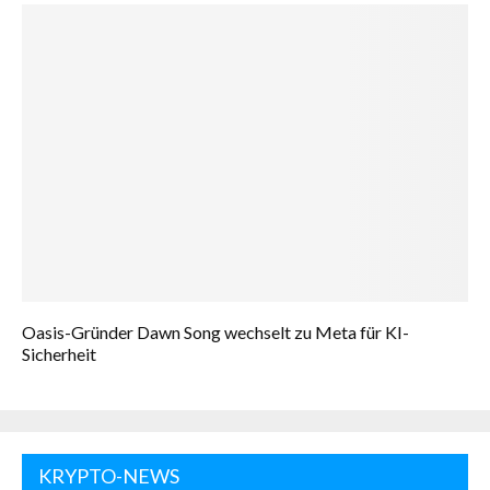
Oasis-Gründer Dawn Song wechselt zu Meta für KI-
Sicherheit
KRYPTO-NEWS