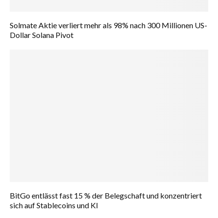
Solmate Aktie verliert mehr als 98% nach 300 Millionen US-
Dollar Solana Pivot
BitGo entlässt fast 15 % der Belegschaft und konzentriert
sich auf Stablecoins und KI