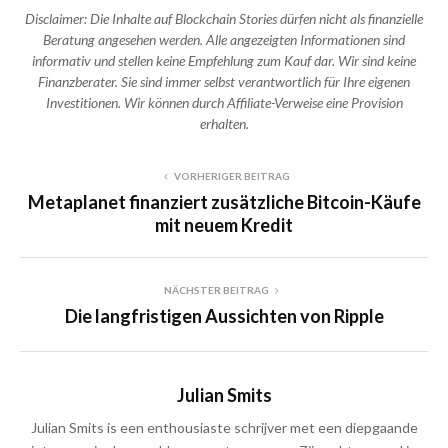
Disclaimer: Die Inhalte auf Blockchain Stories dürfen nicht als finanzielle
Beratung angesehen werden. Alle angezeigten Informationen sind
informativ und stellen keine Empfehlung zum Kauf dar. Wir sind keine
Finanzberater. Sie sind immer selbst verantwortlich für Ihre eigenen
Investitionen. Wir können durch Affiliate-Verweise eine Provision
erhalten.
VORHERIGER BEITRAG
Metaplanet finanziert zusätzliche Bitcoin-Käufe
mit neuem Kredit
NÄCHSTER BEITRAG
Die langfristigen Aussichten von Ripple
Julian Smits
Julian Smits is een enthousiaste schrijver met een diepgaande