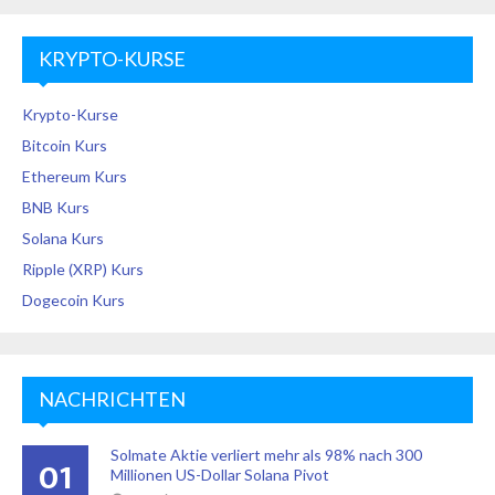
KRYPTO-KURSE
Krypto-Kurse
Bitcoin Kurs
Ethereum Kurs
BNB Kurs
Solana Kurs
Ripple (XRP) Kurs
Dogecoin Kurs
NACHRICHTEN
Solmate Aktie verliert mehr als 98% nach 300
01
Millionen US-Dollar Solana Pivot